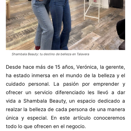
Shambala Beauty: tu destino de belleza en Talavera
Desde hace más de 15 años, Verónica, la gerente,
ha estado inmersa en el mundo de la belleza y el
cuidado personal. La pasión por emprender y
ofrecer un servicio diferenciado les llevó a dar
vida a Shambala Beauty, un espacio dedicado a
realzar la belleza de cada persona de una manera
única y especial. En este artículo conoceremos
todo lo que ofrecen en el negocio.