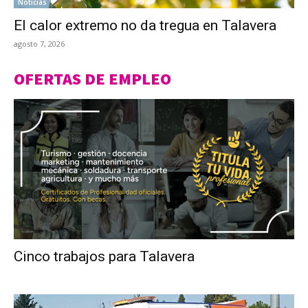
Noticias
El calor extremo no da tregua en Talavera
agosto 7, 2026
OFERTAS DE EMPLEO
Cinco trabajos para Talavera