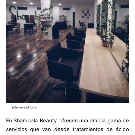
Interior del local
En Shambala Beauty, ofrecen una amplia gama de
servicios que van desde tratamientos de ácido