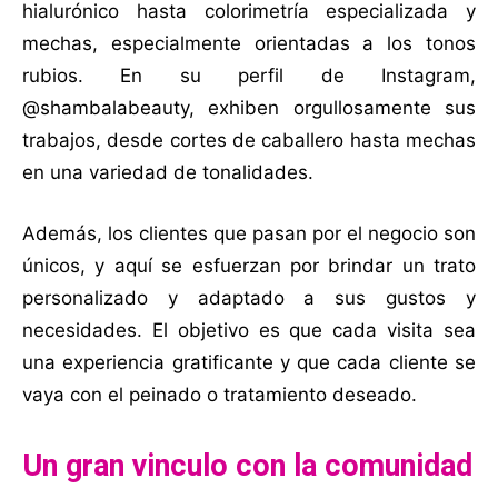
hialurónico hasta colorimetría especializada y
mechas, especialmente orientadas a los tonos
rubios. En su perfil de Instagram,
@shambalabeauty, exhiben orgullosamente sus
trabajos, desde cortes de caballero hasta mechas
en una variedad de tonalidades.
Además, los clientes que pasan por el negocio son
únicos, y aquí se esfuerzan por brindar un trato
personalizado y adaptado a sus gustos y
necesidades. El objetivo es que cada visita sea
una experiencia gratificante y que cada cliente se
vaya con el peinado o tratamiento deseado.
Un gran vinculo con la comunidad