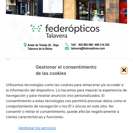
Gestionar el consentimiento
de las cookies
Utilizamos tecnologías como las cookies para almacenar y/o acceder a
la información del dispositivo. Lo hacemos para mejorar la experiencia de
navegación y para mostrar anuncios (no) personalizados. El
consentimiento a estas tecnologías nos permitirá procesar datos como el
comportamiento de navegación o los ID's únicos en este sitio. No
consentir o retirar el consentimiento, puede afectar negativamente a
ciertas características y funciones.
Gestionar los servicios