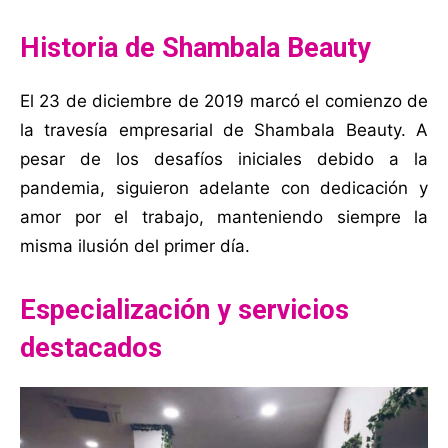
Historia de Shambala Beauty
El 23 de diciembre de 2019 marcó el comienzo de
la travesía empresarial de Shambala Beauty. A
pesar de los desafíos iniciales debido a la
pandemia, siguieron adelante con dedicación y
amor por el trabajo, manteniendo siempre la
misma ilusión del primer día.
Especialización y servicios
destacados