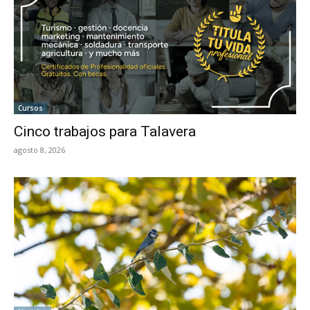
Cursos
Cinco trabajos para Talavera
agosto 8, 2026