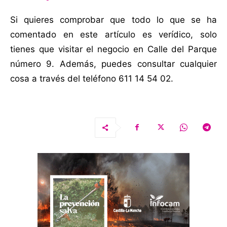
Si quieres comprobar que todo lo que se ha
comentado en este artículo es verídico, solo
tienes que visitar el negocio en Calle del Parque
número 9. Además, puedes consultar cualquier
cosa a través del teléfono 611 14 54 02.