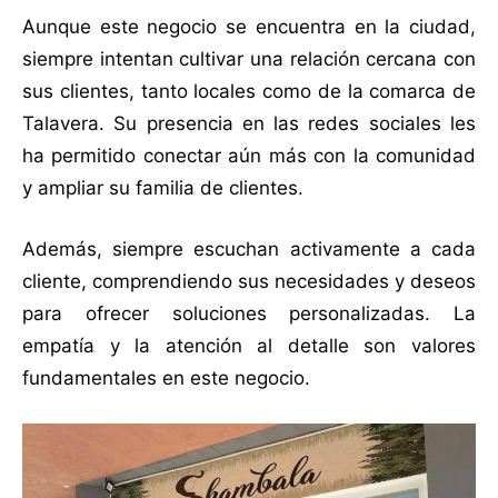
Aunque este negocio se encuentra en la ciudad,
siempre intentan cultivar una relación cercana con
sus clientes, tanto locales como de la comarca de
Talavera. Su presencia en las redes sociales les
ha permitido conectar aún más con la comunidad
y ampliar su familia de clientes.
Además, siempre escuchan activamente a cada
cliente, comprendiendo sus necesidades y deseos
para ofrecer soluciones personalizadas. La
empatía y la atención al detalle son valores
fundamentales en este negocio.