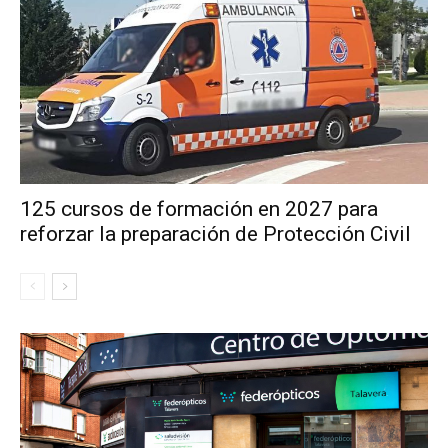
125 cursos de formación en 2027 para
reforzar la preparación de Protección Civil