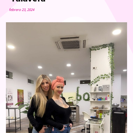
febrero 23, 2024