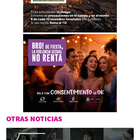
OTRAS NOTICIAS