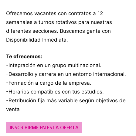
Ofrecemos vacantes con contratos a 12
semanales a turnos rotativos para nuestras
diferentes secciones. Buscamos gente con
Disponibilidad Inmediata.
Te ofrecemos:
-Integración en un grupo multinacional.
-Desarrollo y carrera en un entorno internacional.
-Formación a cargo de la empresa.
-Horarios compatibles con tus estudios.
-Retribución fija más variable según objetivos de
venta
INSCRIBIRME EN ESTA OFERTA