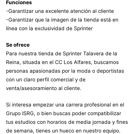
Funciones
-Garantizar una excelente atención al cliente
-Garantizar que la imagen de la tienda está en
línea con la exclusividad de Sprinter
Se ofrece
Para nuestra tienda de Sprinter Talavera de la
Reina, situada en el CC Los Alfares, buscamos
personas apasionadas por la moda o deportistas
con un claro perfil comercial y de
venta/asesoramiento al cliente.
Si interesa empezar una carrera profesional en el
Grupo ISRG, o bien buscas poder compatibilizar
tus estudios con horarios de media jornada y fines
de semana, tienes un hueco en nuestro equipo.