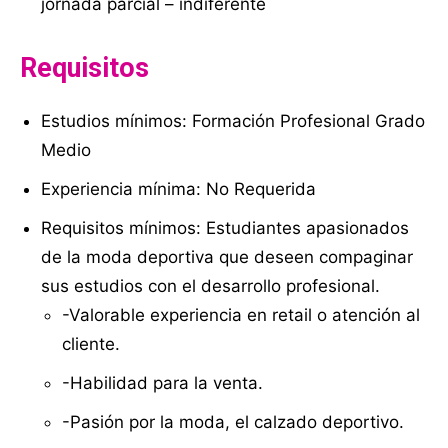
jornada parcial – indiferente
Requisitos
Estudios mínimos: Formación Profesional Grado
Medio
Experiencia mínima: No Requerida
Requisitos mínimos: Estudiantes apasionados
de la moda deportiva que deseen compaginar
sus estudios con el desarrollo profesional.
-Valorable experiencia en retail o atención al
cliente.
-Habilidad para la venta.
-Pasión por la moda, el calzado deportivo.