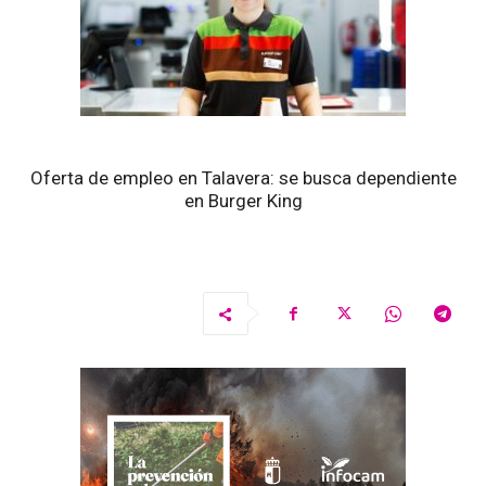
Oferta de empleo en Talavera: se busca dependiente
en Burger King