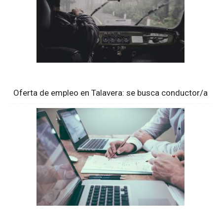
Oferta de empleo en Talavera: se busca conductor/a