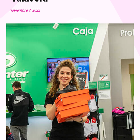
noviembre 7, 2022