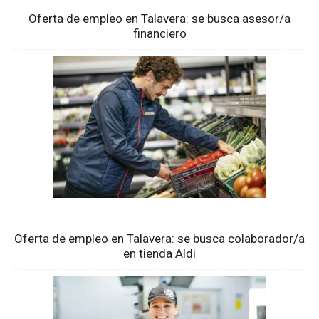
Oferta de empleo en Talavera: se busca asesor/a
financiero
Oferta de empleo en Talavera: se busca colaborador/a
en tienda Aldi