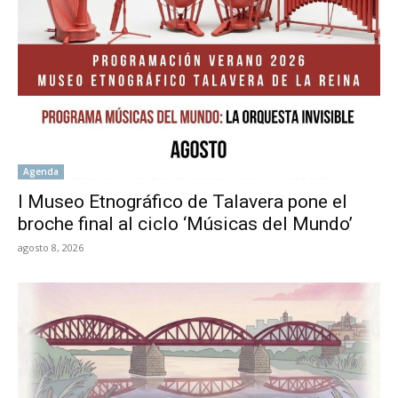
Agenda
l Museo Etnográfico de Talavera pone el
broche final al ciclo ‘Músicas del Mundo’
agosto 8, 2026