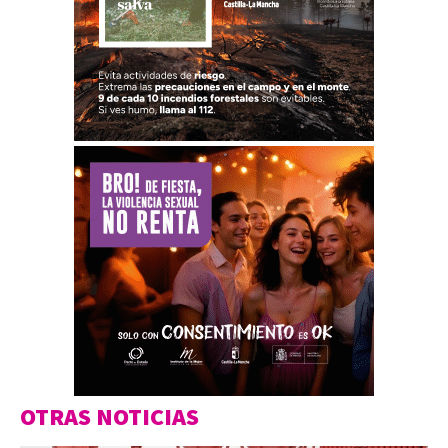
OTRAS NOTICIAS