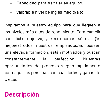
-Capacidad para trabajar en equipo.
-Valorable nivel de ingles medio/alto.
Inspiramos a nuestro equipo para que lleguen a
los niveles más altos de rendimiento. Para cumplir
con dicho objetivo, ¡seleccionamos sólo a l@s
mejores!Todos nuestros empleados/as poseen
una elevada formación, están motivados y buscan
constantemente la perfección. Nuestras
oportunidades de progreso surgen rápidamente
para aquellas personas con cualidades y ganas de
crecer.
Descripción