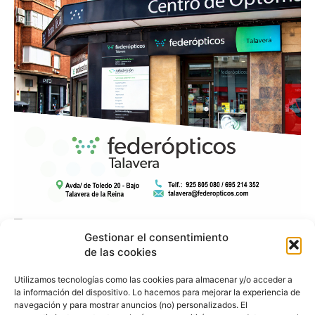
Gestionar el consentimiento
de las cookies
Utilizamos tecnologías como las cookies para almacenar y/o acceder a
la información del dispositivo. Lo hacemos para mejorar la experiencia de
navegación y para mostrar anuncios (no) personalizados. El