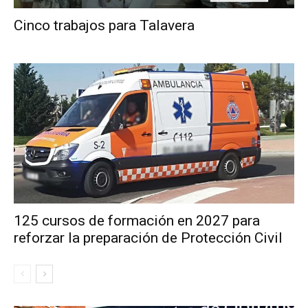
Cinco trabajos para Talavera
125 cursos de formación en 2027 para
reforzar la preparación de Protección Civil