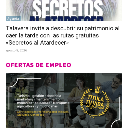
Agenda
Talavera invita a descubrir su patrimonio al
caer la tarde con las rutas gratuitas
«Secretos al Atardecer»
agosto 8, 2026
OFERTAS DE EMPLEO