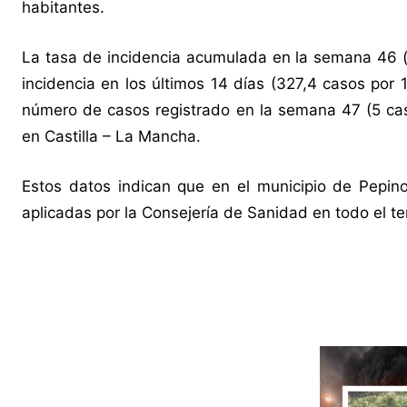
habitantes.
La tasa de incidencia acumulada en la semana 46 (
incidencia en los últimos 14 días (327,4 casos por 
número de casos registrado en la semana 47 (5 cas
en Castilla – La Mancha.
Estos datos indican que en el municipio de Pepi
aplicadas por la Consejería de Sanidad en todo el terr