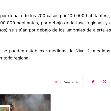
por debajo de los 200 casos por 100.000 habitantes), 
100.000 habitantes, por debajo de la tasa regional) y 
os) se sitúan por debajo de los umbrales de alerta es
no se pueden establecer medidas de Nivel 2, medidas
itorio regional.
Compartir