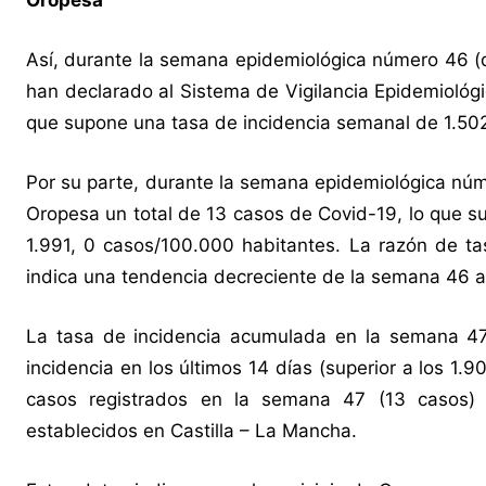
Así, durante la semana epidemiológica número 46 (d
han declarado al Sistema de Vigilancia Epidemiológ
que supone una tasa de incidencia semanal de 1.50
Por su parte, durante la semana epidemiológica núm
Oropesa un total de 13 casos de Covid-19, lo que s
1.991, 0 casos/100.000 habitantes. La razón de t
indica una tendencia decreciente de la semana 46 a
La tasa de incidencia acumulada en la semana 47
incidencia en los últimos 14 días (superior a los 1
casos registrados en la semana 47 (13 casos) 
establecidos en Castilla – La Mancha.