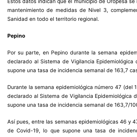
Estos datos indican que el municipio de Oropesa se 
mantenimiento de medidas de Nivel 3, complement
Sanidad en todo el territorio regional.
Pepino
Por su parte, en Pepino durante la semana epide
declarado al Sistema de Vigilancia Epidemiológica 
supone una tasa de incidencia semanal de 163,7 ca
Durante la semana epidemiológica número 47 (del 1
declarado al Sistema de Vigilancia Epidemiológica d
supone una tasa de incidencia semanal de 163,7/10
Así pues, entre las semanas epidemiológicas 46 y 47
de Covid-19, lo que supone una tasa de inciden