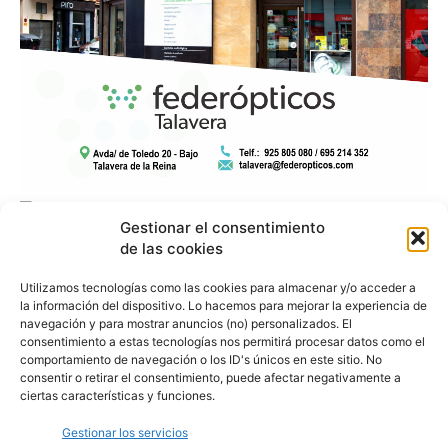
Gestionar el consentimiento
de las cookies
Utilizamos tecnologías como las cookies para almacenar y/o acceder a
la información del dispositivo. Lo hacemos para mejorar la experiencia de
navegación y para mostrar anuncios (no) personalizados. El
consentimiento a estas tecnologías nos permitirá procesar datos como el
comportamiento de navegación o los ID's únicos en este sitio. No
consentir o retirar el consentimiento, puede afectar negativamente a
ciertas características y funciones.
Gestionar los servicios