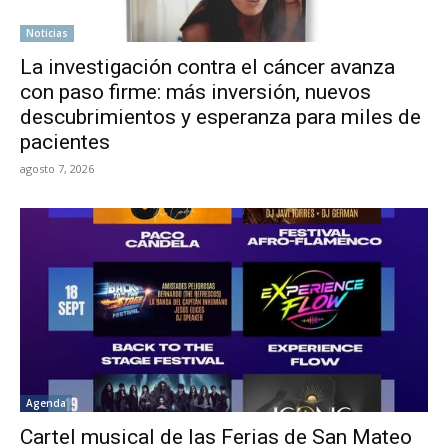
Noticias
La investigación contra el cáncer avanza
con paso firme: más inversión, nuevos
descubrimientos y esperanza para miles de
pacientes
agosto 7, 2026
Agenda
Cartel musical de las Ferias de San Mateo