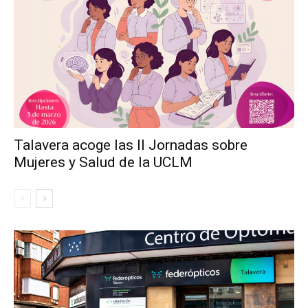
Talavera acoge las II Jornadas sobre
Mujeres y Salud de la UCLM