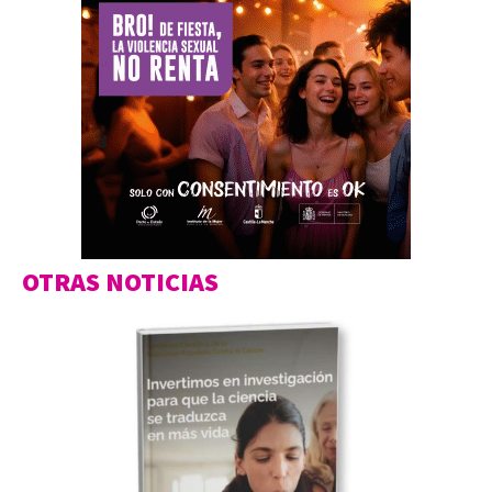
OTRAS NOTICIAS