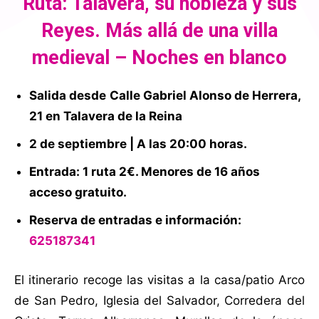
Ruta: Talavera, su nobleza y sus
Reyes. Más allá de una villa
medieval – Noches en blanco
Salida desde
Calle Gabriel Alonso de Herrera,
21 en Talavera de la Reina
2 de septiembre | A las 20:00 horas.
Entrada: 1 ruta 2€. Menores de 16 años
acceso gratuito.
Reserva de entradas e información:
625187341
El itinerario recoge las visitas a la casa/patio Arco
de San Pedro, Iglesia del Salvador, Corredera del