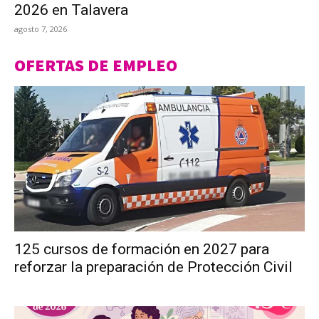
2026 en Talavera
agosto 7, 2026
OFERTAS DE EMPLEO
125 cursos de formación en 2027 para
reforzar la preparación de Protección Civil