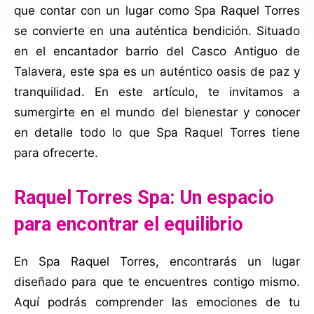
que contar con un lugar como Spa Raquel Torres
se convierte en una auténtica bendición. Situado
en el encantador barrio del Casco Antiguo de
Talavera, este spa es un auténtico oasis de paz y
tranquilidad. En este artículo, te invitamos a
sumergirte en el mundo del bienestar y conocer
en detalle todo lo que Spa Raquel Torres tiene
para ofrecerte.
Raquel Torres Spa: Un espacio
para encontrar el equilibrio
En Spa Raquel Torres, encontrarás un lugar
diseñado para que te encuentres contigo mismo.
Aquí podrás comprender las emociones de tu