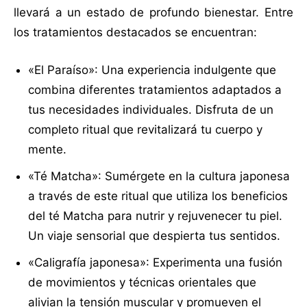
llevará a un estado de profundo bienestar. Entre
los tratamientos destacados se encuentran:
«El Paraíso»: Una experiencia indulgente que
combina diferentes tratamientos adaptados a
tus necesidades individuales. Disfruta de un
completo ritual que revitalizará tu cuerpo y
mente.
«Té Matcha»: Sumérgete en la cultura japonesa
a través de este ritual que utiliza los beneficios
del té Matcha para nutrir y rejuvenecer tu piel.
Un viaje sensorial que despierta tus sentidos.
«Caligrafía japonesa»: Experimenta una fusión
de movimientos y técnicas orientales que
alivian la tensión muscular y promueven el