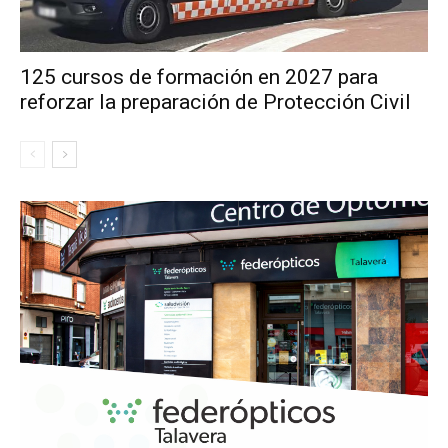
125 cursos de formación en 2027 para
reforzar la preparación de Protección Civil