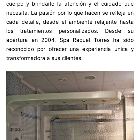
cuerpo y brindarle la atención y el cuidado que
necesita. La pasión por lo que hacen se refleja en
cada detalle, desde el ambiente relajante hasta
los tratamientos personalizados. Desde su
apertura en 2004, Spa Raquel Torres ha sido
reconocido por ofrecer una experiencia única y
transformadora a sus clientes.