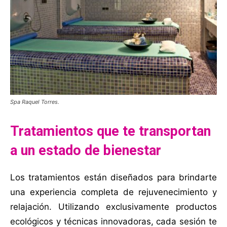
Spa Raquel Torres.
Tratamientos que te transportan
a un estado de bienestar
Los tratamientos están diseñados para brindarte
una experiencia completa de rejuvenecimiento y
relajación. Utilizando exclusivamente productos
ecológicos y técnicas innovadoras, cada sesión te