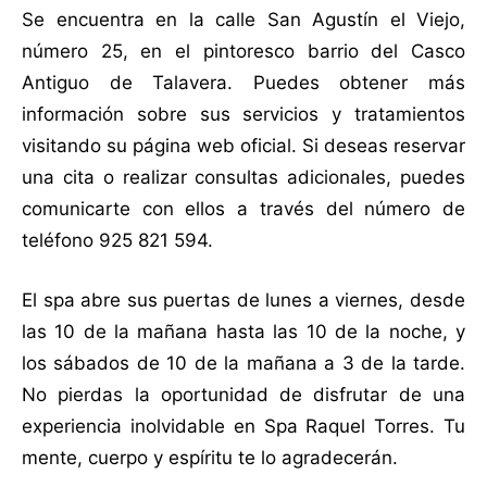
Se encuentra en la calle San Agustín el Viejo,
número 25, en el pintoresco barrio del Casco
Antiguo de Talavera. Puedes obtener más
información sobre sus servicios y tratamientos
visitando su página web oficial. Si deseas reservar
una cita o realizar consultas adicionales, puedes
comunicarte con ellos a través del número de
teléfono 925 821 594.
El spa abre sus puertas de lunes a viernes, desde
las 10 de la mañana hasta las 10 de la noche, y
los sábados de 10 de la mañana a 3 de la tarde.
No pierdas la oportunidad de disfrutar de una
experiencia inolvidable en Spa Raquel Torres. Tu
mente, cuerpo y espíritu te lo agradecerán.