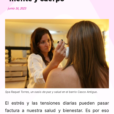
junio 16, 2023
Spa Raquel Torres, un oasis de paz y salud en el barrio Casco Antiguo.
El estrés y las tensiones diarias pueden pasar
factura a nuestra salud y bienestar. Es por eso