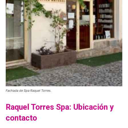
Fachada de Spa Raquel Torres.
Raquel Torres
Spa: Ubicación y
contacto