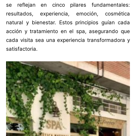
se reflejan en cinco pilares fundamentales:
resultados, experiencia, emoción, cosmética
natural y bienestar. Estos principios guían cada
acción y tratamiento en el spa, asegurando que
cada visita sea una experiencia transformadora y
satisfactoria.