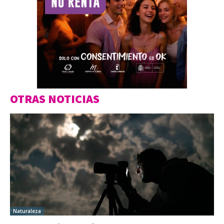
OTRAS NOTICIAS
Naturaleza