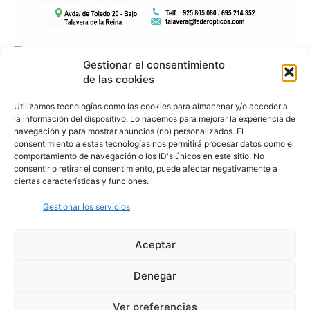
Gestionar el consentimiento
de las cookies
Utilizamos tecnologías como las cookies para almacenar y/o acceder a
la información del dispositivo. Lo hacemos para mejorar la experiencia de
navegación y para mostrar anuncios (no) personalizados. El
consentimiento a estas tecnologías nos permitirá procesar datos como el
comportamiento de navegación o los ID's únicos en este sitio. No
consentir o retirar el consentimiento, puede afectar negativamente a
ciertas características y funciones.
Gestionar los servicios
Aceptar
Denegar
Aviso Legal
Política de Privacidad
Política de Cookies
Ver preferencias