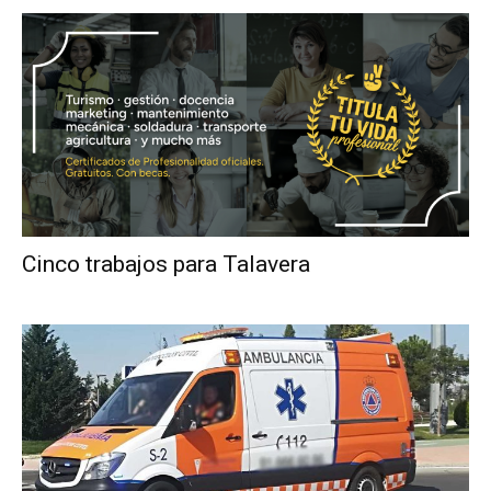
Cinco trabajos para Talavera