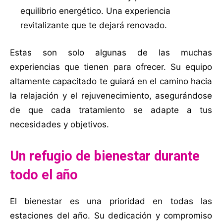
equilibrio energético. Una experiencia
revitalizante que te dejará renovado.
Estas son solo algunas de las muchas
experiencias que tienen para ofrecer. Su equipo
altamente capacitado te guiará en el camino hacia
la relajación y el rejuvenecimiento, asegurándose
de que cada tratamiento se adapte a tus
necesidades y objetivos.
Un refugio de bienestar durante
todo el año
El bienestar es una prioridad en todas las
estaciones del año. Su dedicación y compromiso