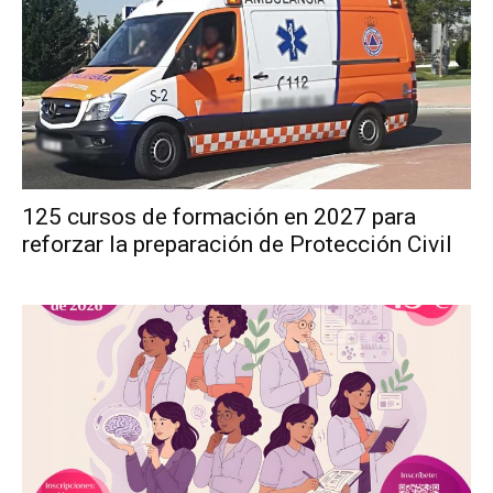
125 cursos de formación en 2027 para
reforzar la preparación de Protección Civil