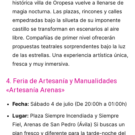
histórica villa de Oropesa vuelve a llenarse de
magia nocturna. Las plazas, rincones y calles
empedradas bajo la silueta de su imponente
castillo se transforman en escenarios al aire
libre. Compañías de primer nivel ofrecerán
propuestas teatrales sorprendentes bajo la luz
de las estrellas. Una experiencia artística única,
fresca y muy inmersiva.
4. Feria de Artesanía y Manualidades
«Artesanía Arenas»
Fecha:
Sábado 4 de julio (De 20:00h a 01:00h)
Lugar:
Plaza Siempre Incendiada y Siempre
Fiel, Arenas de San Pedro (Ávila) Si buscas un
plan fresco y diferente para la tarde-noche del