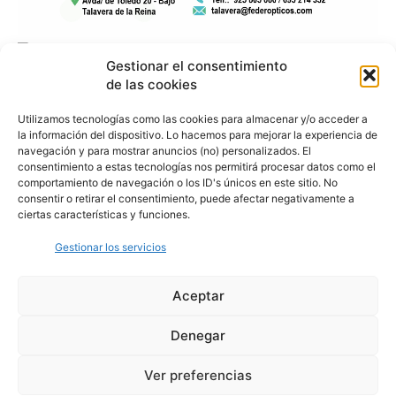
Gestionar el consentimiento
de las cookies
Utilizamos tecnologías como las cookies para almacenar y/o acceder a
la información del dispositivo. Lo hacemos para mejorar la experiencia de
navegación y para mostrar anuncios (no) personalizados. El
consentimiento a estas tecnologías nos permitirá procesar datos como el
comportamiento de navegación o los ID's únicos en este sitio. No
consentir o retirar el consentimiento, puede afectar negativamente a
ciertas características y funciones.
Gestionar los servicios
Aceptar
Denegar
Aviso Legal
Política de Privacidad
Política de Cookies
Ver preferencias
© Cover Talavera 2025 - Talavera de la Reina