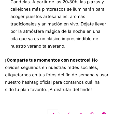
Candelas. A partir de las 20:30h, las plazas y
callejones más pintorescos se iluminarán para
acoger puestos artesanales, aromas
tradicionales y animación en vivo. Déjate llevar
por la atmósfera mágica de la noche en una
cita que ya es un clásico imprescindible de
nuestro verano talaverano.
¡Comparte tus momentos con nosotros!
No
olvides seguirnos en nuestras redes sociales,
etiquetarnos en tus fotos del fin de semana y usar
nuestro hashtag oficial para contarnos cuál ha
sido tu plan favorito. ¡A disfrutar del finde!