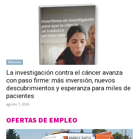
Noticias
La investigación contra el cáncer avanza
con paso firme: más inversión, nuevos
descubrimientos y esperanza para miles de
pacientes
agosto 7, 2026
OFERTAS DE EMPLEO