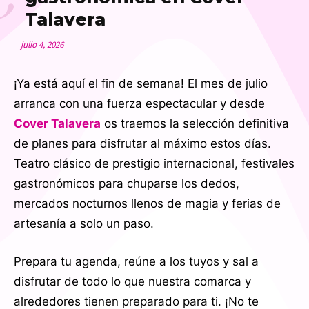
Talavera
julio 4, 2026
¡Ya está aquí el fin de semana! El mes de julio
arranca con una fuerza espectacular y desde
Cover Talavera
os traemos la selección definitiva
de planes para disfrutar al máximo estos días.
Teatro clásico de prestigio internacional, festivales
gastronómicos para chuparse los dedos,
mercados nocturnos llenos de magia y ferias de
artesanía a solo un paso.
Prepara tu agenda, reúne a los tuyos y sal a
disfrutar de todo lo que nuestra comarca y
alrededores tienen preparado para ti. ¡No te