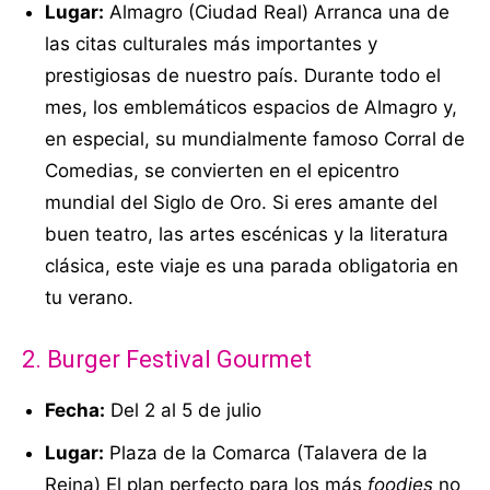
Lugar:
Almagro (Ciudad Real) Arranca una de
las citas culturales más importantes y
prestigiosas de nuestro país. Durante todo el
mes, los emblemáticos espacios de Almagro y,
en especial, su mundialmente famoso Corral de
Comedias, se convierten en el epicentro
mundial del Siglo de Oro. Si eres amante del
buen teatro, las artes escénicas y la literatura
clásica, este viaje es una parada obligatoria en
tu verano.
2. Burger Festival Gourmet
Fecha:
Del 2 al 5 de julio
Lugar:
Plaza de la Comarca (Talavera de la
Reina) El plan perfecto para los más
foodies
no