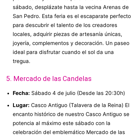
sábado, desplázate hasta la vecina Arenas de
San Pedro. Esta feria es el escaparate perfecto
para descubrir el talento de los creadores
locales, adquirir piezas de artesanía únicas,
joyería, complementos y decoración. Un paseo
ideal para disfrutar cuando el sol da una
tregua.
5. Mercado de las Candelas
Fecha:
Sábado 4 de julio (Desde las 20:30h)
Lugar:
Casco Antiguo (Talavera de la Reina) El
encanto histórico de nuestro Casco Antiguo se
potencia al máximo este sábado con la
celebración del emblemático Mercado de las