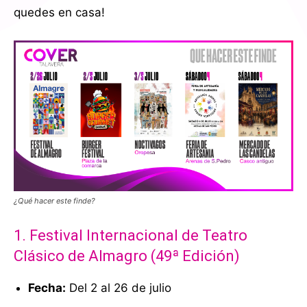
quedes en casa!
¿Qué hacer este finde?
1. Festival Internacional de Teatro
Clásico de
Almagro
(49ª Edición)
Fecha:
Del 2 al 26 de julio