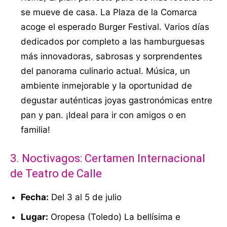
se mueve de casa. La Plaza de la Comarca
acoge el esperado Burger Festival. Varios días
dedicados por completo a las hamburguesas
más innovadoras, sabrosas y sorprendentes
del panorama culinario actual. Música, un
ambiente inmejorable y la oportunidad de
degustar auténticas joyas gastronómicas entre
pan y pan. ¡Ideal para ir con amigos o en
familia!
3.
Noctivagos
: Certamen Internacional
de Teatro de Calle
Fecha:
Del 3 al 5 de julio
Lugar:
Oropesa (Toledo) La bellísima e