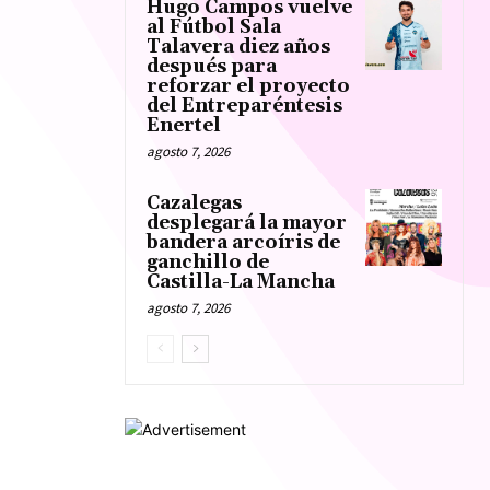
Hugo Campos vuelve
al Fútbol Sala
Talavera diez años
después para
reforzar el proyecto
del Entreparéntesis
Enertel
agosto 7, 2026
Cazalegas
desplegará la mayor
bandera arcoíris de
ganchillo de
Castilla-La Mancha
agosto 7, 2026