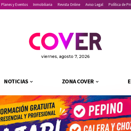
Planes y Eventos
Inmobiliaria
Revista Online
Aviso Legal
Política de Pr
viernes, agosto 7, 2026
NOTICIAS
ZONA COVER
E