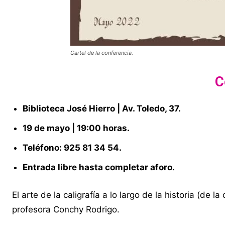
Cartel de la conferencia.
C
Biblioteca José Hierro | Av. Toledo, 37.
19 de mayo | 19:00 horas.
Teléfono: 925 81 34 54.
Entrada libre hasta completar aforo.
El arte de la caligrafía a lo largo de la historia (de la
profesora Conchy Rodrigo.