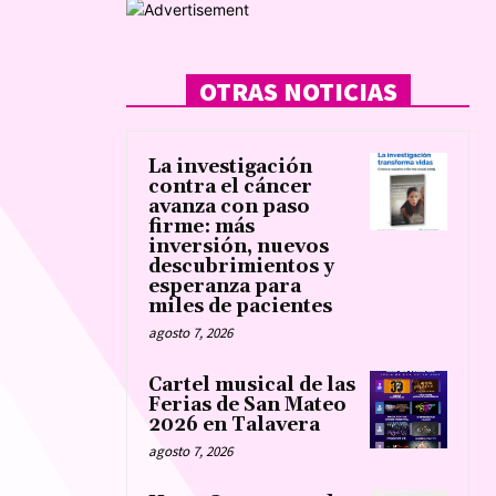
OTRAS NOTICIAS
La investigación
contra el cáncer
avanza con paso
firme: más
inversión, nuevos
descubrimientos y
esperanza para
miles de pacientes
agosto 7, 2026
Cartel musical de las
Ferias de San Mateo
2026 en Talavera
agosto 7, 2026