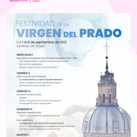
septiembre 1, 2021