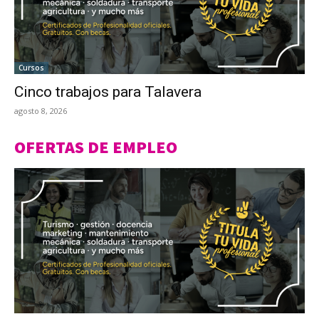
Cursos
Cinco trabajos para Talavera
agosto 8, 2026
OFERTAS DE EMPLEO