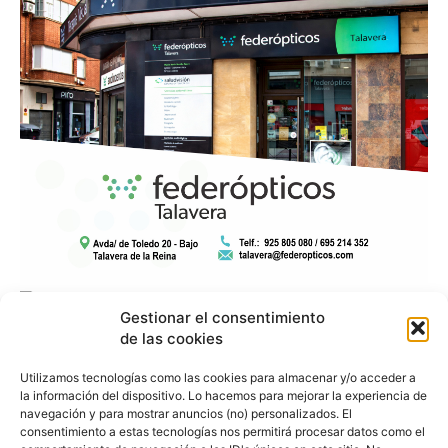
Gestionar el consentimiento
de las cookies
Utilizamos tecnologías como las cookies para almacenar y/o acceder a
la información del dispositivo. Lo hacemos para mejorar la experiencia de
navegación y para mostrar anuncios (no) personalizados. El
consentimiento a estas tecnologías nos permitirá procesar datos como el