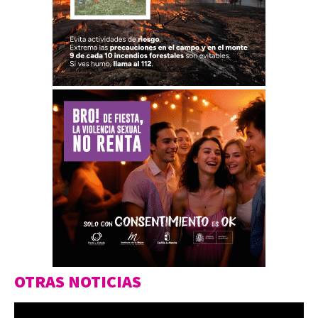
OTRAS NOTICIAS