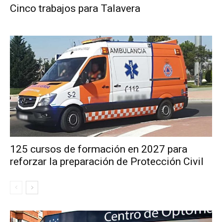
Cinco trabajos para Talavera
125 cursos de formación en 2027 para
reforzar la preparación de Protección Civil