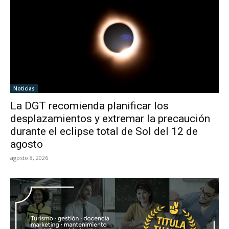
Noticias
La DGT recomienda planificar los
desplazamientos y extremar la precaución
durante el eclipse total de Sol del 12 de
agosto
agosto 8, 2026