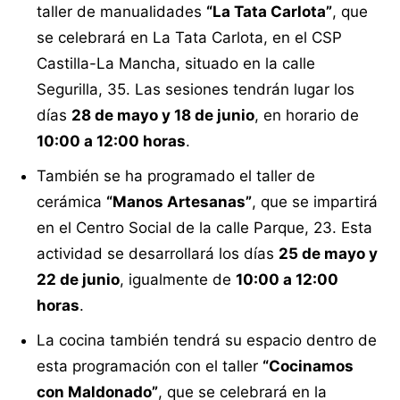
taller de manualidades
“La Tata Carlota”
, que
se celebrará en La Tata Carlota, en el CSP
Castilla-La Mancha, situado en la calle
Segurilla, 35. Las sesiones tendrán lugar los
días
28 de mayo y 18 de junio
, en horario de
10:00 a 12:00 horas
.
También se ha programado el taller de
cerámica
“Manos Artesanas”
, que se impartirá
en el Centro Social de la calle Parque, 23. Esta
actividad se desarrollará los días
25 de mayo y
22 de junio
, igualmente de
10:00 a 12:00
horas
.
La cocina también tendrá su espacio dentro de
esta programación con el taller
“Cocinamos
con Maldonado”
, que se celebrará en la