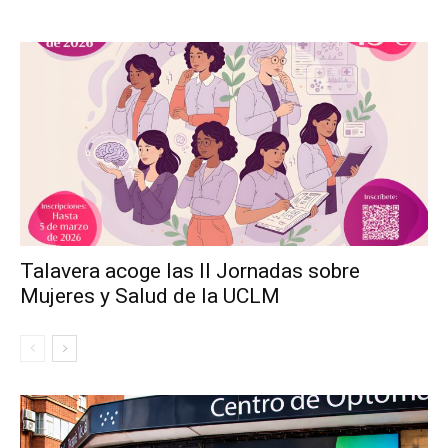
Talavera acoge las II Jornadas sobre
Mujeres y Salud de la UCLM