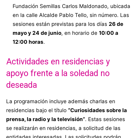
Fundación Semillas Carlos Maldonado, ubicada
en la calle Alcalde Pablo Tello, sin número. Las
sesiones están previstas para los días
26 de
mayo y 24 de junio
, en horario de
10:00 a
12:00 horas
.
Actividades en residencias y
apoyo frente a la soledad no
deseada
La programación incluye además charlas en
residencias bajo el título
“Curiosidades sobre la
prensa, la radio y la televisión”
. Estas sesiones
se realizarán en residencias, a solicitud de las
entidades interesadas. Las solicitudes podrán