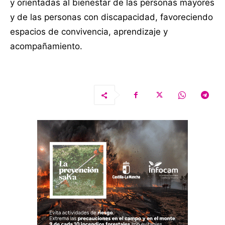
y orientadas al bienestar de las personas mayores
y de las personas con discapacidad, favoreciendo
espacios de convivencia, aprendizaje y
acompañamiento.