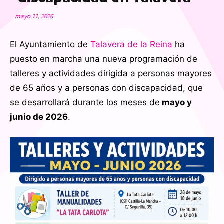
mayo 11, 2026
El Ayuntamiento de
Talavera de la Reina
ha
puesto en marcha una nueva programación de
talleres y actividades dirigida a personas mayores
de 65 años y a personas con discapacidad, que
se desarrollará durante los meses de
mayo y
junio de 2026
.