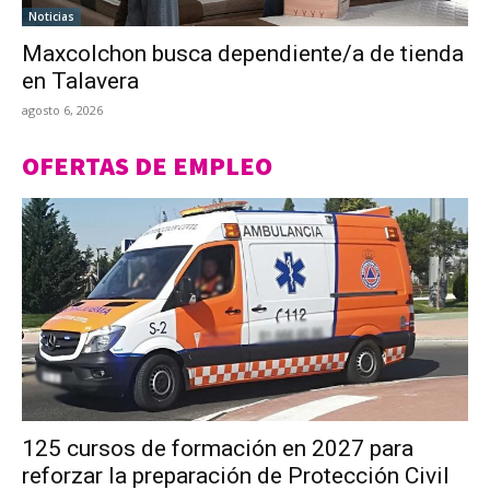
Noticias
Maxcolchon busca dependiente/a de tienda
en Talavera
agosto 6, 2026
OFERTAS DE EMPLEO
125 cursos de formación en 2027 para
reforzar la preparación de Protección Civil