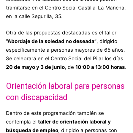
tramitarse en el Centro Social Castilla-La Mancha,
en la calle Segurilla, 35.
Otra de las propuestas destacadas es el taller
“Abordaje de la soledad no deseada”
, dirigido
específicamente a personas mayores de 65 años.
Se celebrará en el Centro Social del Pilar los días
20 de mayo y 3 de junio
, de
10:00 a 13:00 horas
.
Orientación laboral para personas
con discapacidad
Dentro de esta programación también se
contempla el
taller de orientación laboral y
búsqueda de empleo
, dirigido a personas con