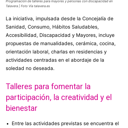
Programación de talleres para mayores y personas con discapacidad en
Talavera | Foto Vía talavera.es
La iniciativa, impulsada desde la Concejalía de
Sanidad, Consumo, Hábitos Saludables,
Accesibilidad, Discapacidad y Mayores, incluye
propuestas de manualidades, cerámica, cocina,
orientación laboral, charlas en residencias y
actividades centradas en el abordaje de la
soledad no deseada.
Talleres para fomentar la
participación, la creatividad y el
bienestar
Entre las actividades previstas se encuentra el