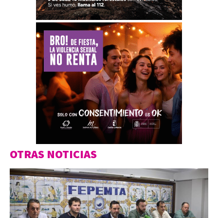
OTRAS NOTICIAS