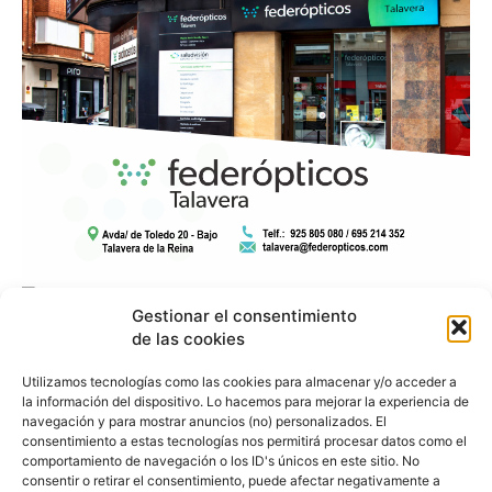
Gestionar el consentimiento
de las cookies
Utilizamos tecnologías como las cookies para almacenar y/o acceder a
la información del dispositivo. Lo hacemos para mejorar la experiencia de
navegación y para mostrar anuncios (no) personalizados. El
consentimiento a estas tecnologías nos permitirá procesar datos como el
comportamiento de navegación o los ID's únicos en este sitio. No
consentir o retirar el consentimiento, puede afectar negativamente a