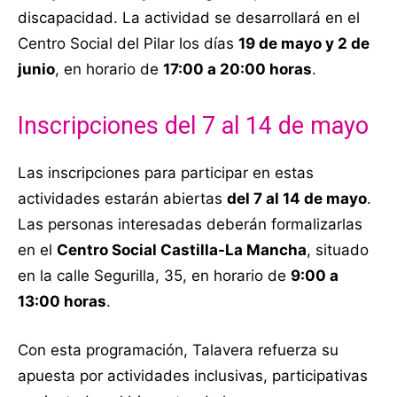
discapacidad. La actividad se desarrollará en el
Centro Social del Pilar los días
19 de mayo y 2 de
junio
, en horario de
17:00 a 20:00 horas
.
Inscripciones del 7 al 14 de mayo
Las inscripciones para participar en estas
actividades estarán abiertas
del 7 al 14 de mayo
.
Las personas interesadas deberán formalizarlas
en el
Centro Social Castilla-La Mancha
, situado
en la calle Segurilla, 35, en horario de
9:00 a
13:00 horas
.
Con esta programación, Talavera refuerza su
apuesta por actividades inclusivas, participativas