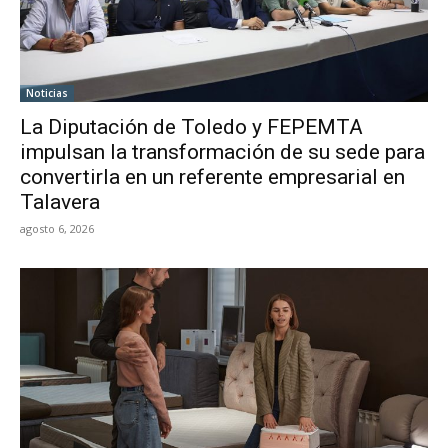
Noticias
La Diputación de Toledo y FEPEMTA
impulsan la transformación de su sede para
convertirla en un referente empresarial en
Talavera
agosto 6, 2026