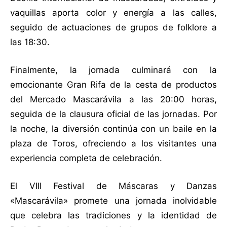
vaquillas aporta color y energía a las calles,
seguido de actuaciones de grupos de folklore a
las 18:30.
Finalmente, la jornada culminará con la
emocionante Gran Rifa de la cesta de productos
del Mercado Mascarávila a las 20:00 horas,
seguida de la clausura oficial de las jornadas. Por
la noche, la diversión continúa con un baile en la
plaza de Toros, ofreciendo a los visitantes una
experiencia completa de celebración.
El VIII Festival de Máscaras y Danzas
«Mascarávila» promete una jornada inolvidable
que celebra las tradiciones y la identidad de