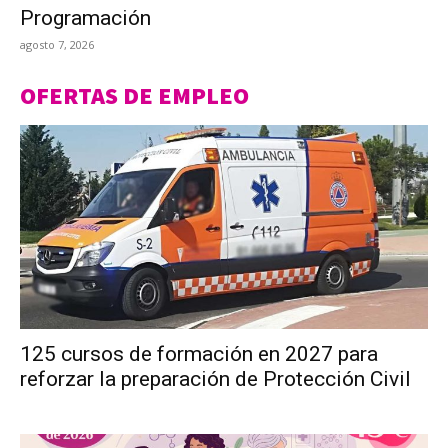
Programación
agosto 7, 2026
OFERTAS DE EMPLEO
125 cursos de formación en 2027 para
reforzar la preparación de Protección Civil