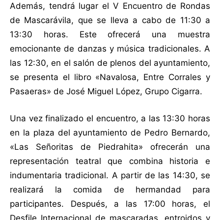
Además, tendrá lugar el V Encuentro de Rondas
de Mascarávila, que se lleva a cabo de 11:30 a
13:30 horas. Este ofrecerá una muestra
emocionante de danzas y música tradicionales. A
las 12:30, en el salón de plenos del ayuntamiento,
se presenta el libro «Navalosa, Entre Corrales y
Pasaeras» de José Miguel López, Grupo Cigarra.
Una vez finalizado el encuentro, a las 13:30 horas
en la plaza del ayuntamiento de Pedro Bernardo,
«Las Señoritas de Piedrahita» ofrecerán una
representación teatral que combina historia e
indumentaria tradicional. A partir de las 14:30, se
realizará la comida de hermandad para
participantes. Después, a las 17:00 horas, el
Desfile Internacional de mascaradas, entroidos y