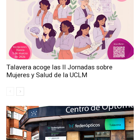
Talavera acoge las II Jornadas sobre
Mujeres y Salud de la UCLM