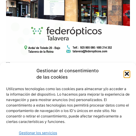
Gestionar el consentimiento
de las cookies
Utilizamos tecnologías como las cookies para almacenar y/o acceder a
la información del dispositivo. Lo hacemos para mejorar la experiencia de
navegación y para mostrar anuncios (no) personalizados. El
consentimiento a estas tecnologías nos permitirá procesar datos como el
comportamiento de navegación o los ID's únicos en este sitio. No
consentir o retirar el consentimiento, puede afectar negativamente a
ciertas características y funciones.
Gestionar los servicios