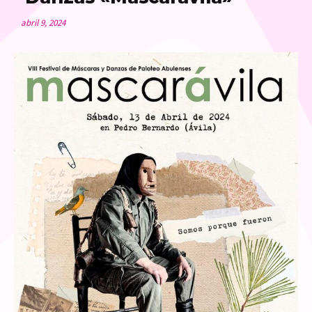
abril 9, 2024