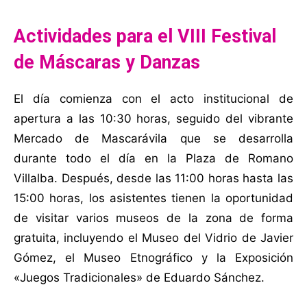
Actividades para el VIII Festival
de Máscaras y Danzas
El día comienza con el acto institucional de
apertura a las 10:30 horas, seguido del vibrante
Mercado de Mascarávila que se desarrolla
durante todo el día en la Plaza de Romano
Villalba. Después, desde las 11:00 horas hasta las
15:00 horas, los asistentes tienen la oportunidad
de visitar varios museos de la zona de forma
gratuita, incluyendo el Museo del Vidrio de Javier
Gómez, el Museo Etnográfico y la Exposición
«Juegos Tradicionales» de Eduardo Sánchez.