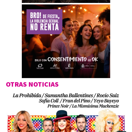
OTRAS NOTICIAS