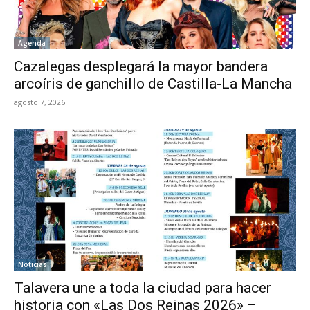
Agenda
Cazalegas desplegará la mayor bandera
arcoíris de ganchillo de Castilla-La Mancha
agosto 7, 2026
Noticias
Talavera une a toda la ciudad para hacer
historia con «Las Dos Reinas 2026» –