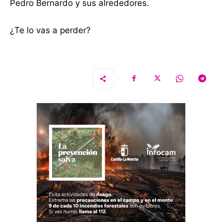
Pedro Bernardo y sus alrededores.
¿Te lo vas a perder?