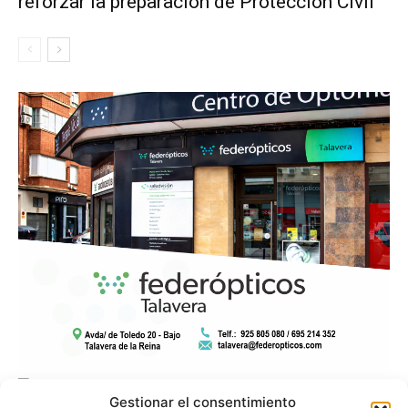
reforzar la preparación de Protección Civil
Gestionar el consentimiento