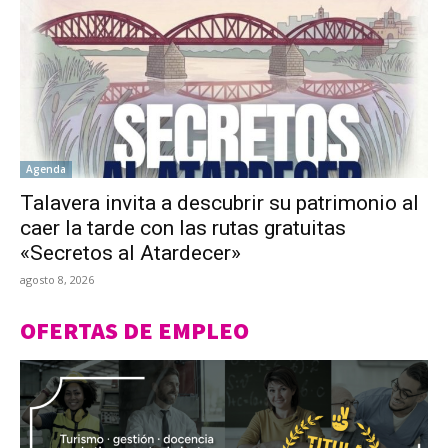
Agenda
Talavera invita a descubrir su patrimonio al
caer la tarde con las rutas gratuitas
«Secretos al Atardecer»
agosto 8, 2026
OFERTAS DE EMPLEO