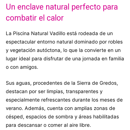
Un enclave natural perfecto para
combatir el calor
La Piscina Natural Vadillo está rodeada de un
espectacular entorno natural dominado por robles
y vegetación autóctona, lo que la convierte en un
lugar ideal para disfrutar de una jornada en familia
o con amigos.
Sus aguas, procedentes de la Sierra de Gredos,
destacan por ser limpias, transparentes y
especialmente refrescantes durante los meses de
verano. Además, cuenta con amplias zonas de
césped, espacios de sombra y áreas habilitadas
para descansar o comer al aire libre.