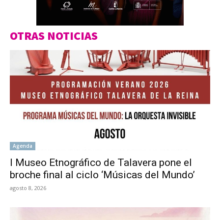
OTRAS NOTICIAS
Agenda
l Museo Etnográfico de Talavera pone el
broche final al ciclo ‘Músicas del Mundo’
agosto 8, 2026