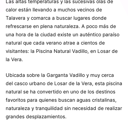
Las altas temperaturas y las sucesivas olas de
calor están llevando a muchos vecinos de
Talavera y comarca a buscar lugares donde
refrescarse en plena naturaleza. A poco más de
una hora de la ciudad existe un auténtico paraíso
natural que cada verano atrae a cientos de
visitantes: la Piscina Natural Vadillo, en Losar de
la Vera.
Ubicada sobre la Garganta Vadillo y muy cerca
del casco urbano de Losar de la Vera, esta piscina
natural se ha convertido en uno de los destinos
favoritos para quienes buscan aguas cristalinas,
naturaleza y tranquilidad sin necesidad de realizar
grandes desplazamientos.