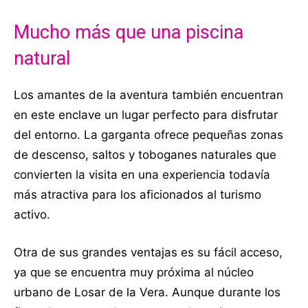
Mucho más que una piscina
natural
Los amantes de la aventura también encuentran
en este enclave un lugar perfecto para disfrutar
del entorno. La garganta ofrece pequeñas zonas
de descenso, saltos y toboganes naturales que
convierten la visita en una experiencia todavía
más atractiva para los aficionados al turismo
activo.
Otra de sus grandes ventajas es su fácil acceso,
ya que se encuentra muy próxima al núcleo
urbano de Losar de la Vera. Aunque durante los