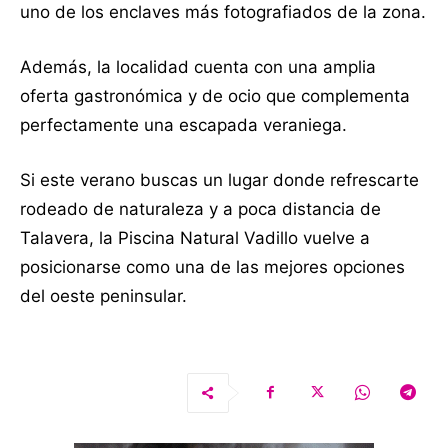
uno de los enclaves más fotografiados de la zona.
Además, la localidad cuenta con una amplia
oferta gastronómica y de ocio que complementa
perfectamente una escapada veraniega.
Si este verano buscas un lugar donde refrescarte
rodeado de naturaleza y a poca distancia de
Talavera, la Piscina Natural Vadillo vuelve a
posicionarse como una de las mejores opciones
del oeste peninsular.