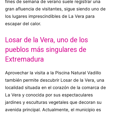
fines de semana de verano suele registrar una
gran afluencia de visitantes, sigue siendo uno de
los lugares imprescindibles de La Vera para
escapar del calor.
Losar de la Vera, uno de los
pueblos más singulares de
Extremadura
Aprovechar la visita a la Piscina Natural Vadillo
también permite descubrir Losar de la Vera, una
localidad situada en el corazón de la comarca de
La Vera y conocida por sus espectaculares
jardines y esculturas vegetales que decoran su
avenida principal. Actualmente, el municipio es