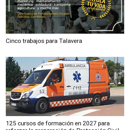
Cinco trabajos para Talavera
125 cursos de formación en 2027 para