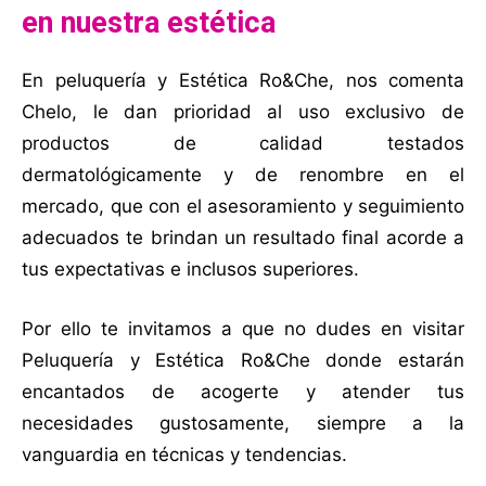
en nuestra estética
En peluquería y Estética Ro&Che, nos comenta
Chelo, le dan prioridad al uso exclusivo de
productos de calidad testados
dermatológicamente y de renombre en el
mercado, que con el asesoramiento y seguimiento
adecuados te brindan un resultado final acorde a
tus expectativas e inclusos superiores.
Por ello te invitamos a que no dudes en visitar
Peluquería y Estética Ro&Che donde estarán
encantados de acogerte y atender tus
necesidades gustosamente, siempre a la
vanguardia en técnicas y tendencias.