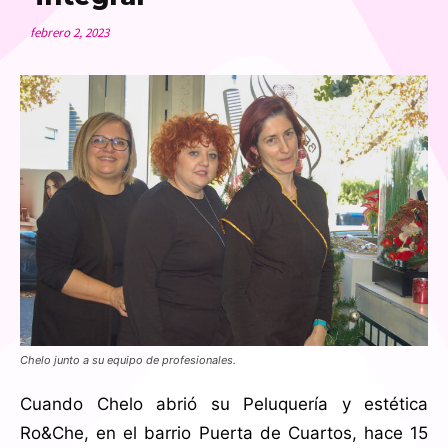
febrero 2, 2023
Chelo junto a su equipo de profesionales.
Cuando Chelo abrió su Peluquería y estética
Ro&Che, en el barrio Puerta de Cuartos, hace 15