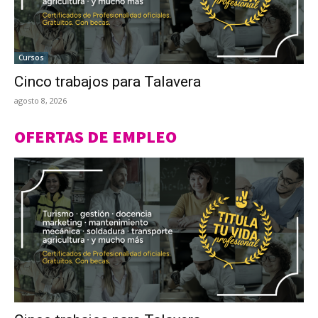
Cursos
Cinco trabajos para Talavera
agosto 8, 2026
OFERTAS DE EMPLEO