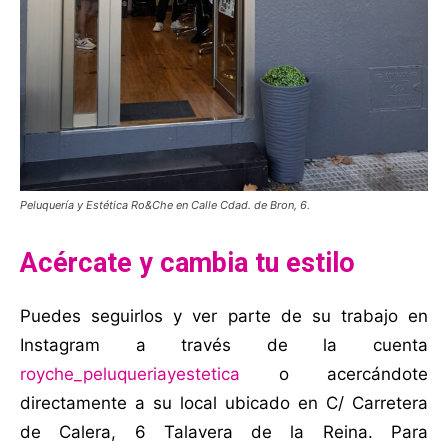
Peluquería y Estética Ro&Che en Calle Cdad. de Bron, 6.
Acércate y cambia tu estilo
Puedes seguirlos y ver parte de su trabajo en
Instagram a través de la cuenta
royche_peluqueriayestetica
o acercándote
directamente a su local ubicado en C/ Carretera
de Calera, 6 Talavera de la Reina. Para