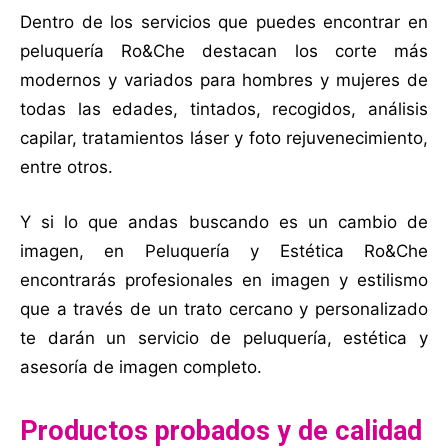
Dentro de los servicios que puedes encontrar en
peluquería Ro&Che destacan los corte más
modernos y variados para hombres y mujeres de
todas las edades, tintados, recogidos, análisis
capilar, tratamientos láser y foto rejuvenecimiento,
entre otros.
Y si lo que andas buscando es un cambio de
imagen, en Peluquería y Estética Ro&Che
encontrarás profesionales en imagen y estilismo
que a través de un trato cercano y personalizado
te darán un servicio de peluquería, estética y
asesoría de imagen completo.
Productos probados y de calidad