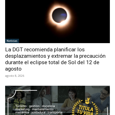
Noticias
La DGT recomienda planificar los
desplazamientos y extremar la precaución
durante el eclipse total de Sol del 12 de
agosto
agosto 8, 2026