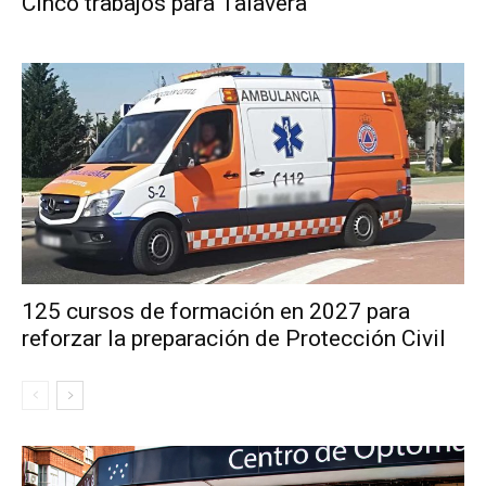
Cinco trabajos para Talavera
125 cursos de formación en 2027 para
reforzar la preparación de Protección Civil