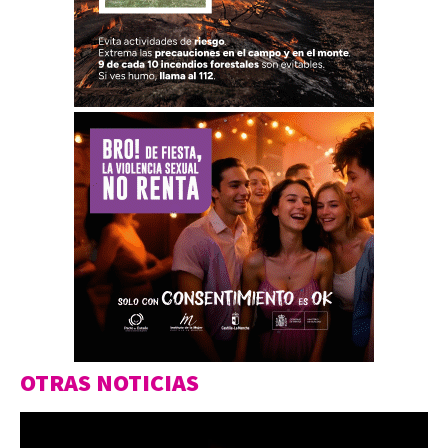
OTRAS NOTICIAS