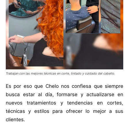
Trabajan con las mejores técnicas en corte, tintado y cuidado del cabello.
Es por eso que Chelo nos confiesa que siempre
busca estar al día, formarse y actualizarse en
nuevos tratamientos y tendencias en cortes,
técnicas y estilos para ofrecer lo mejor a sus
clientes.