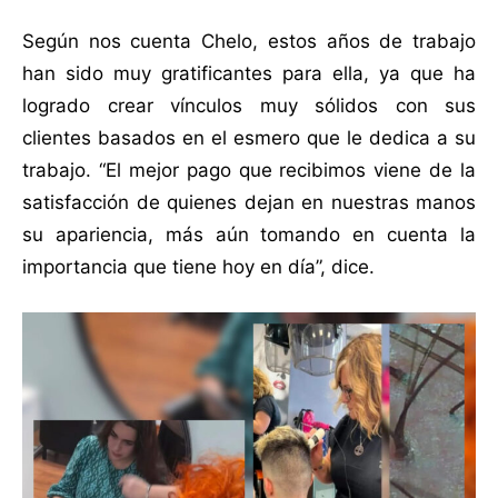
Según nos cuenta Chelo, estos años de trabajo
han sido muy gratificantes para ella, ya que ha
logrado crear vínculos muy sólidos con sus
clientes basados en el esmero que le dedica a su
trabajo. “El mejor pago que recibimos viene de la
satisfacción de quienes dejan en nuestras manos
su apariencia, más aún tomando en cuenta la
importancia que tiene hoy en día”, dice.