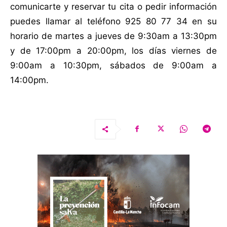
comunicarte y reservar tu cita o pedir información
puedes llamar al teléfono 925 80 77 34 en su
horario de martes a jueves de 9:30am a 13:30pm
y de 17:00pm a 20:00pm, los días viernes de
9:00am a 10:30pm, sábados de 9:00am a
14:00pm.