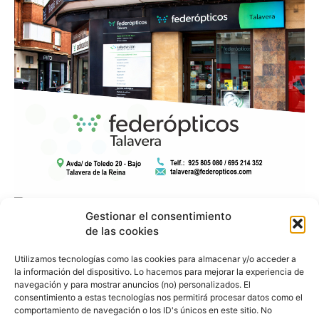
Gestionar el consentimiento
de las cookies
Utilizamos tecnologías como las cookies para almacenar y/o acceder a
la información del dispositivo. Lo hacemos para mejorar la experiencia de
navegación y para mostrar anuncios (no) personalizados. El
consentimiento a estas tecnologías nos permitirá procesar datos como el
comportamiento de navegación o los ID's únicos en este sitio. No