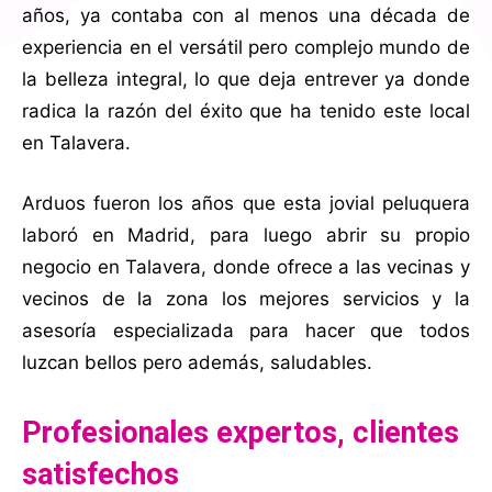
años, ya contaba con al menos una década de
experiencia en el versátil pero complejo mundo de
la belleza integral, lo que deja entrever ya donde
radica la razón del éxito que ha tenido este local
en Talavera.
Arduos fueron los años que esta jovial peluquera
laboró en Madrid, para luego abrir su propio
negocio en Talavera, donde ofrece a las vecinas y
vecinos de la zona los mejores servicios y la
asesoría especializada para hacer que todos
luzcan bellos pero además, saludables.
Profesionales expertos, clientes
satisfechos