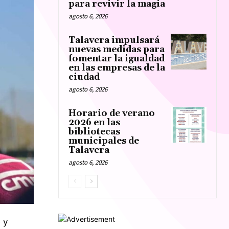
para revivir la magia
agosto 6, 2026
Talavera impulsará
nuevas medidas para
fomentar la igualdad
en las empresas de la
ciudad
agosto 6, 2026
Horario de verano
2026 en las
bibliotecas
municipales de
Talavera
agosto 6, 2026
 y