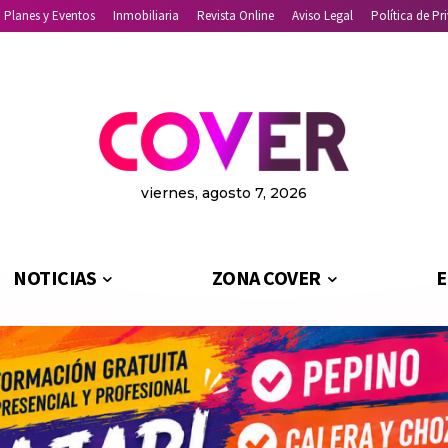
Planes y Eventos
Inmobiliaria
Revista Online
Aviso Legal
Política de Pr
viernes, agosto 7, 2026
NOTICIAS
ZONA COVER
E