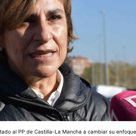
tado al PP de Castilla-La Mancha a cambiar su enfoque