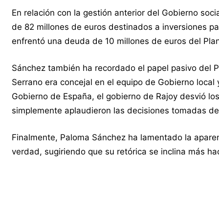
En relación con la gestión anterior del Gobierno so
de 82 millones de euros destinados a inversiones par
enfrentó una deuda de 10 millones de euros del Pla
Sánchez también ha recordado el papel pasivo del P
Serrano era concejal en el equipo de Gobierno local
Gobierno de España, el gobierno de Rajoy desvió los
simplemente aplaudieron las decisiones tomadas d
Finalmente, Paloma Sánchez ha lamentado la aparente
verdad, sugiriendo que su retórica se inclina más ha