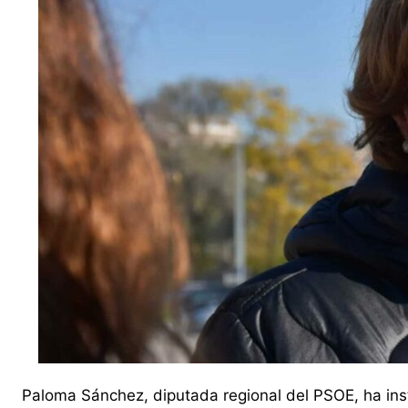
Paloma Sánchez, diputada regional del PSOE, ha ins