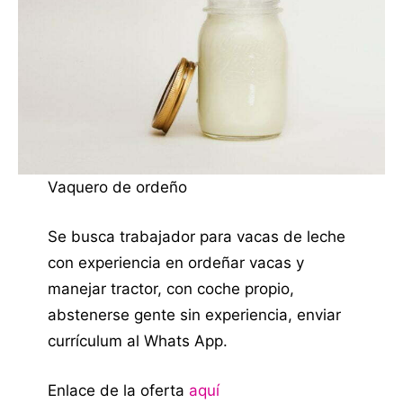
Vaquero de ordeño
Se busca trabajador para vacas de leche
con experiencia en ordeñar vacas y
manejar tractor, con coche propio,
abstenerse gente sin experiencia, enviar
currículum al Whats App.
Enlace de la oferta
aquí