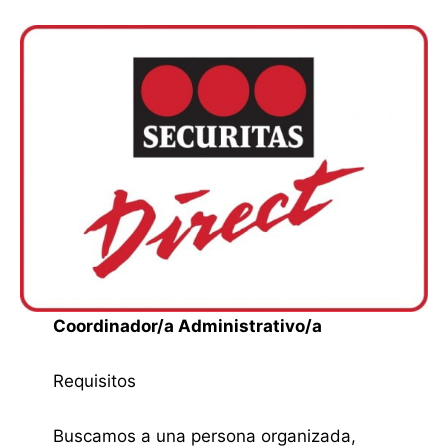
Coordinador/a Administrativo/a
Requisitos
Buscamos a una persona organizada,