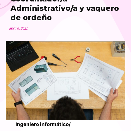
Administrativo/a y vaquero
de ordeño
abril 6, 2021
Ingeniero informático/