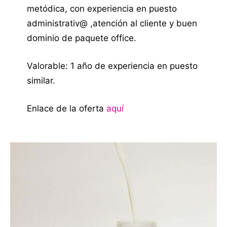
metódica, con experiencia en puesto
administrativ@ ,atención al cliente y buen
dominio de paquete office.
Valorable: 1 año de experiencia en puesto
similar.
Enlace de la oferta
aquí