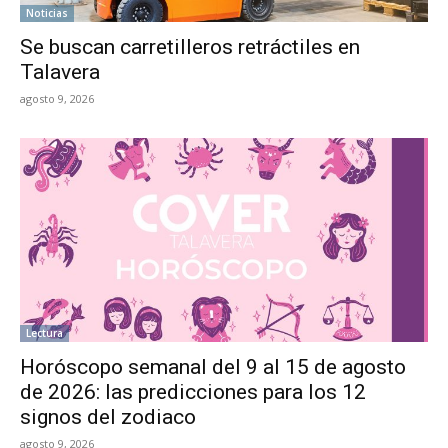
Noticias
Se buscan carretilleros retráctiles en
Talavera
agosto 9, 2026
Lectura
Horóscopo semanal del 9 al 15 de agosto
de 2026: las predicciones para los 12
signos del zodiaco
agosto 9, 2026