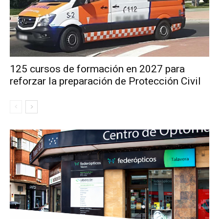
125 cursos de formación en 2027 para
reforzar la preparación de Protección Civil