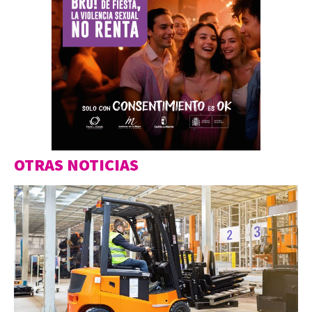
OTRAS NOTICIAS