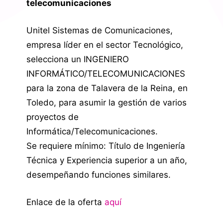
telecomunicaciones
Unitel Sistemas de Comunicaciones,
empresa líder en el sector Tecnológico,
selecciona un INGENIERO
INFORMÁTICO/TELECOMUNICACIONES
para la zona de Talavera de la Reina, en
Toledo, para asumir la gestión de varios
proyectos de
Informática/Telecomunicaciones.
Se requiere mínimo: Título de Ingeniería
Técnica y Experiencia superior a un año,
desempeñando funciones similares.
Enlace de la oferta
aquí