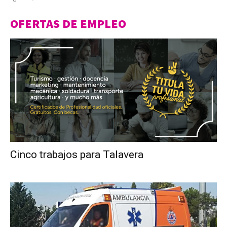
OFERTAS DE EMPLEO
Cinco trabajos para Talavera