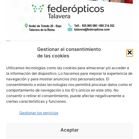
Gestionar el consentimiento
de las cookies
Utilizamos tecnologías como las cookies para almacenar y/o acceder a
la información del dispositivo. Lo hacemos para mejorar la experiencia de
navegación y para mostrar anuncios (no) personalizados. El
consentimiento a estas tecnologías nos permitirá procesar datos como el
comportamiento de navegación o los ID's únicos en este sitio. No
consentir o retirar el consentimiento, puede afectar negativamente a
ciertas características y funciones.
Gestionar los servicios
Aceptar