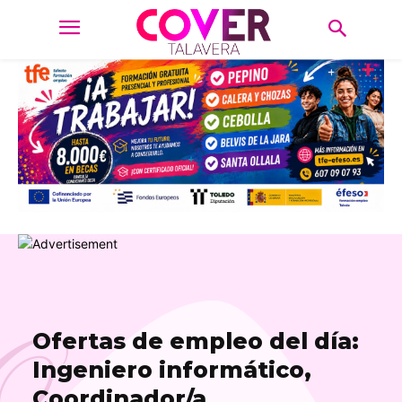
O
Ofertas de empleo del día:
Ingeniero informático,
Coordinador/a