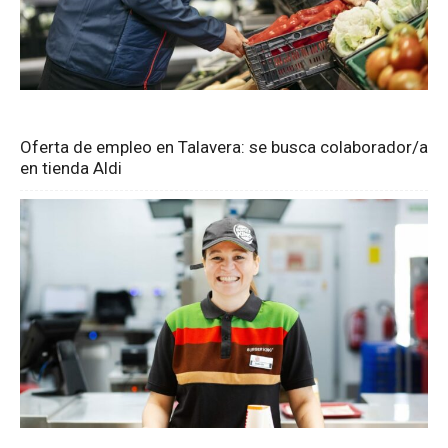
Oferta de empleo en Talavera: se busca colaborador/a
en tienda Aldi