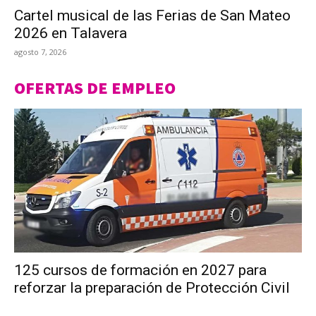
Cartel musical de las Ferias de San Mateo
2026 en Talavera
agosto 7, 2026
OFERTAS DE EMPLEO
125 cursos de formación en 2027 para
reforzar la preparación de Protección Civil