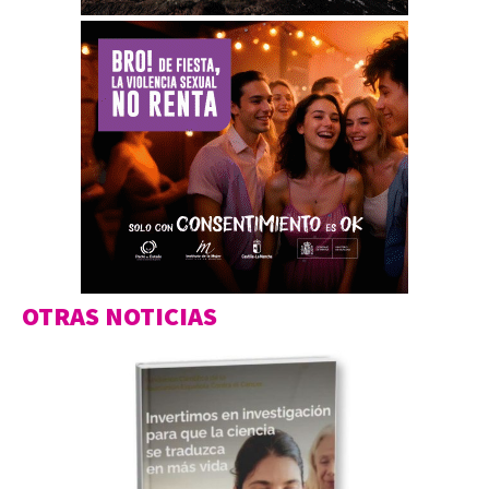
OTRAS NOTICIAS