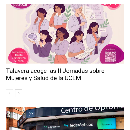
Talavera acoge las II Jornadas sobre
Mujeres y Salud de la UCLM