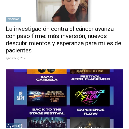
Noticias
La investigación contra el cáncer avanza
con paso firme: más inversión, nuevos
descubrimientos y esperanza para miles de
pacientes
agosto 7, 2026
Agenda