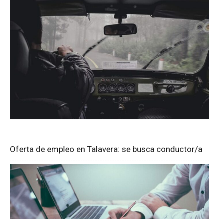
Oferta de empleo en Talavera: se busca conductor/a