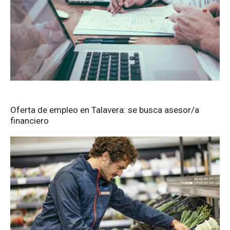
Oferta de empleo en Talavera: se busca asesor/a
financiero