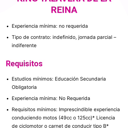
REINA
Experiencia mínima: no requerida
Tipo de contrato: indefinido, jornada parcial –
indiferente
Requisitos
Estudios mínimos: Educación Secundaria
Obligatoria
Experiencia mínima: No Requerida
Requisitos mínimos: Imprescindible experiencia
conduciendo motos (49cc o 125cc)* Licencia
de ciclomotor o carnet de conducir tipo B*