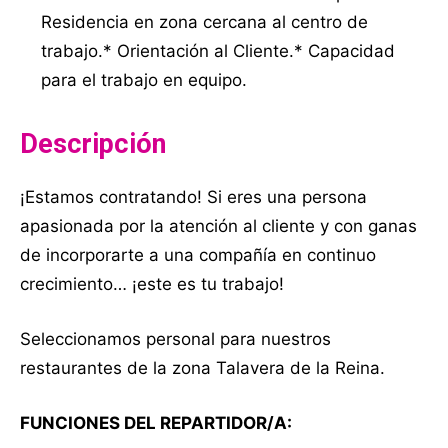
Residencia en zona cercana al centro de
trabajo.* Orientación al Cliente.* Capacidad
para el trabajo en equipo.
Descripción
¡Estamos contratando! Si eres una persona
apasionada por la atención al cliente y con ganas
de incorporarte a una compañía en continuo
crecimiento… ¡este es tu trabajo!
Seleccionamos personal para nuestros
restaurantes de la zona Talavera de la Reina.
FUNCIONES DEL REPARTIDOR/A: