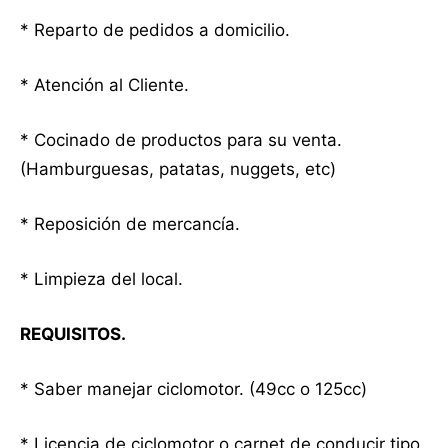
* Reparto de pedidos a domicilio.
* Atención al Cliente.
* Cocinado de productos para su venta.
(Hamburguesas, patatas, nuggets, etc)
* Reposición de mercancía.
* Limpieza del local.
REQUISITOS.
* Saber manejar ciclomotor. (49cc o 125cc)
* Licencia de ciclomotor o carnet de conducir tipo