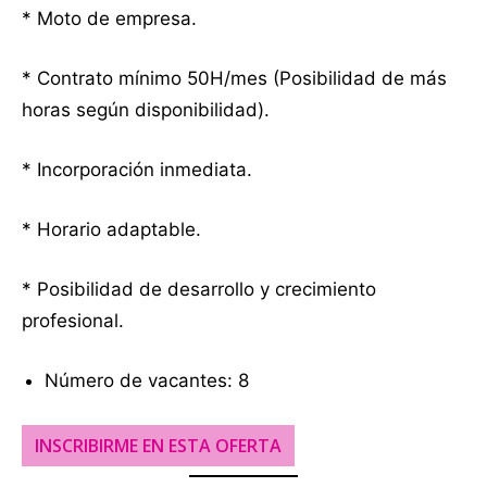
* Moto de empresa.
* Contrato mínimo 50H/mes (Posibilidad de más
horas según disponibilidad).
* Incorporación inmediata.
* Horario adaptable.
* Posibilidad de desarrollo y crecimiento
profesional.
Número de vacantes: 8
INSCRIBIRME EN ESTA OFERTA