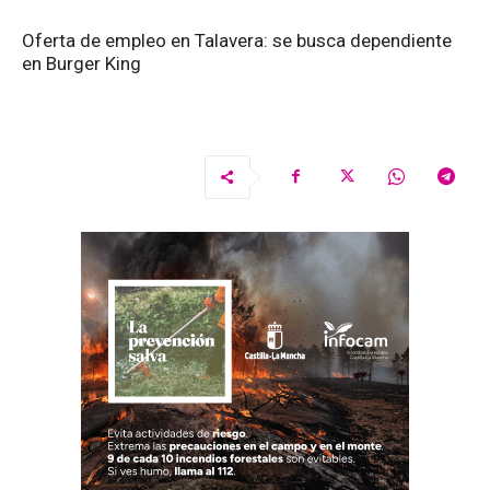
Oferta de empleo en Talavera: se busca dependiente
en Burger King