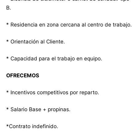
B.
* Residencia en zona cercana al centro de trabajo.
* Orientación al Cliente.
* Capacidad para el trabajo en equipo.
OFRECEMOS
* Incentivos competitivos por reparto.
* Salario Base + propinas.
*Contrato indefinido.