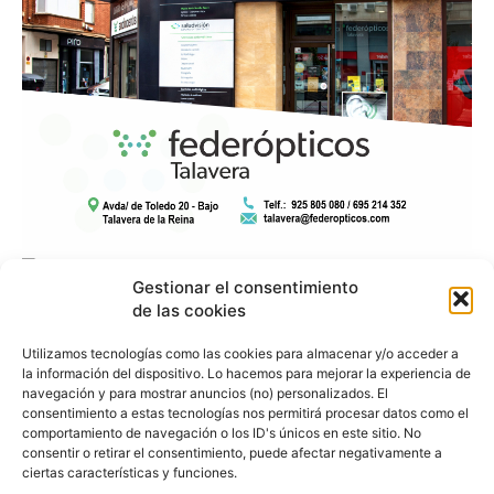
Gestionar el consentimiento
de las cookies
Utilizamos tecnologías como las cookies para almacenar y/o acceder a
la información del dispositivo. Lo hacemos para mejorar la experiencia de
navegación y para mostrar anuncios (no) personalizados. El
consentimiento a estas tecnologías nos permitirá procesar datos como el
comportamiento de navegación o los ID's únicos en este sitio. No
consentir o retirar el consentimiento, puede afectar negativamente a
ciertas características y funciones.