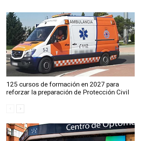
125 cursos de formación en 2027 para
reforzar la preparación de Protección Civil