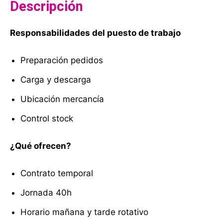
Descripción
Responsabilidades del puesto de trabajo
Preparación pedidos
Carga y descarga
Ubicación mercancía
Control stock
¿Qué ofrecen?
Contrato temporal
Jornada 40h
Horario mañana y tarde rotativo