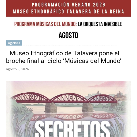
Agenda
l Museo Etnográfico de Talavera pone el
broche final al ciclo ‘Músicas del Mundo’
agosto 8, 2026