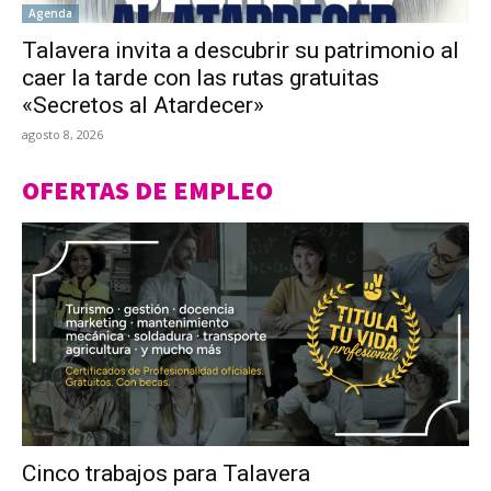
Agenda
Talavera invita a descubrir su patrimonio al
caer la tarde con las rutas gratuitas
«Secretos al Atardecer»
agosto 8, 2026
OFERTAS DE EMPLEO
Cinco trabajos para Talavera