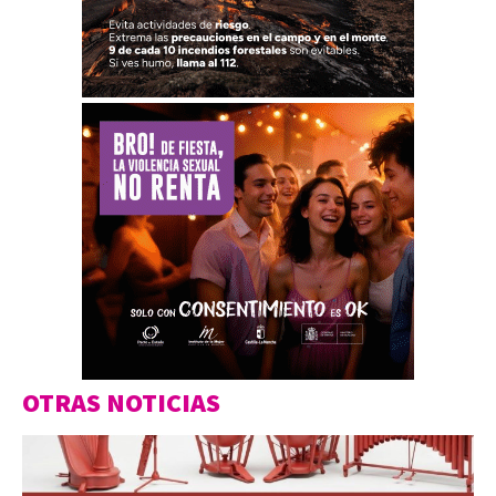
OTRAS NOTICIAS