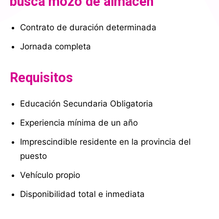
busca mozo de almacén
Contrato de duración determinada
Jornada completa
Requisitos
Educación Secundaria Obligatoria
Experiencia mínima de un año
Imprescindible residente en la provincia del
puesto
Vehículo propio
Disponibilidad total e inmediata