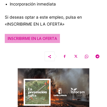
Incorporación inmediata
Si deseas optar a este empleo, pulsa en
«INSCRIBIRME EN LA OFERTA»
INSCRIBIRME EN LA OFERTA