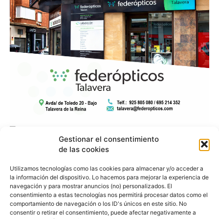
Gestionar el consentimiento
de las cookies
Utilizamos tecnologías como las cookies para almacenar y/o acceder a
la información del dispositivo. Lo hacemos para mejorar la experiencia de
navegación y para mostrar anuncios (no) personalizados. El
consentimiento a estas tecnologías nos permitirá procesar datos como el
comportamiento de navegación o los ID's únicos en este sitio. No
consentir o retirar el consentimiento, puede afectar negativamente a