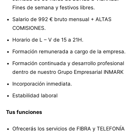
Fines de semana y festivos libres.
Salario de 992 € bruto mensual + ALTAS
COMISIONES.
Horario de L – V de 15 a 21H.
Formación remunerada a cargo de la empresa.
Formación continuada y desarrollo profesional
dentro de nuestro Grupo Empresarial INMARK
Incorporación inmediata.
Estabilidad laboral
Tus funciones
Ofrecerás los servicios de FIBRA y TELEFONÍA