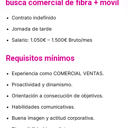
busca comercial de fibra + móvil
Contrato indefinido
Jornada de tarde
Salario: 1.050€ – 1.500€ Bruto/mes
Requisitos mínimos
Experiencia como COMERCIAL VENTAS.
Proactividad y dinamismo.
Orientación a consecución de objetivos.
Habilidades comunicativas.
Buena imagen y actitud corporativa.