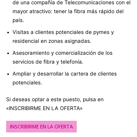
de una compañía de Telecomunicaciones con el
mayor atractivo: tener la fibra más rápido del
país.
Visitas a clientes potenciales de pymes y
residencial en zonas asignadas.
Asesoramiento y comercialización de los
servicios de fibra y telefonía.
Ampliar y desarrollar la cartera de clientes
potenciales.
Si deseas optar a este puesto, pulsa en
«INSCRIBIRME EN LA OFERTA»
INSCRIBIRME EN LA OFERTA