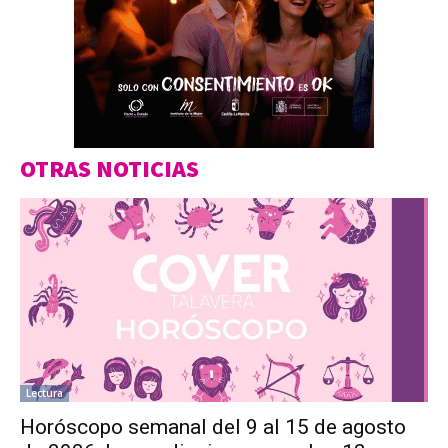
OTRAS NOTICIAS
Lectura
Horóscopo semanal del 9 al 15 de agosto