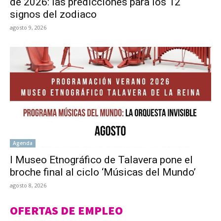
de 2026: las predicciones para los 12
signos del zodiaco
agosto 9, 2026
Agenda
l Museo Etnográfico de Talavera pone el
broche final al ciclo ‘Músicas del Mundo’
agosto 8, 2026
OFERTAS DE EMPLEO