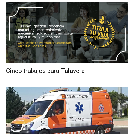
Cinco trabajos para Talavera