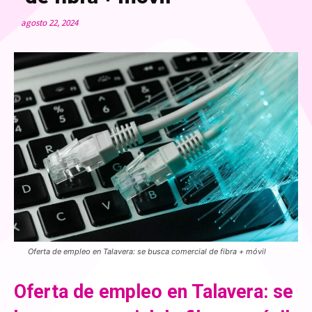
agosto 22, 2024
Oferta de empleo en Talavera: se busca comercial de fibra + móvil
Oferta de empleo en Talavera: se