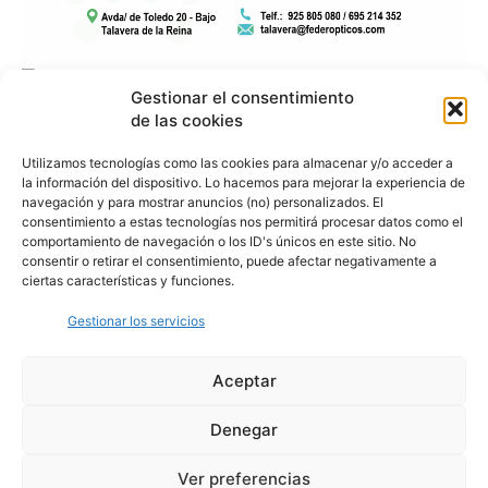
Gestionar el consentimiento
de las cookies
Utilizamos tecnologías como las cookies para almacenar y/o acceder a
la información del dispositivo. Lo hacemos para mejorar la experiencia de
navegación y para mostrar anuncios (no) personalizados. El
consentimiento a estas tecnologías nos permitirá procesar datos como el
comportamiento de navegación o los ID's únicos en este sitio. No
consentir o retirar el consentimiento, puede afectar negativamente a
ciertas características y funciones.
Gestionar los servicios
Aceptar
Denegar
Aviso Legal
Política de Privacidad
Política de Cookies
Ver preferencias