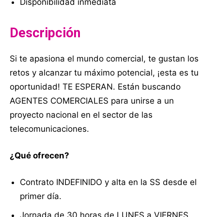
Disponibilidad inmediata
Descripción
Si te apasiona el mundo comercial, te gustan los
retos y alcanzar tu máximo potencial, ¡esta es tu
oportunidad! TE ESPERAN. Están buscando
AGENTES COMERCIALES para unirse a un
proyecto nacional en el sector de las
telecomunicaciones.
¿Qué ofrecen?
Contrato INDEFINIDO y alta en la SS desde el
primer día.
Jornada de 30 horas de LUNES a VIERNES.