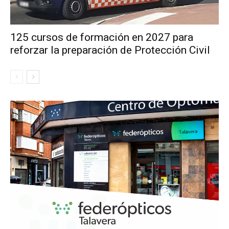
125 cursos de formación en 2027 para
reforzar la preparación de Protección Civil