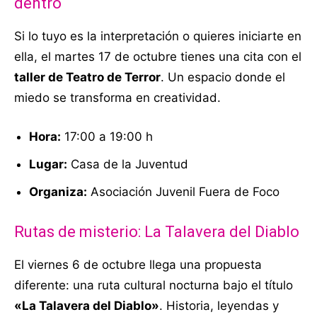
dentro
Si lo tuyo es la interpretación o quieres iniciarte en
ella, el martes 17 de octubre tienes una cita con el
taller de Teatro de Terror
. Un espacio donde el
miedo se transforma en creatividad.
Hora:
17:00 a 19:00 h
Lugar:
Casa de la Juventud
Organiza:
Asociación Juvenil Fuera de Foco
Rutas de misterio: La Talavera del Diablo
El viernes 6 de octubre llega una propuesta
diferente: una ruta cultural nocturna bajo el título
«La Talavera del Diablo»
. Historia, leyendas y