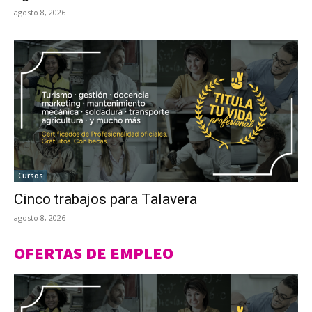
agosto 8, 2026
Cursos
Cinco trabajos para Talavera
agosto 8, 2026
OFERTAS DE EMPLEO