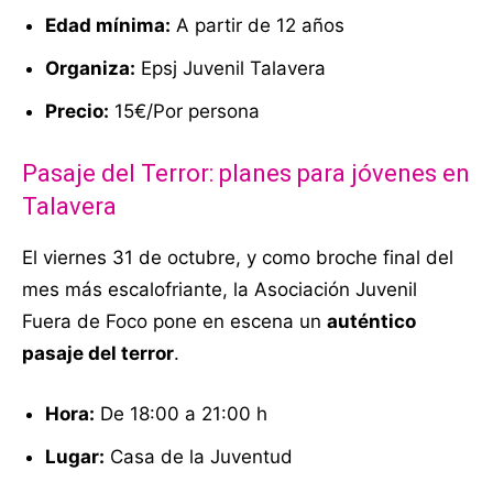
Edad mínima:
A partir de 12 años
Organiza:
Epsj Juvenil Talavera
Precio:
15€/Por persona
Pasaje del Terror: planes para jóvenes en
Talavera
El viernes 31 de octubre, y como broche final del
mes más escalofriante, la Asociación Juvenil
Fuera de Foco pone en escena un
auténtico
pasaje del terror
.
Hora:
De 18:00 a 21:00 h
Lugar:
Casa de la Juventud