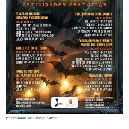
Vía Facebook Casa Joven Talavera