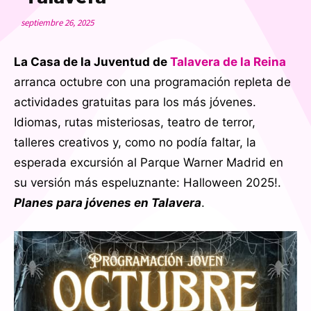
septiembre 26, 2025
La Casa de la Juventud de
Talavera de la Reina
arranca octubre con una programación repleta de
actividades gratuitas para los más jóvenes.
Idiomas, rutas misteriosas, teatro de terror,
talleres creativos y, como no podía faltar, la
esperada excursión al Parque Warner Madrid en
su versión más espeluznante: Halloween 2025!.
Planes para jóvenes en Talavera
.