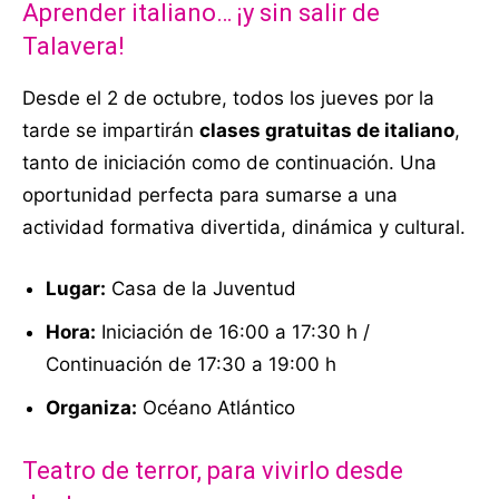
Aprender italiano… ¡y sin salir de
Talavera!
Desde el 2 de octubre, todos los jueves por la
tarde se impartirán
clases gratuitas de italiano
,
tanto de iniciación como de continuación. Una
oportunidad perfecta para sumarse a una
actividad formativa divertida, dinámica y cultural.
Lugar:
Casa de la Juventud
Hora:
Iniciación de 16:00 a 17:30 h /
Continuación de 17:30 a 19:00 h
Organiza:
Océano Atlántico
Teatro de terror, para vivirlo desde