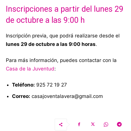
Inscripciones a partir del lunes 29
de octubre a las 9:00 h
Inscripción previa, que podrá realizarse desde el
lunes 29 de octubre a las 9:00 horas
.
Para más información, puedes contactar con la
Casa de la Juventud
:
Teléfono:
925 72 19 27
Correo:
casajoventalavera@gmail.com