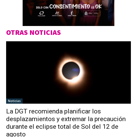
OTRAS NOTICIAS
Noticias
La DGT recomienda planificar los
desplazamientos y extremar la precaución
durante el eclipse total de Sol del 12 de
agosto