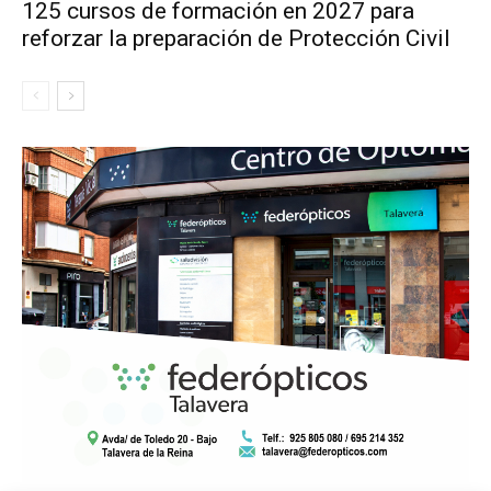
125 cursos de formación en 2027 para
reforzar la preparación de Protección Civil