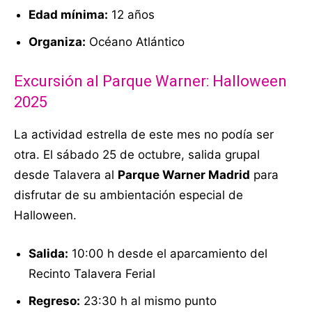
Edad mínima:
12 años
Organiza:
Océano Atlántico
Excursión al Parque Warner: Halloween
2025
La actividad estrella de este mes no podía ser
otra. El sábado 25 de octubre, salida grupal
desde Talavera al
Parque Warner Madrid
para
disfrutar de su ambientación especial de
Halloween.
Salida:
10:00 h desde el aparcamiento del
Recinto Talavera Ferial
Regreso:
23:30 h al mismo punto