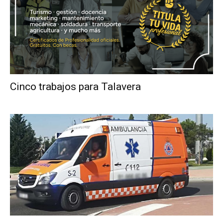
Cinco trabajos para Talavera