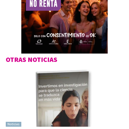
OTRAS NOTICIAS
Noticias