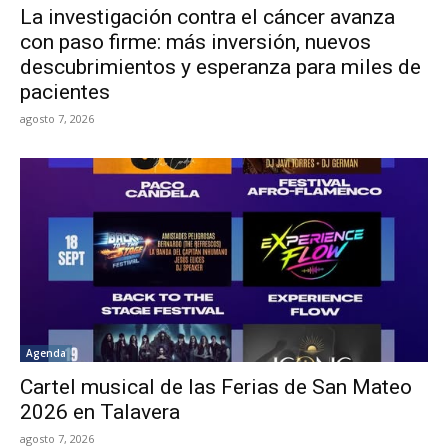
La investigación contra el cáncer avanza
con paso firme: más inversión, nuevos
descubrimientos y esperanza para miles de
pacientes
agosto 7, 2026
Agenda
Cartel musical de las Ferias de San Mateo
2026 en Talavera
agosto 7, 2026