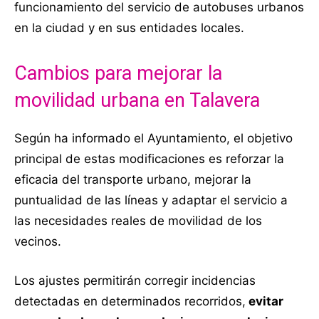
funcionamiento del servicio de autobuses urbanos
en la ciudad y en sus entidades locales.
Cambios para mejorar la
movilidad urbana en Talavera
Según ha informado el Ayuntamiento, el objetivo
principal de estas modificaciones es reforzar la
eficacia del transporte urbano, mejorar la
puntualidad de las líneas y adaptar el servicio a
las necesidades reales de movilidad de los
vecinos.
Los ajustes permitirán corregir incidencias
detectadas en determinados recorridos,
evitar