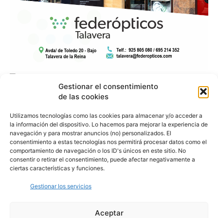
Gestionar el consentimiento
de las cookies
Utilizamos tecnologías como las cookies para almacenar y/o acceder a
la información del dispositivo. Lo hacemos para mejorar la experiencia de
navegación y para mostrar anuncios (no) personalizados. El
consentimiento a estas tecnologías nos permitirá procesar datos como el
comportamiento de navegación o los ID's únicos en este sitio. No
consentir o retirar el consentimiento, puede afectar negativamente a
ciertas características y funciones.
Gestionar los servicios
Aceptar