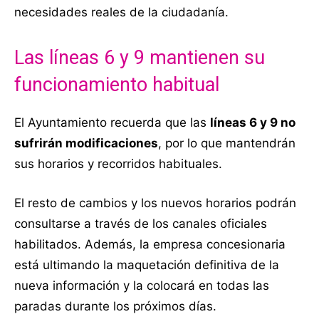
necesidades reales de la ciudadanía.
Las líneas 6 y 9 mantienen su
funcionamiento habitual
El Ayuntamiento recuerda que las
líneas 6 y 9 no
sufrirán modificaciones
, por lo que mantendrán
sus horarios y recorridos habituales.
El resto de cambios y los nuevos horarios podrán
consultarse a través de los canales oficiales
habilitados. Además, la empresa concesionaria
está ultimando la maquetación definitiva de la
nueva información y la colocará en todas las
paradas durante los próximos días.