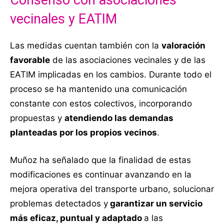
vecinales y EATIM
Las medidas cuentan también con la
valoración
favorable
de las asociaciones vecinales y de las
EATIM implicadas en los cambios. Durante todo el
proceso se ha mantenido una comunicación
constante con estos colectivos, incorporando
propuestas y
atendiendo las demandas
planteadas por los propios vecinos
.
Muñoz ha señalado que la finalidad de estas
modificaciones es continuar avanzando en la
mejora operativa del transporte urbano, solucionar
problemas detectados y
garantizar un servicio
más eficaz, puntual y adaptado
a las