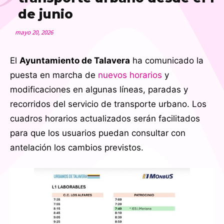
de junio
mayo 20, 2026
El
Ayuntamiento de Talavera
ha comunicado la
puesta en marcha de
nuevos horarios
y
modificaciones en algunas líneas, paradas y
recorridos del servicio de transporte urbano. Los
cuadros horarios actualizados serán facilitados
para que los usuarios puedan consultar con
antelación los cambios previstos.