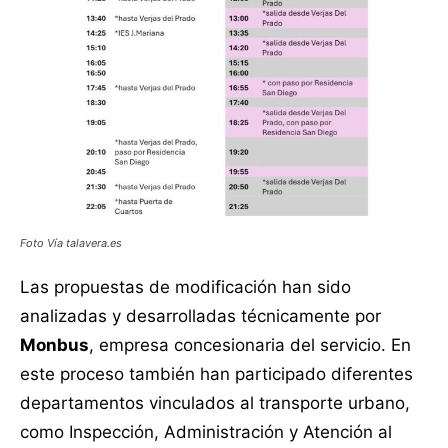
Foto Vía talavera.es
Las propuestas de modificación han sido
analizadas y desarrolladas técnicamente por
Monbus
, empresa concesionaria del servicio. En
este proceso también han participado diferentes
departamentos vinculados al transporte urbano,
como Inspección, Administración y Atención al