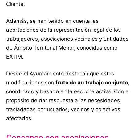
Cliente.
Además, se han tenido en cuenta las
aportaciones de la representación legal de los
trabajadores, asociaciones vecinales y Entidades
de Ámbito Territorial Menor, conocidas como
EATIM.
Desde el Ayuntamiento destacan que estas
modificaciones son
fruto de un trabajo conjunto
,
coordinado y basado en la escucha activa. Con el
propósito de dar respuesta a las necesidades
trasladadas por usuarios, vecinos y colectivos
afectados.
Consenso con asociaciones