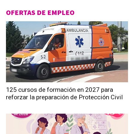
OFERTAS DE EMPLEO
125 cursos de formación en 2027 para
reforzar la preparación de Protección Civil