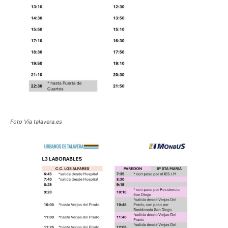
Foto Vía talavera.es