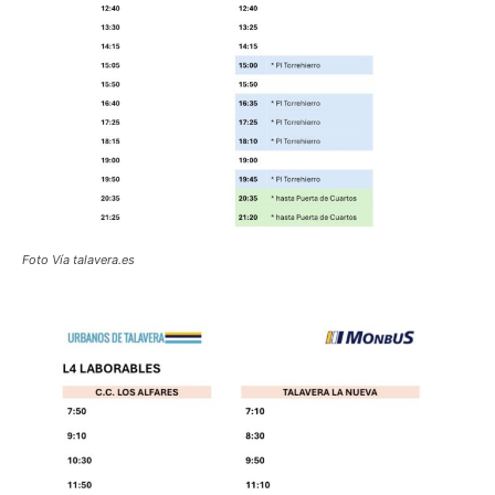
Foto Vía talavera.es