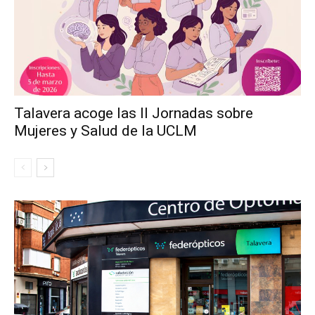
Talavera acoge las II Jornadas sobre
Mujeres y Salud de la UCLM