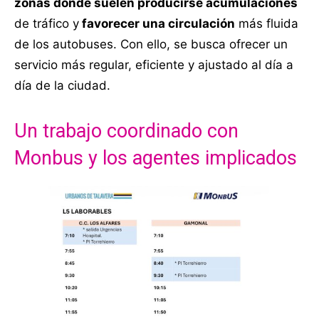
zonas donde suelen producirse acumulaciones
de tráfico y
favorecer una circulación
más fluida
de los autobuses. Con ello, se busca ofrecer un
servicio más regular, eficiente y ajustado al día a
día de la ciudad.
Un trabajo coordinado con
Monbus y los agentes implicados