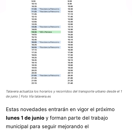
Talavera actualiza los horarios y recorridos del transporte urbano desde el 1
de junio | Foto Vía talavera.es
Estas novedades entrarán en vigor el próximo
lunes 1 de junio
y forman parte del trabajo
municipal para seguir mejorando el