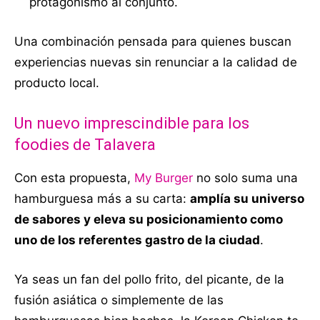
protagonismo al conjunto.
Una combinación pensada para quienes buscan
experiencias nuevas sin renunciar a la calidad de
producto local.
Un nuevo imprescindible para los
foodies de Talavera
Con esta propuesta,
My Burger
no solo suma una
hamburguesa más a su carta:
amplía su universo
de sabores y eleva su posicionamiento como
uno de los referentes gastro de la ciudad
.
Ya seas un fan del pollo frito, del picante, de la
fusión asiática o simplemente de las