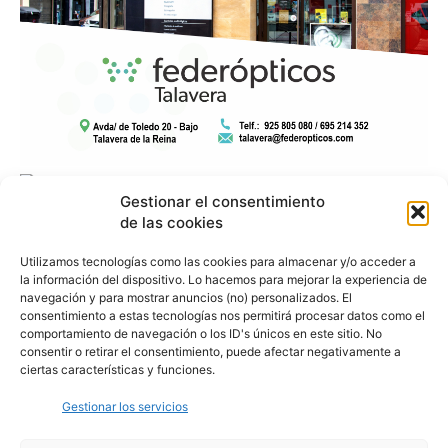
Gestionar el consentimiento
de las cookies
Utilizamos tecnologías como las cookies para almacenar y/o acceder a
la información del dispositivo. Lo hacemos para mejorar la experiencia de
navegación y para mostrar anuncios (no) personalizados. El
consentimiento a estas tecnologías nos permitirá procesar datos como el
comportamiento de navegación o los ID's únicos en este sitio. No
consentir o retirar el consentimiento, puede afectar negativamente a
ciertas características y funciones.
Gestionar los servicios