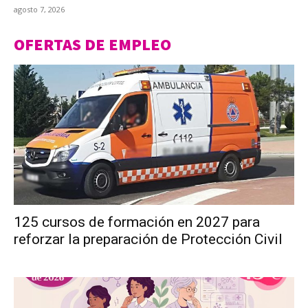
agosto 7, 2026
OFERTAS DE EMPLEO
125 cursos de formación en 2027 para
reforzar la preparación de Protección Civil