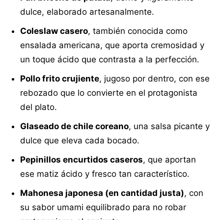
dulce, elaborado artesanalmente.
Coleslaw casero
, también conocida como
ensalada americana, que aporta cremosidad y
un toque ácido que contrasta a la perfección.
Pollo frito crujiente
, jugoso por dentro, con ese
rebozado que lo convierte en el protagonista
del plato.
Glaseado de chile coreano
, una salsa picante y
dulce que eleva cada bocado.
Pepinillos encurtidos caseros
, que aportan
ese matiz ácido y fresco tan característico.
Mahonesa japonesa (en cantidad justa)
, con
su sabor umami equilibrado para no robar