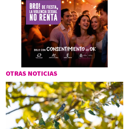
OTRAS NOTICIAS