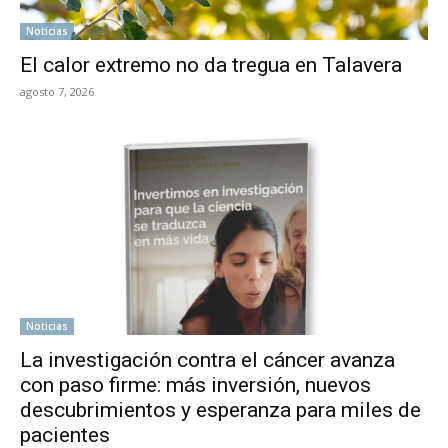
Noticias
El calor extremo no da tregua en Talavera
agosto 7, 2026
Noticias
La investigación contra el cáncer avanza
con paso firme: más inversión, nuevos
descubrimientos y esperanza para miles de
pacientes