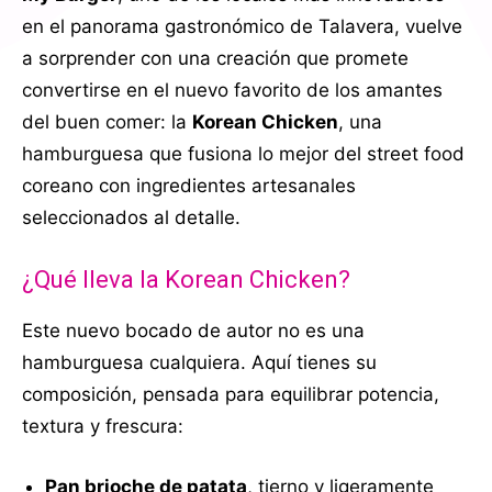
en el panorama gastronómico de Talavera, vuelve
a sorprender con una creación que promete
convertirse en el nuevo favorito de los amantes
del buen comer: la
Korean Chicken
, una
hamburguesa que fusiona lo mejor del street food
coreano con ingredientes artesanales
seleccionados al detalle.
¿Qué lleva la Korean Chicken?
Este nuevo bocado de autor no es una
hamburguesa cualquiera. Aquí tienes su
composición, pensada para equilibrar potencia,
textura y frescura:
Pan brioche de patata
, tierno y ligeramente