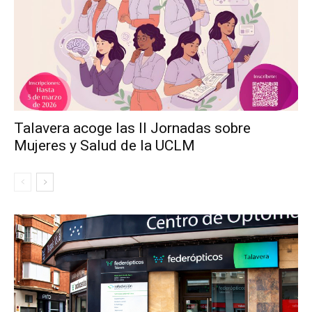
Talavera acoge las II Jornadas sobre
Mujeres y Salud de la UCLM