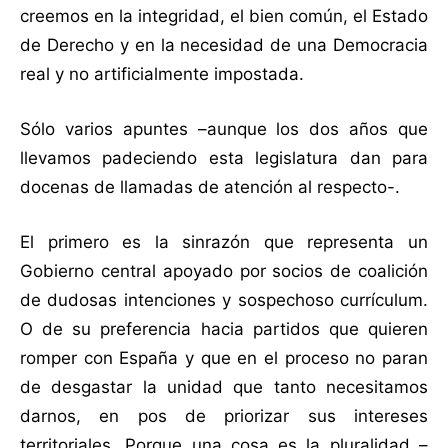
creemos en la integridad, el bien común, el Estado
de Derecho y en la necesidad de una Democracia
real y no artificialmente impostada.
Sólo varios apuntes –aunque los dos años que
llevamos padeciendo esta legislatura dan para
docenas de llamadas de atención al respecto-.
El primero es la sinrazón que representa un
Gobierno central apoyado por socios de coalición
de dudosas intenciones y sospechoso currículum.
O de su preferencia hacia partidos que quieren
romper con España y que en el proceso no paran
de desgastar la unidad que tanto necesitamos
darnos, en pos de priorizar sus intereses
territoriales. Porque una cosa es la pluralidad –