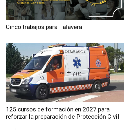
Cinco trabajos para Talavera
125 cursos de formación en 2027 para
reforzar la preparación de Protección Civil