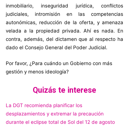
inmobiliario, inseguridad jurídica, conflictos
judiciales, intromisión en las competencias
autonómicas, reducción de la oferta, y amenaza
velada a la propiedad privada. Ahí es nada. En
contra, además, del dictamen que al respecto ha
dado el Consejo General del Poder Judicial.
Por favor, ¿Para cuándo un Gobierno con más
gestión y menos ideología?
Quizás te interese
La DGT recomienda planificar los
desplazamientos y extremar la precaución
durante el eclipse total de Sol del 12 de agosto