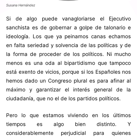
Susana Hernández
Si de algo puede vanagloriarse el Ejecutivo
sanchista es de gobernar a golpe de talonario e
ideología. Los que ya peinamos canas echamos
en falta seriedad y solvencia de las políticas y de
la forma de proceder de los políticos. Ni mucho
menos es una oda al bipartidismo que tampoco
está exento de vicios, porque si los Españoles nos
hemos dado un Congreso plural es para afinar al
máximo y garantizar el interés general de la
ciudadanía, que no el de los partidos políticos.
Pero lo que estamos viviendo en los últimos
tiempos es algo bien distinto. Y
considerablemente perjudicial para quienes