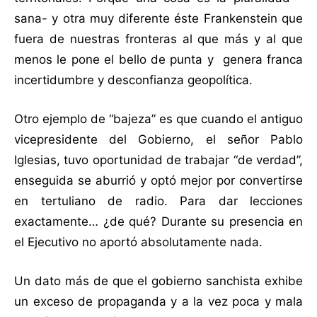
sana- y otra muy diferente éste Frankenstein que
fuera de nuestras fronteras al que más y al que
menos le pone el bello de punta y genera franca
incertidumbre y desconfianza geopolítica.
Otro ejemplo de “bajeza” es que cuando el antiguo
vicepresidente del Gobierno, el señor Pablo
Iglesias, tuvo oportunidad de trabajar “de verdad”,
enseguida se aburrió y optó mejor por convertirse
en tertuliano de radio. Para dar lecciones
exactamente… ¿de qué? Durante su presencia en
el Ejecutivo no aportó absolutamente nada.
Un dato más de que el gobierno sanchista exhibe
un exceso de propaganda y a la vez poca y mala