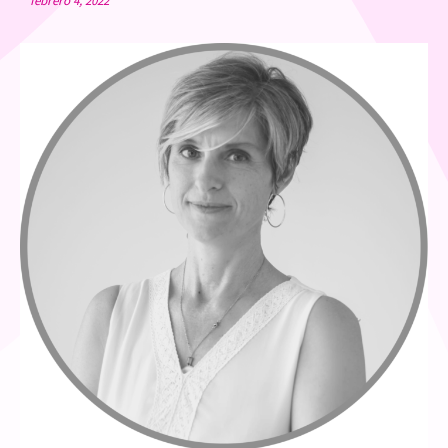
febrero 4, 2022