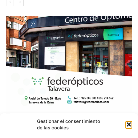
Gestionar el consentimiento
de las cookies