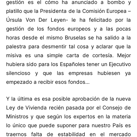
gestión es el cómo ha anunciado a bombo y
platillo que la Presidenta de la Comisión Europea –
Úrsula Von Der Leyen- le ha felicitado por la
gestión de los fondos europeos y a las pocas
horas desde el mismo Bruselas se ha salido a la
palestra para desmentir tal cosa y aclarar que la
misiva es una simple carta de cortesía. Mejor
hubiera sido para los Españoles tener un Ejecutivo
silencioso y que las empresas hubiesen ya
empezado a recibir esos fondos…
Y la última es esa posible aprobación de la nueva
Ley de Vivienda recién pasada por el Consejo de
Ministros y que según los expertos en la materia
lo único que puede suponer para nuestro País es
traernos falta de estabilidad en el mercado