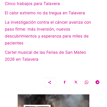
Cinco trabajos para Talavera
El calor extremo no da tregua en Talavera
La investigación contra el cáncer avanza con
paso firme: más inversión, nuevos
descubrimientos y esperanza para miles de
pacientes
Cartel musical de las Ferias de San Mateo
2026 en Talavera