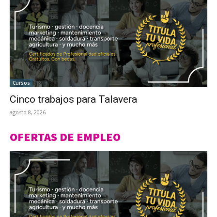
Cursos
Cinco trabajos para Talavera
agosto 8, 2026
OFERTAS DE EMPLEO