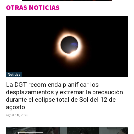
OTRAS NOTICIAS
Noticias
La DGT recomienda planificar los
desplazamientos y extremar la precaución
durante el eclipse total de Sol del 12 de
agosto
agosto 8, 2026