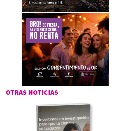
OTRAS NOTICIAS