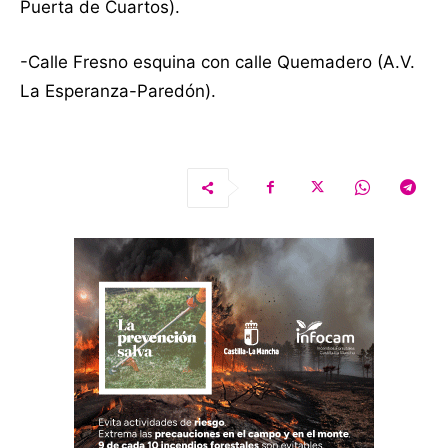
Puerta de Cuartos).
-Calle Fresno esquina con calle Quemadero (A.V.
La Esperanza-Paredón).