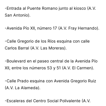
-Entrada al Puente Romano junto al kiosco (A.V.
San Antonio).
-Avenida Pío XII, número 17 (A.V. Fray Hernando).
-Calle Gregorio de los Ríos esquina con calle
Carlos Barral (A.V. Las Moreras).
-Boulevard en el paseo central de la Avenida Pío
XII, entre los números 53 y 51 (A.V. El Carmen).
-Calle Prado esquina con Avenida Gregorio Ruiz
(A.V. La Alameda).
-Escaleras del Centro Social Polivalente (A.V.