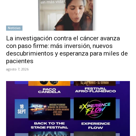
Noticias
La investigación contra el cáncer avanza
con paso firme: más inversión, nuevos
descubrimientos y esperanza para miles de
pacientes
agosto 7, 2026