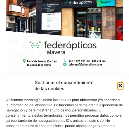
Gestionar el consentimiento
de las cookies
Utilizamos tecnologías como las cookies para almacenar y/o acceder a
la información del dispositivo. Lo hacemos para mejorar la experiencia de
navegación y para mostrar anuncios (no) personalizados. El
consentimiento a estas tecnologías nos permitirá procesar datos como el
comportamiento de navegación o los ID's únicos en este sitio. No
consentir o retirar el consentimiento, puede afectar negativamente a