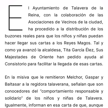
E
l Ayuntamiento de Talavera de la
Reina, con la colaboración de las
Asociaciones de Vecinos de la ciudad,
ha procedido a la distribución de los
buzones reales para que los niños y niñas puedan
hacer llegar sus cartas a los Reyes Magos. Tal y
como ya avanzó la alcaldesa, Tita García Élez, Sus
Majestades de Oriente han pedido ayuda al
Consistorio para facilitar la llegada de esas cartas.
En la misiva que le remitieron Melchor, Gaspar y
Baltasar a la regidora talaverana, señalan que son
conocedores del “comportamiento responsable y
solidario” de los niños y niñas de Talavera.
Igualmente, informan en esa carta de que, aunque