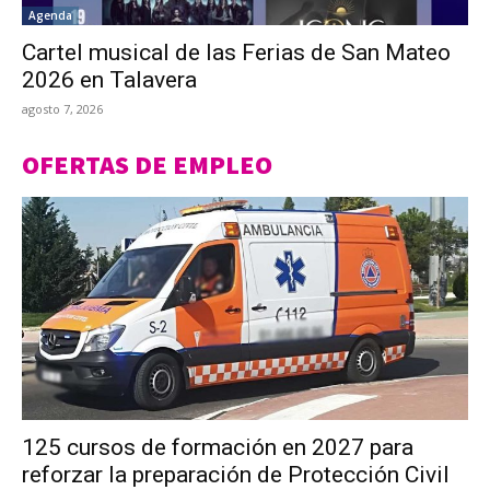
Agenda
Cartel musical de las Ferias de San Mateo
2026 en Talavera
agosto 7, 2026
OFERTAS DE EMPLEO
125 cursos de formación en 2027 para
reforzar la preparación de Protección Civil