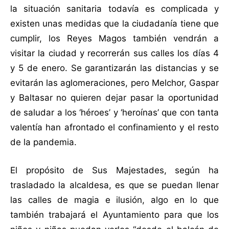
la situación sanitaria todavía es complicada y
existen unas medidas que la ciudadanía tiene que
cumplir, los Reyes Magos también vendrán a
visitar la ciudad y recorrerán sus calles los días 4
y 5 de enero. Se garantizarán las distancias y se
evitarán las aglomeraciones, pero Melchor, Gaspar
y Baltasar no quieren dejar pasar la oportunidad
de saludar a los ‘héroes’ y ‘heroínas’ que con tanta
valentía han afrontado el confinamiento y el resto
de la pandemia.
El propósito de Sus Majestades, según ha
trasladado la alcaldesa, es que se puedan llenar
las calles de magia e ilusión, algo en lo que
también trabajará el Ayuntamiento para que los