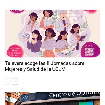
Talavera acoge las II Jornadas sobre
Mujeres y Salud de la UCLM