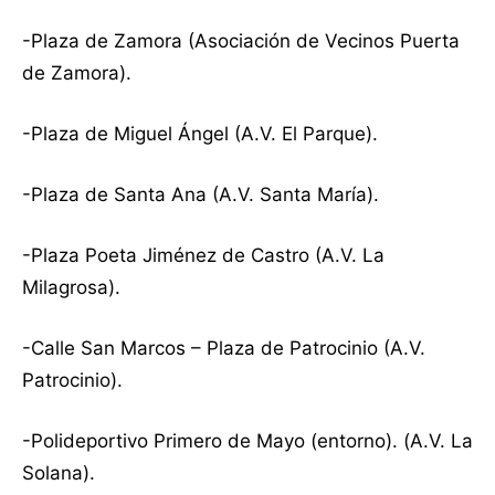
-Plaza de Zamora (Asociación de Vecinos Puerta
de Zamora).
-Plaza de Miguel Ángel (A.V. El Parque).
-Plaza de Santa Ana (A.V. Santa María).
-Plaza Poeta Jiménez de Castro (A.V. La
Milagrosa).
-Calle San Marcos – Plaza de Patrocinio (A.V.
Patrocinio).
-Polideportivo Primero de Mayo (entorno). (A.V. La
Solana).