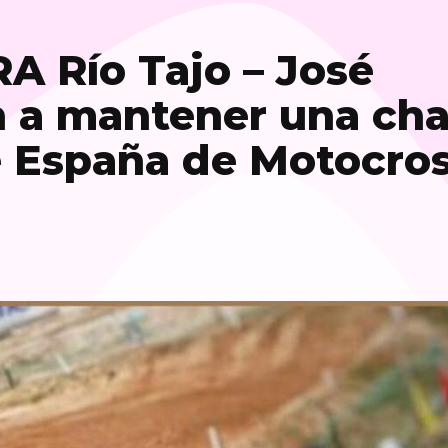
A Río Tajo – José
 a mantener una cha
 España de Motocros