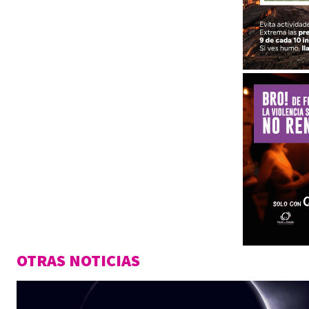
OTRAS NOTICIAS