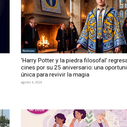
Noticias
‘Harry Potter y la piedra filosofal’ regres
cines por su 25 aniversario: una oportun
única para revivir la magia
agosto 6, 2026