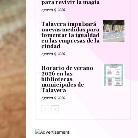
para revivir la magia
agosto 6, 2026
Talavera impulsará
nuevas medidas para
fomentar la igualdad
en las empresas de la
ciudad
agosto 6, 2026
Horario de verano
2026 en las
bibliotecas
municipales de
Talavera
agosto 6, 2026