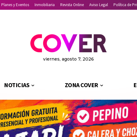
Planes y Eventos
Inmobiliaria
Revista Online
Aviso Legal
Política de Pr
viernes, agosto 7, 2026
NOTICIAS
ZONA COVER
E