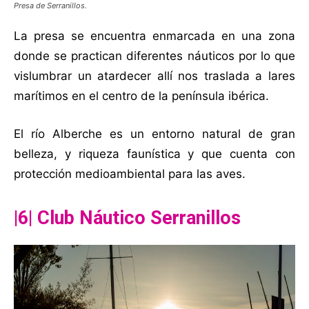
Presa de Serranillos.
La presa se encuentra enmarcada en una zona
donde se practican diferentes náuticos por lo que
vislumbrar un atardecer allí nos traslada a lares
marítimos en el centro de la península ibérica.
El río Alberche es un entorno natural de gran
belleza, y riqueza faunística y que cuenta con
protección medioambiental para las aves.
|6| Club Náutico Serranillos