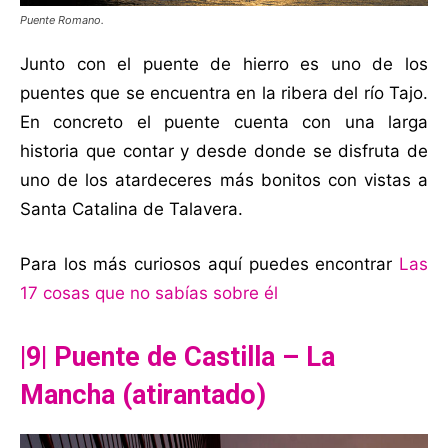
Puente Romano.
Junto con el puente de hierro es uno de los
puentes que se encuentra en la ribera del río Tajo.
En concreto el puente cuenta con una larga
historia que contar y desde donde se disfruta de
uno de los atardeceres más bonitos con vistas a
Santa Catalina de Talavera.
Para los más curiosos aquí puedes encontrar
Las
17 cosas que no sabías sobre él
|9| Puente de Castilla – La
Mancha (atirantado)