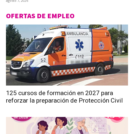
agosto 7, 2026
OFERTAS DE EMPLEO
125 cursos de formación en 2027 para
reforzar la preparación de Protección Civil