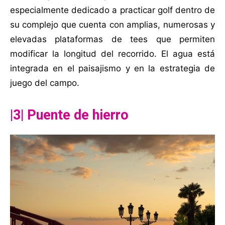
especialmente dedicado a practicar golf dentro de
su complejo que cuenta con amplias, numerosas y
elevadas plataformas de tees que permiten
modificar la longitud del recorrido. El agua está
integrada en el paisajismo y en la estrategia de
juego del campo.
|3| Puente de hierro