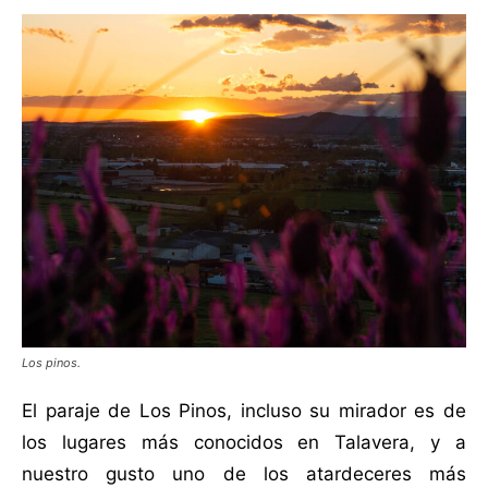
Los pinos.
El paraje de Los Pinos, incluso su mirador es de
los lugares más conocidos en Talavera, y a
nuestro gusto uno de los atardeceres más