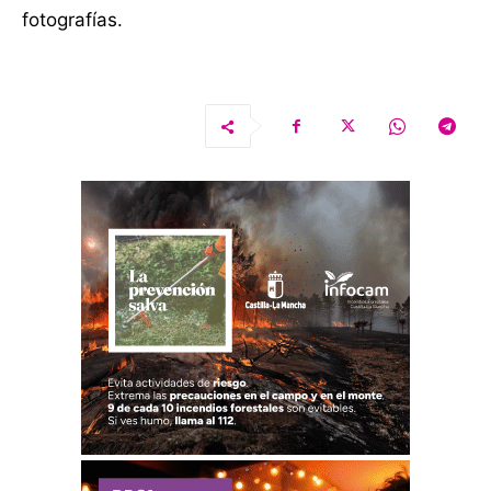
fotografías.