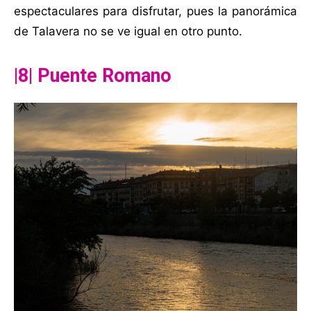
espectaculares para disfrutar, pues la panorámica
de Talavera no se ve igual en otro punto.
|8| Puente Romano