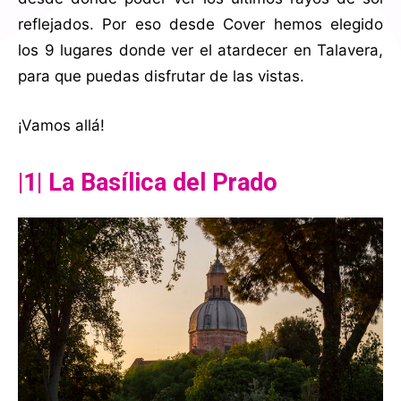
reflejados. Por eso desde Cover hemos elegido
los 9 lugares donde ver el atardecer en Talavera,
para que puedas disfrutar de las vistas.
¡Vamos allá!
|1| La Basílica del Prado