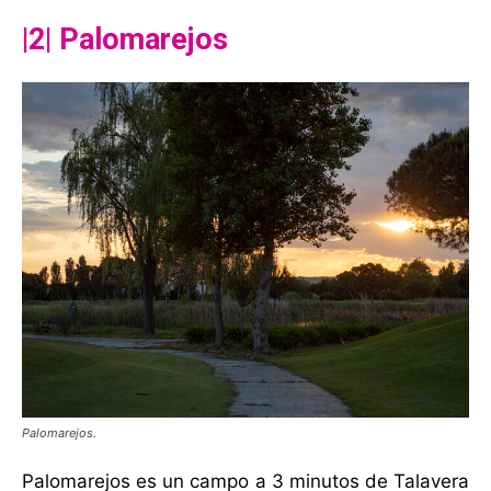
|2| Palomarejos
Palomarejos.
Palomarejos es un campo a 3 minutos de Talavera