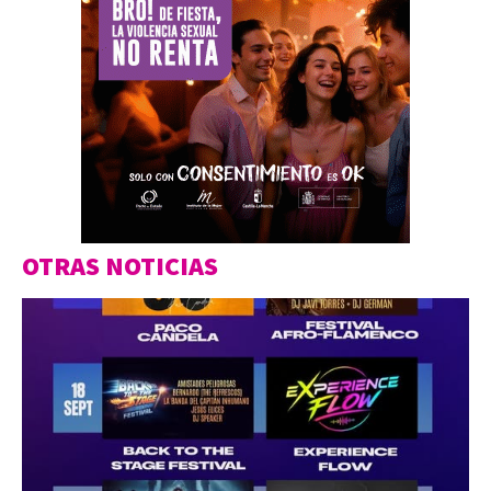
OTRAS NOTICIAS