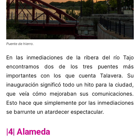
Puente de hierro.
En las inmediaciones de la ribera del río Tajo
encontramos dos de los tres puentes más
importantes con los que cuenta Talavera. Su
inauguración significó todo un hito para la ciudad,
que veía cómo mejoraban sus comunicaciones.
Esto hace que simplemente por las inmediaciones
se barrunte un atardecer espectacular.
|4| Alameda