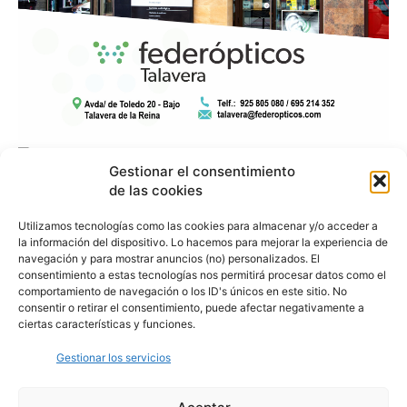
Gestionar el consentimiento
de las cookies
Utilizamos tecnologías como las cookies para almacenar y/o acceder a
la información del dispositivo. Lo hacemos para mejorar la experiencia de
navegación y para mostrar anuncios (no) personalizados. El
consentimiento a estas tecnologías nos permitirá procesar datos como el
comportamiento de navegación o los ID's únicos en este sitio. No
consentir o retirar el consentimiento, puede afectar negativamente a
ciertas características y funciones.
Gestionar los servicios