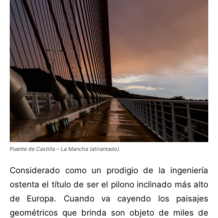
Puente de Castilla – La Mancha (atirantado).
Considerado como un prodigio de la ingeniería
ostenta el título de ser el pilono inclinado más alto
de Europa. Cuando va cayendo los paisajes
geométricos que brinda son objeto de miles de