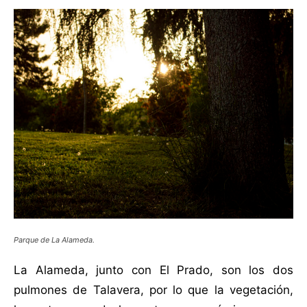
Parque de La Alameda.
La Alameda, junto con El Prado, son los dos
pulmones de Talavera, por lo que la vegetación,