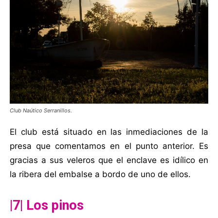
Club Naútico Serranillos.
El club está situado en las inmediaciones de la
presa que comentamos en el punto anterior. Es
gracias a sus veleros que el enclave es idílico en
la ribera del embalse a bordo de uno de ellos.
|7| Los pinos