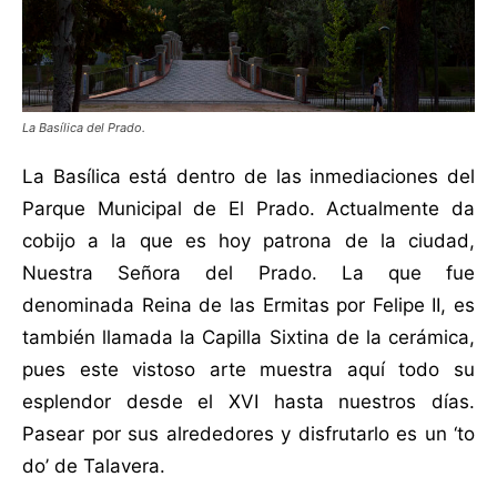
La Basílica del Prado.
La Basílica está dentro de las inmediaciones del
Parque Municipal de El Prado. Actualmente da
cobijo a la que es hoy patrona de la ciudad,
Nuestra Señora del Prado. La que fue
denominada Reina de las Ermitas por Felipe II, es
también llamada la Capilla Sixtina de la cerámica,
pues este vistoso arte muestra aquí todo su
esplendor desde el XVI hasta nuestros días.
Pasear por sus alrededores y disfrutarlo es un ‘to
do’ de Talavera.