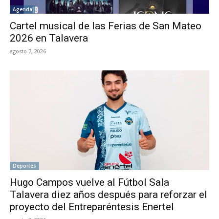
Agenda
Cartel musical de las Ferias de San Mateo
2026 en Talavera
agosto 7, 2026
Deportes
Hugo Campos vuelve al Fútbol Sala
Talavera diez años después para reforzar el
proyecto del Entreparéntesis Enertel