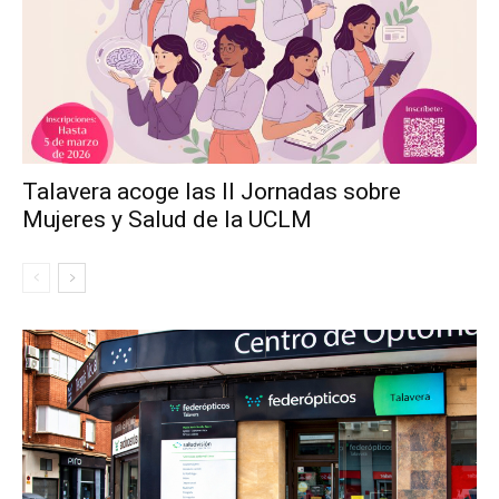
Talavera acoge las II Jornadas sobre
Mujeres y Salud de la UCLM