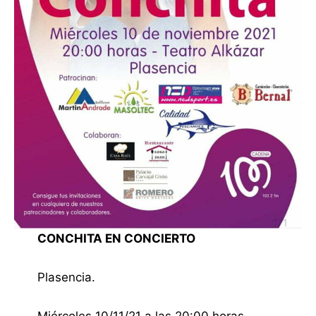
CONCHITA EN CONCIERTO
Plasencia.
Miércoles 10/11/21 a las 20:00 horas.