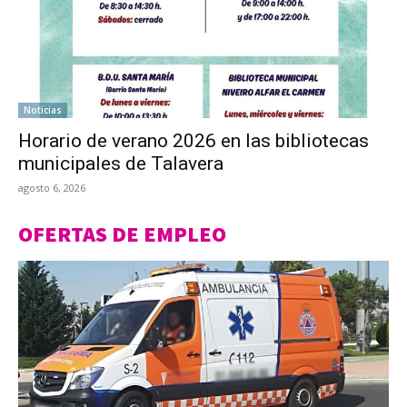
Noticias
Horario de verano 2026 en las bibliotecas
municipales de Talavera
agosto 6, 2026
OFERTAS DE EMPLEO