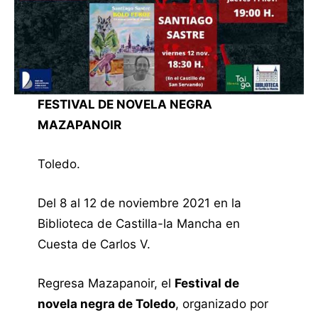
FESTIVAL DE NOVELA NEGRA
MAZAPANOIR
Toledo.
Del 8 al 12 de noviembre 2021 en la
Biblioteca de Castilla-la Mancha en
Cuesta de Carlos V.
Regresa Mazapanoir, el
Festival de
novela negra de Toledo
, organizado por