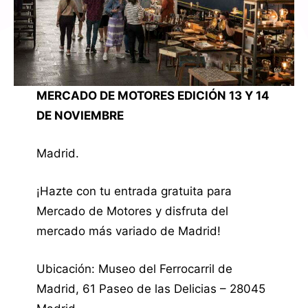
MERCADO DE MOTORES EDICIÓN 13 Y 14
DE NOVIEMBRE
Madrid.
¡Hazte con tu entrada gratuita para
Mercado de Motores y disfruta del
mercado más variado de Madrid!
Ubicación: Museo del Ferrocarril de
Madrid, 61 Paseo de las Delicias – 28045