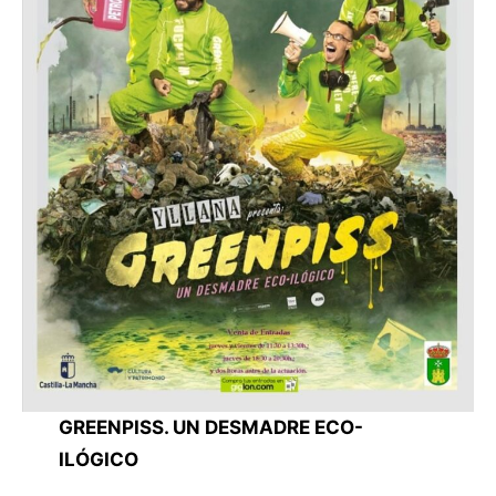
GREENPISS. UN DESMADRE ECO-
ILÓGICO