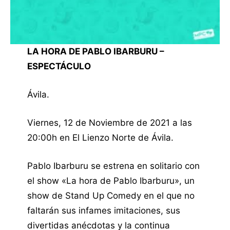
LA HORA DE PABLO IBARBURU –
ESPECTÁCULO
Ávila.
Viernes, 12 de Noviembre de 2021 a las
20:00h en El Lienzo Norte de Ávila.
Pablo Ibarburu se estrena en solitario con
el show «La hora de Pablo Ibarburu», un
show de Stand Up Comedy en el que no
faltarán sus infames imitaciones, sus
divertidas anécdotas y la continua