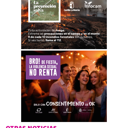
OTRAS NOTICIAS