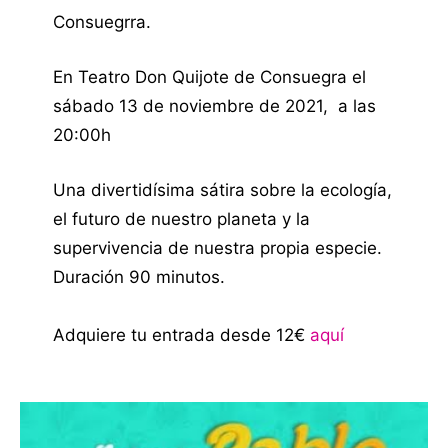
Consuegrra.
En Teatro Don Quijote de Consuegra el
sábado 13 de noviembre de 2021, a las
20:00h
Una divertidísima sátira sobre la ecología,
el futuro de nuestro planeta y la
supervivencia de nuestra propia especie.
Duración 90 minutos.
Adquiere tu entrada desde 12€
aquí