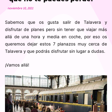
noviembre 10, 2021
Sabemos que os gusta salir de Talavera y
disfrutar de planes pero sin tener que viajar más
allá de una hora y media en coche, por eso os
queremos dejar estos 7 planazos muy cerca de
Talavera y que podrás disfrutar sin lugar a dudas.
¡Vamos allá!