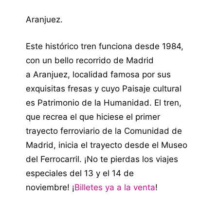
Aranjuez.
Este histórico tren funciona desde 1984,
con un bello recorrido de Madrid
a Aranjuez, localidad famosa por sus
exquisitas fresas y cuyo Paisaje cultural
es Patrimonio de la Humanidad. El tren,
que recrea el que hiciese el primer
trayecto ferroviario de la Comunidad de
Madrid, inicia el trayecto desde el Museo
del Ferrocarril. ¡No te pierdas los viajes
especiales del 13 y el 14 de
noviembre! ¡
Billetes ya a la venta
!