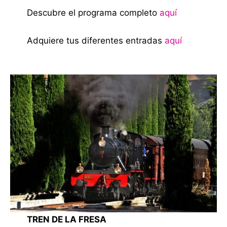
Descubre el programa completo
aquí
Adquiere tus diferentes entradas
aquí
TREN DE LA FRESA