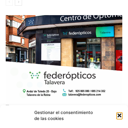
Gestionar el consentimiento
de las cookies