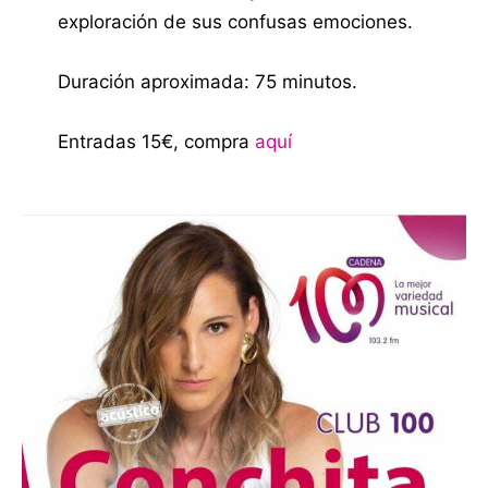
exploración de sus confusas emociones.
Duración aproximada: 75 minutos.
Entradas 15€, compra
aquí