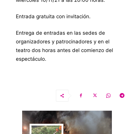
Entrada gratuita con invitación.
Entrega de entradas en las sedes de
organizadores y patrocinadores y en el
teatro dos horas antes del comienzo del
espectáculo.