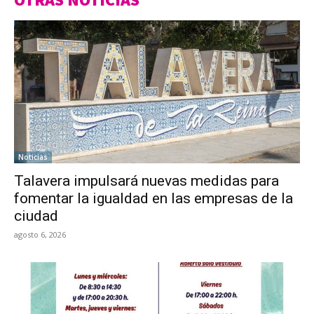
Noticias
Talavera impulsará nuevas medidas para
fomentar la igualdad en las empresas de la
ciudad
agosto 6, 2026