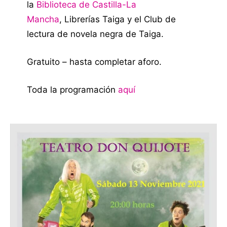
la
Biblioteca de Castilla-La
Mancha
, Librerías Taiga y el Club de
lectura de novela negra de Taiga.
Gratuito – hasta completar aforo.
Toda la programación
aquí