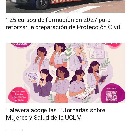
125 cursos de formación en 2027 para
reforzar la preparación de Protección Civil
Talavera acoge las II Jornadas sobre
Mujeres y Salud de la UCLM