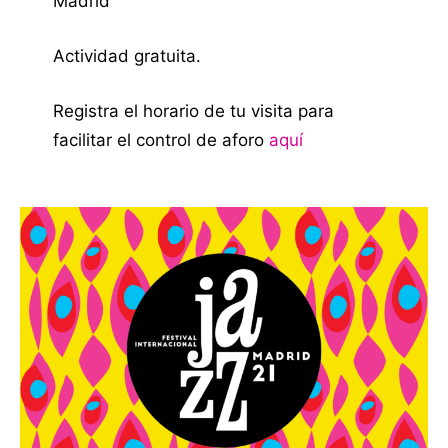
Madrid
Actividad gratuita.
Registra el horario de tu visita para
facilitar el control de aforo
aquí