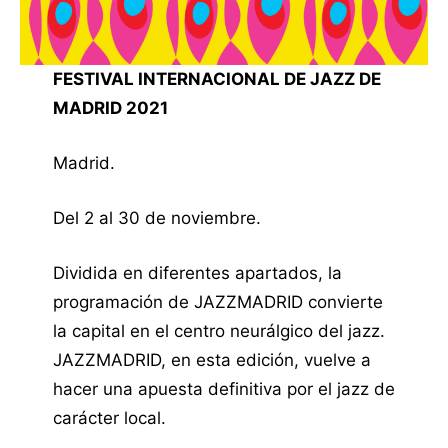
FESTIVAL INTERNACIONAL DE JAZZ DE
MADRID 2021
Madrid.
Del 2 al 30 de noviembre.
Dividida en diferentes apartados, la
programación de JAZZMADRID convierte
la capital en el centro neurálgico del jazz.
JAZZMADRID, en esta edición, vuelve a
hacer una apuesta definitiva por el jazz de
carácter local.