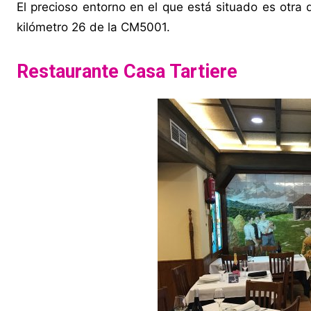
El precioso entorno en el que está situado es otra
kilómetro 26 de la CM5001.
Restaurante Casa Tartiere