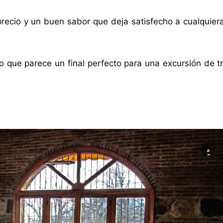
recio y un buen sabor que deja satisfecho a cualquier
 que parece un final perfecto para una excursión de t