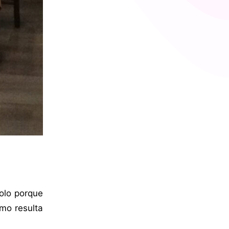
olo porque
mo resulta