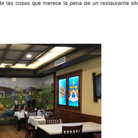
 de las cosas que merece la pena de un restaurante si