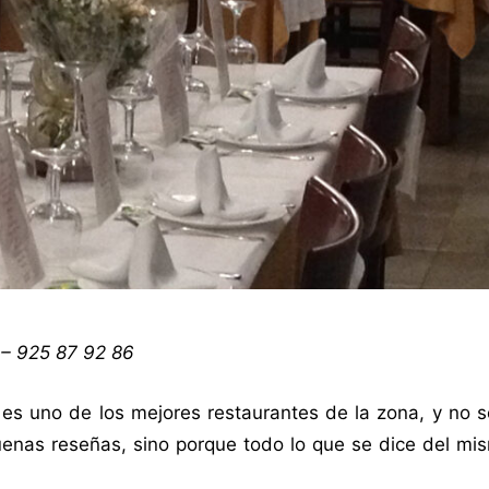
 – 925 87 92 86
es uno de los mejores restaurantes de la zona, y no s
enas reseñas, sino porque todo lo que se dice del mis