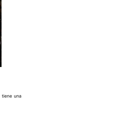
 tiene una