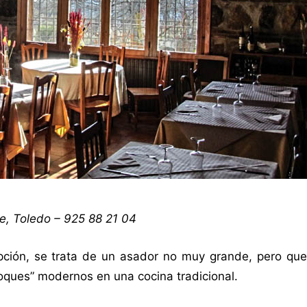
e, Toledo – 925 88 21 04
ción, se trata de un asador no muy grande, pero que
oques” modernos en una cocina tradicional.