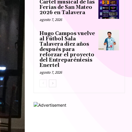
Cartel musical de las
Ferias de San Mateo
2026 en Talavera
agosto 7, 2026
Hugo Campos vuelve
al Fútbol Sala
Talavera diez años
después para
reforzar el proyecto
del Entreparéntesis
Enertel
agosto 7, 2026