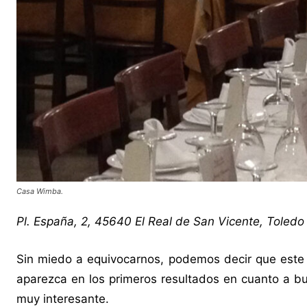
Casa Wimba.
Pl. España, 2, 45640 El Real de San Vicente, Toledo
Sin miedo a equivocarnos, podemos decir que este 
aparezca en los primeros resultados en cuanto a bu
muy interesante.