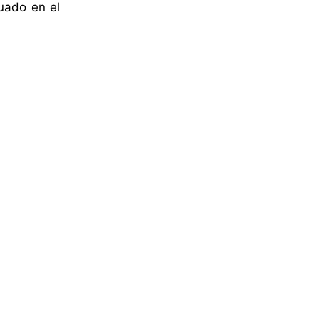
tuado en el