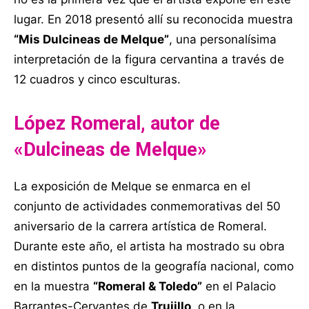
lugar. En 2018 presentó allí su reconocida muestra
“Mis Dulcineas de Melque”
, una personalísima
interpretación de la figura cervantina a través de
12 cuadros y cinco esculturas.
López Romeral, autor de
«Dulcineas de Melque»
La exposición de Melque se enmarca en el
conjunto de actividades conmemorativas del 50
aniversario de la carrera artística de Romeral.
Durante este año, el artista ha mostrado su obra
en distintos puntos de la geografía nacional, como
en la muestra
“Romeral & Toledo”
en el Palacio
Barrantes-Cervantes de
Trujillo
, o en la