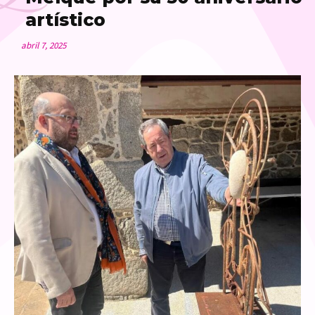
artístico
abril 7, 2025