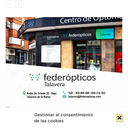
Gestionar el consentimiento
de las cookies