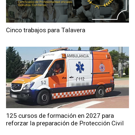
Cinco trabajos para Talavera
125 cursos de formación en 2027 para
reforzar la preparación de Protección Civil