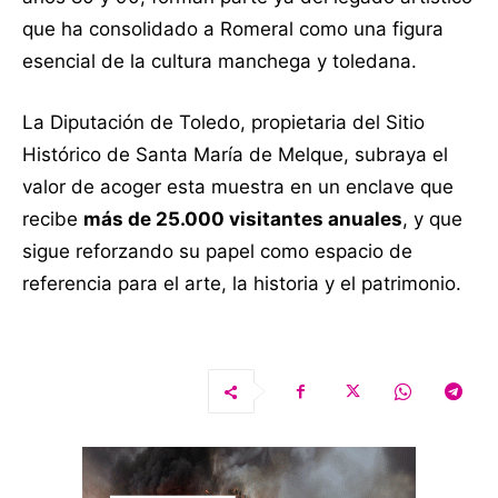
que ha consolidado a Romeral como una figura
esencial de la cultura manchega y toledana.
La Diputación de Toledo, propietaria del Sitio
Histórico de Santa María de Melque, subraya el
valor de acoger esta muestra en un enclave que
recibe
más de 25.000 visitantes anuales
, y que
sigue reforzando su papel como espacio de
referencia para el arte, la historia y el patrimonio.