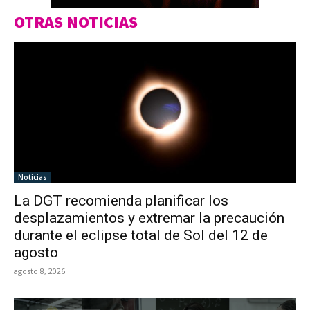
OTRAS NOTICIAS
Noticias
La DGT recomienda planificar los
desplazamientos y extremar la precaución
durante el eclipse total de Sol del 12 de
agosto
agosto 8, 2026