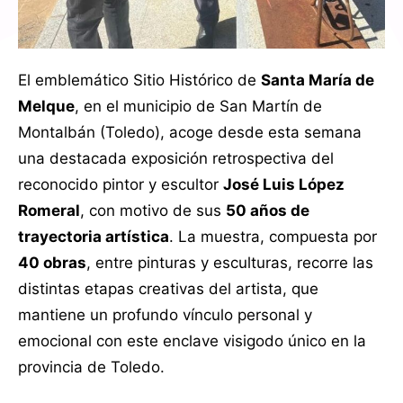
El emblemático Sitio Histórico de
Santa María de
Melque
, en el municipio de San Martín de
Montalbán (Toledo), acoge desde esta semana
una destacada exposición retrospectiva del
reconocido pintor y escultor
José Luis López
Romeral
, con motivo de sus
50 años de
trayectoria artística
. La muestra, compuesta por
40 obras
, entre pinturas y esculturas, recorre las
distintas etapas creativas del artista, que
mantiene un profundo vínculo personal y
emocional con este enclave visigodo único en la
provincia de Toledo.