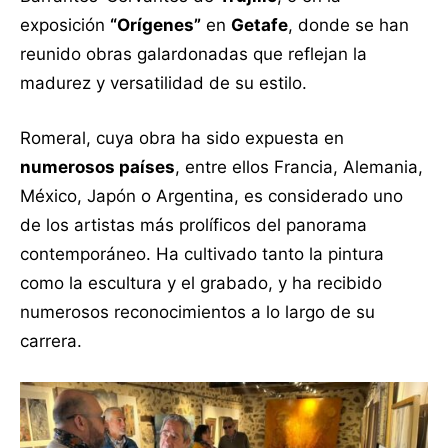
exposición
“Orígenes”
en
Getafe
, donde se han
reunido obras galardonadas que reflejan la
madurez y versatilidad de su estilo.
Romeral, cuya obra ha sido expuesta en
numerosos países
, entre ellos Francia, Alemania,
México, Japón o Argentina, es considerado uno
de los artistas más prolíficos del panorama
contemporáneo. Ha cultivado tanto la pintura
como la escultura y el grabado, y ha recibido
numerosos reconocimientos a lo largo de su
carrera.