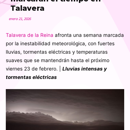
Talavera
enero 21, 2026
Talavera de la Reina
afronta una semana marcada
por la inestabilidad meteorológica, con fuertes
lluvias, tormentas eléctricas y temperaturas
suaves que se mantendrán hasta el próximo
viernes 23 de febrero. |
Lluvias intensas y
tormentas eléctricas