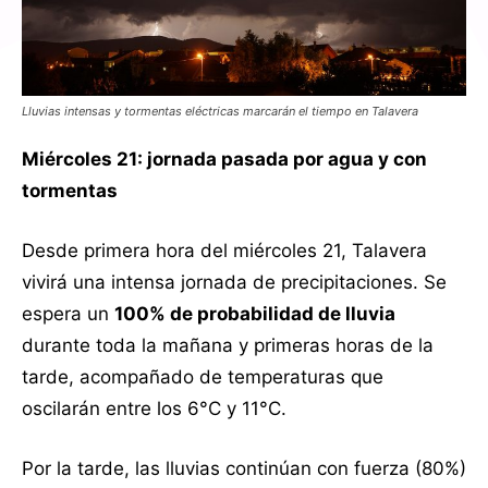
Lluvias intensas y tormentas eléctricas marcarán el tiempo en Talavera
Miércoles 21: jornada pasada por agua y con
tormentas
Desde primera hora del miércoles 21, Talavera
vivirá una intensa jornada de precipitaciones. Se
espera un
100% de probabilidad de lluvia
durante toda la mañana y primeras horas de la
tarde, acompañado de temperaturas que
oscilarán entre los 6°C y 11°C.
Por la tarde, las lluvias continúan con fuerza (80%)