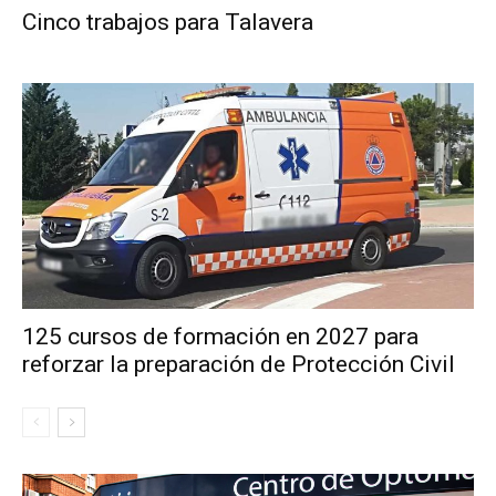
Cinco trabajos para Talavera
125 cursos de formación en 2027 para
reforzar la preparación de Protección Civil