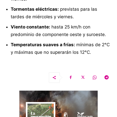
Tormentas eléctricas:
previstas para las
tardes de miércoles y viernes.
Viento constante:
hasta 25 km/h con
predominio de componente oeste y suroeste.
Temperaturas suaves a frías:
mínimas de 2°C
y máximas que no superarán los 12°C.