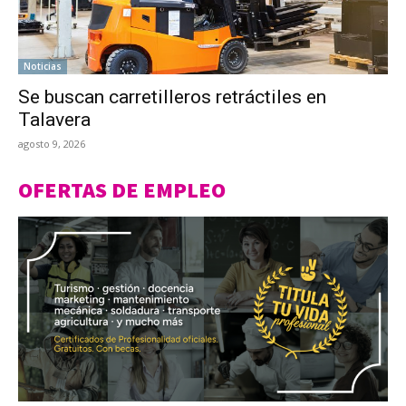
Noticias
Se buscan carretilleros retráctiles en
Talavera
agosto 9, 2026
OFERTAS DE EMPLEO