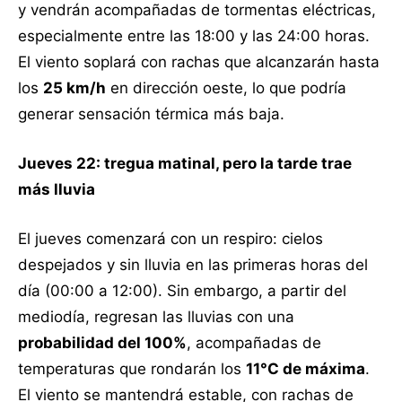
y vendrán acompañadas de tormentas eléctricas,
especialmente entre las 18:00 y las 24:00 horas.
El viento soplará con rachas que alcanzarán hasta
los
25 km/h
en dirección oeste, lo que podría
generar sensación térmica más baja.
Jueves 22: tregua matinal, pero la tarde trae
más lluvia
El jueves comenzará con un respiro: cielos
despejados y sin lluvia en las primeras horas del
día (00:00 a 12:00). Sin embargo, a partir del
mediodía, regresan las lluvias con una
probabilidad del 100%
, acompañadas de
temperaturas que rondarán los
11°C de máxima
.
El viento se mantendrá estable, con rachas de