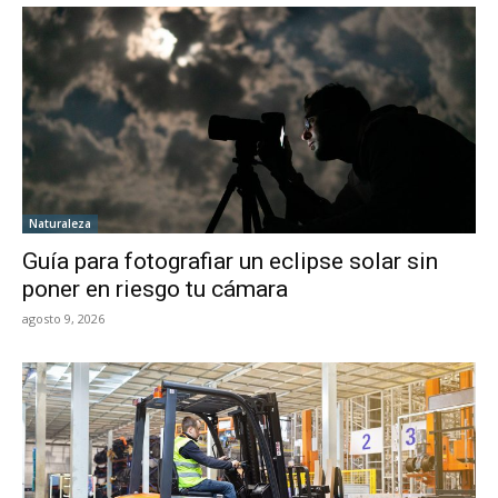
Naturaleza
Guía para fotografiar un eclipse solar sin
poner en riesgo tu cámara
agosto 9, 2026