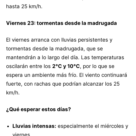
hasta 25 km/h.
Viernes 23: tormentas desde la madrugada
El viernes arranca con lluvias persistentes y
tormentas desde la madrugada, que se
mantendrán a lo largo del día. Las temperaturas
oscilarán entre los
2°C y 10°C
, por lo que se
espera un ambiente más frío. El viento continuará
fuerte, con rachas que podrían alcanzar los 25
km/h.
¿Qué esperar estos días?
Lluvias intensas:
especialmente el miércoles y
viernes.