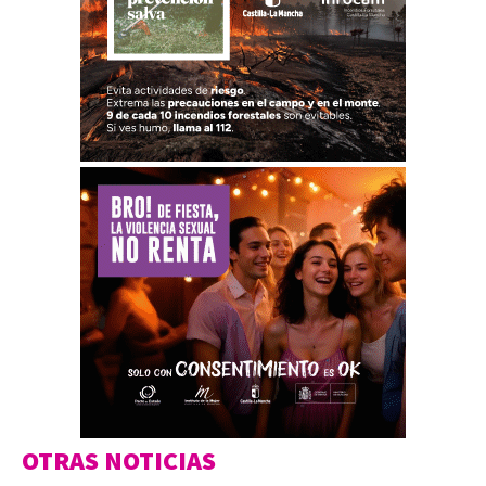
OTRAS NOTICIAS