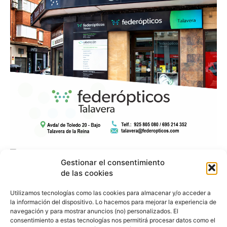
Gestionar el consentimiento
de las cookies
Utilizamos tecnologías como las cookies para almacenar y/o acceder a
la información del dispositivo. Lo hacemos para mejorar la experiencia de
navegación y para mostrar anuncios (no) personalizados. El
consentimiento a estas tecnologías nos permitirá procesar datos como el