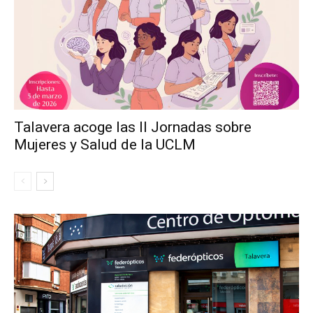
Talavera acoge las II Jornadas sobre
Mujeres y Salud de la UCLM