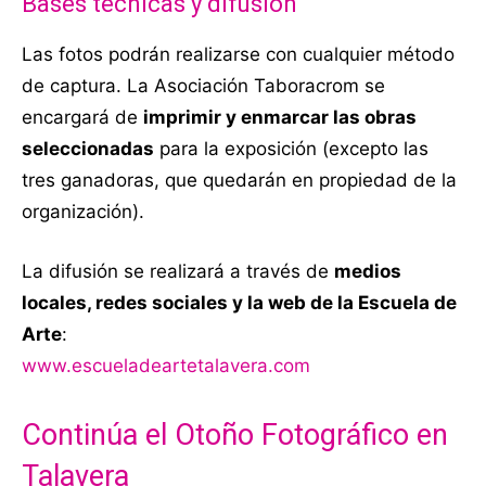
Bases técnicas y difusión
Las fotos podrán realizarse con cualquier método
de captura. La Asociación Taboracrom se
encargará de
imprimir y enmarcar las obras
seleccionadas
para la exposición (excepto las
tres ganadoras, que quedarán en propiedad de la
organización).
La difusión se realizará a través de
medios
locales, redes sociales y la web de la Escuela de
Arte
:
www.escueladeartetalavera.com
Continúa el Otoño Fotográfico en
Talavera