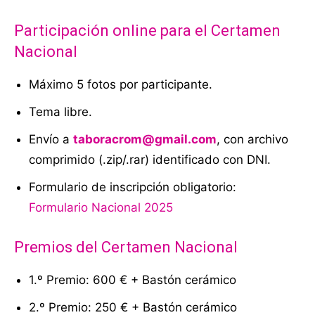
Participación online para el Certamen
Nacional
Máximo 5 fotos por participante.
Tema libre.
Envío a
taboracrom@gmail.com
, con archivo
comprimido (.zip/.rar) identificado con DNI.
Formulario de inscripción obligatorio:
Formulario Nacional 2025
Premios del Certamen Nacional
1.º Premio: 600 € + Bastón cerámico
2.º Premio: 250 € + Bastón cerámico