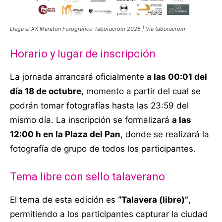
Llega el XX Maratón Fotográfico Taboracrom 2025 | Vía taboracrom
Horario y lugar de inscripción
La jornada arrancará oficialmente
a las 00:01 del
día 18 de octubre
, momento a partir del cual se
podrán tomar fotografías hasta las 23:59 del
mismo día. La inscripción se formalizará
a las
12:00 h en la Plaza del Pan
, donde se realizará la
fotografía de grupo de todos los participantes.
Tema libre con sello talaverano
El tema de esta edición es
“Talavera (libre)”
,
permitiendo a los participantes capturar la ciudad