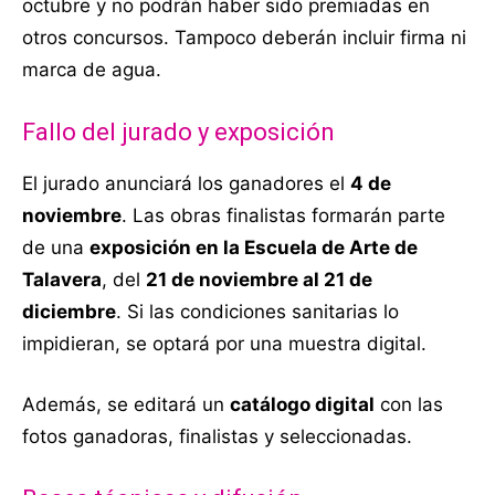
octubre y no podrán haber sido premiadas en
otros concursos. Tampoco deberán incluir firma ni
marca de agua.
Fallo del jurado y exposición
El jurado anunciará los ganadores el
4 de
noviembre
. Las obras finalistas formarán parte
de una
exposición en la Escuela de Arte de
Talavera
, del
21 de noviembre al 21 de
diciembre
. Si las condiciones sanitarias lo
impidieran, se optará por una muestra digital.
Además, se editará un
catálogo digital
con las
fotos ganadoras, finalistas y seleccionadas.