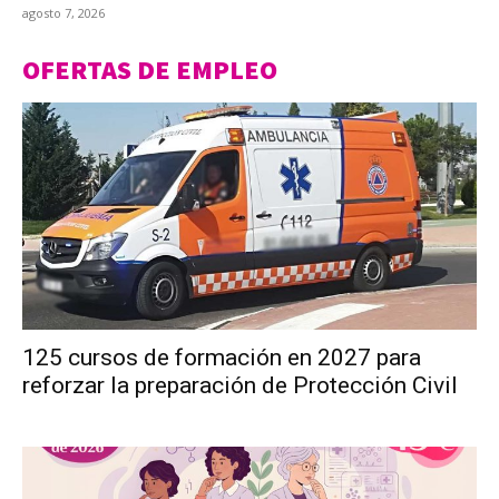
agosto 7, 2026
OFERTAS DE EMPLEO
125 cursos de formación en 2027 para
reforzar la preparación de Protección Civil