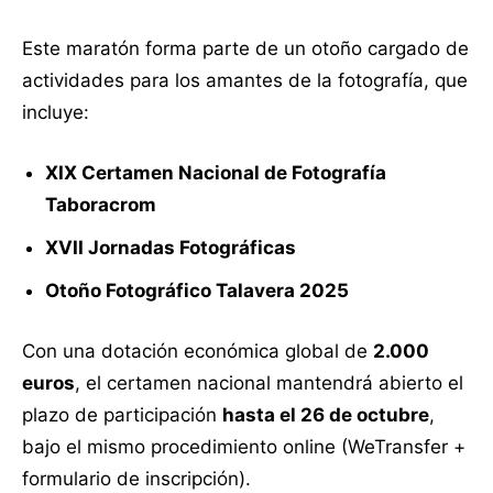
Este maratón forma parte de un otoño cargado de
actividades para los amantes de la fotografía, que
incluye:
XIX Certamen Nacional de Fotografía
Taboracrom
XVII Jornadas Fotográficas
Otoño Fotográfico Talavera 2025
Con una dotación económica global de
2.000
euros
, el certamen nacional mantendrá abierto el
plazo de participación
hasta el 26 de octubre
,
bajo el mismo procedimiento online (WeTransfer +
formulario de inscripción).