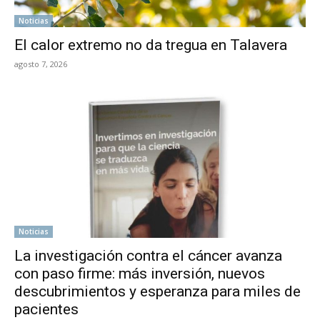
Noticias
El calor extremo no da tregua en Talavera
agosto 7, 2026
Noticias
La investigación contra el cáncer avanza
con paso firme: más inversión, nuevos
descubrimientos y esperanza para miles de
pacientes