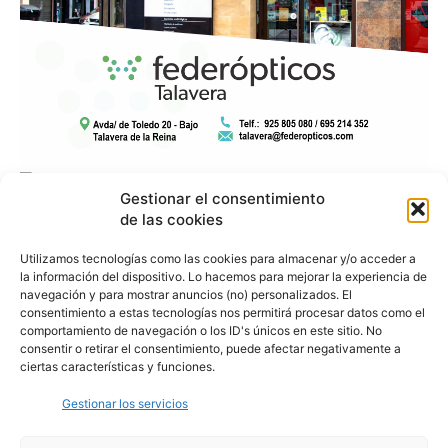
Gestionar el consentimiento
de las cookies
Utilizamos tecnologías como las cookies para almacenar y/o acceder a
la información del dispositivo. Lo hacemos para mejorar la experiencia de
navegación y para mostrar anuncios (no) personalizados. El
consentimiento a estas tecnologías nos permitirá procesar datos como el
comportamiento de navegación o los ID's únicos en este sitio. No
consentir o retirar el consentimiento, puede afectar negativamente a
ciertas características y funciones.
Gestionar los servicios