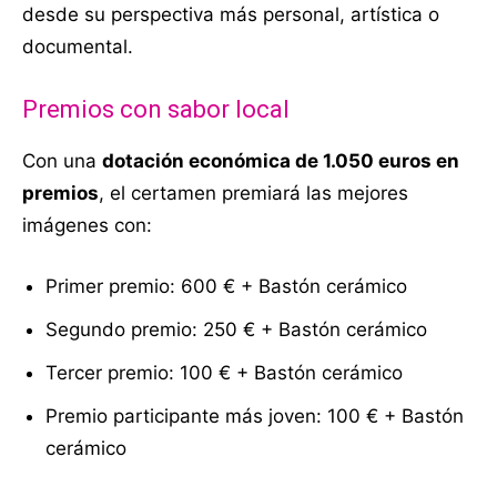
desde su perspectiva más personal, artística o
documental.
Premios con sabor local
Con una
dotación económica de 1.050 euros en
premios
, el certamen premiará las mejores
imágenes con:
Primer premio: 600 € + Bastón cerámico
Segundo premio: 250 € + Bastón cerámico
Tercer premio: 100 € + Bastón cerámico
Premio participante más joven: 100 € + Bastón
cerámico