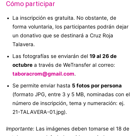
Cómo participar
La inscripción es gratuita. No obstante, de
forma voluntaria, los participantes podrán dejar
un donativo que se destinará a Cruz Roja
Talavera.
Las fotografías se enviarán del
19 al 26 de
octubre
a través de WeTransfer al correo:
taboracrom@gmail.com
.
Se permite enviar hasta
5 fotos por persona
(formato JPG, entre 3 y 5 MB, nominadas con el
número de inscripción, tema y numeración: ej.
21-TALAVERA-01.jpg).
Importante:
Las imágenes deben tomarse el 18 de