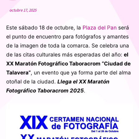
octubre 17, 2025
Este sábado 18 de octubre, la
Plaza del Pan
será
el punto de encuentro para fotógrafos y amantes
de la imagen de toda la comarca. Se celebra una
de las citas culturales más esperadas del año:
el
XX Maratón Fotográfico Taboracrom “Ciudad de
Talavera”
, un evento que ya forma parte del alma
otoñal de la ciudad.
Llega el XX Maratón
Fotográfico Taboracrom 2025
.