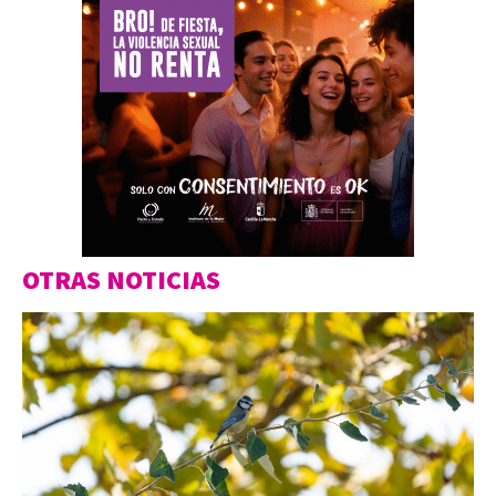
OTRAS NOTICIAS