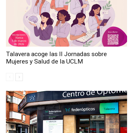
Talavera acoge las II Jornadas sobre
Mujeres y Salud de la UCLM