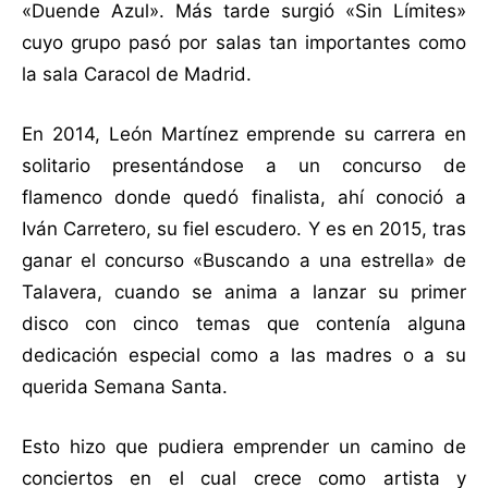
«Duende Azul». Más tarde surgió «Sin Límites»
cuyo grupo pasó por salas tan importantes como
la sala Caracol de Madrid.
En 2014, León Martínez emprende su carrera en
solitario presentándose a un concurso de
flamenco donde quedó finalista, ahí conoció a
Iván Carretero, su fiel escudero. Y es en 2015, tras
ganar el concurso «Buscando a una estrella» de
Talavera, cuando se anima a lanzar su primer
disco con cinco temas que contenía alguna
dedicación especial como a las madres o a su
querida Semana Santa.
Esto hizo que pudiera emprender un camino de
conciertos en el cual crece como artista y