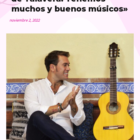
muchos y buenos músicos»
noviembre 2, 2022