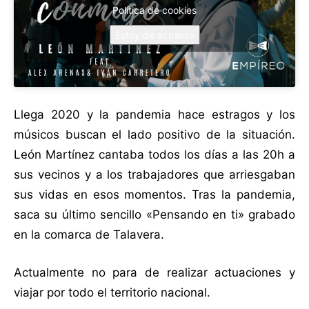
Política de cookies
Estoy de acuerdo
Llega 2020 y la pandemia hace estragos y los
músicos buscan el lado positivo de la situación.
León Martínez cantaba todos los días a las 20h a
sus vecinos y a los trabajadores que arriesgaban
sus vidas en esos momentos. Tras la pandemia,
saca su último sencillo «Pensando en ti» grabado
en la comarca de Talavera.
Actualmente no para de realizar actuaciones y
viajar por todo el territorio nacional.