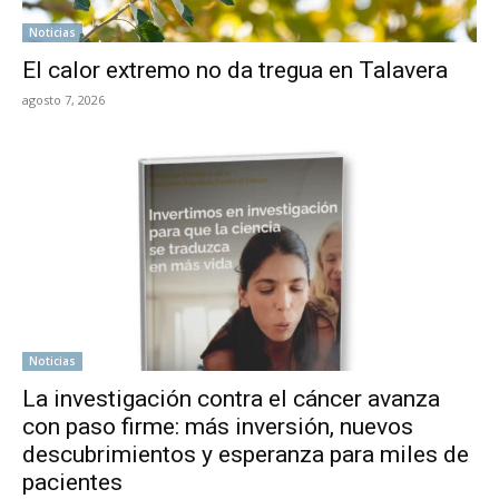
Noticias
El calor extremo no da tregua en Talavera
agosto 7, 2026
Noticias
La investigación contra el cáncer avanza
con paso firme: más inversión, nuevos
descubrimientos y esperanza para miles de
pacientes