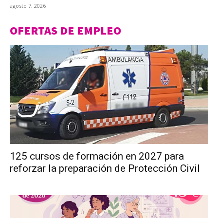
agosto 7, 2026
OFERTAS DE EMPLEO
125 cursos de formación en 2027 para
reforzar la preparación de Protección Civil