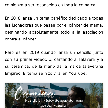
comienza a ser reconocido en toda la comarca.
En 2018 lanza un tema benéfico dedicado a todas
las luchadoras que pasan por el cáncer de mama,
destinando absolutamente todo a la asociación
contra el cáncer.
Pero es en 2019 cuando lanza un sencillo junto
con su primer videoclip, cantando a Talavera y a
su cerámica, de la mano de la marca talaverana
Empireo. El tema se hizo viral en YouTube.
Haz clic en «Estoy de acuerdo» para
activar Youtube