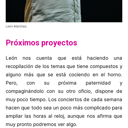
León Martínez.
Próximos proyectos
León nos cuenta que está haciendo una
recopilación de los temas que tiene compuestos y
alguno más que se está cociendo en el horno.
Pero, con su próxima paternidad y
compaginándolo con su otro oficio, dispone de
muy poco tiempo. Los conciertos de cada semana
hacen que todo sea un poco más complicado para
ampliar las horas al reloj, aunque nos afirma que
muy pronto podremos ver algo.