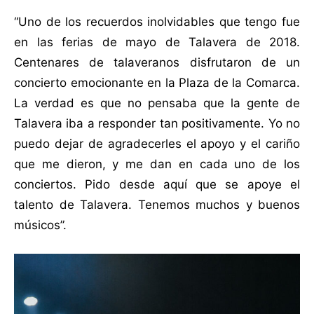
“Uno de los recuerdos inolvidables que tengo fue
en las ferias de mayo de Talavera de 2018.
Centenares de talaveranos disfrutaron de un
concierto emocionante en la Plaza de la Comarca.
La verdad es que no pensaba que la gente de
Talavera iba a responder tan positivamente. Yo no
puedo dejar de agradecerles el apoyo y el cariño
que me dieron, y me dan en cada uno de los
conciertos. Pido desde aquí que se apoye el
talento de Talavera. Tenemos muchos y buenos
músicos”.