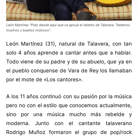
León Martínez “Pido desde aquí que se apoye el talento de Talavera. Tenemos
muchos y buenos músicos”.
León Martínez (31), natural de Talavera, con tan
solo 4 años aprende a cantar antes que a hablar.
Todo viene de su padre y de su abuelo, que ya en
el pueblo conquense de Vara de Rey los llamaban
por el mote de «Los cantores».
A los 11 años continuó con su pasión por la música
pero no con el estilo que conocemos actualmente,
sino por una música mucho más rebelde y
moderna. Junto con el cantante talaverano
Rodrigo Muñoz formaron el grupo de pop/rock