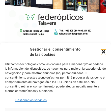
Gestionar el consentimiento
de las cookies
Utilizamos tecnologías como las cookies para almacenar y/o acceder a
la información del dispositivo. Lo hacemos para mejorar la experiencia de
navegación y para mostrar anuncios (no) personalizados. El
consentimiento a estas tecnologías nos permitirá procesar datos como el
comportamiento de navegación o los ID's únicos en este sitio. No
consentir o retirar el consentimiento, puede afectar negativamente a
ciertas características y funciones.
Gestionar los servicios