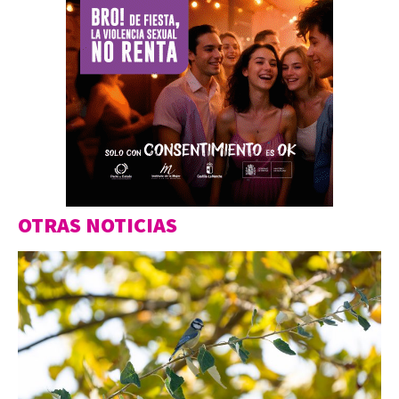
OTRAS NOTICIAS