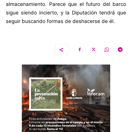
almacenamiento. Parece que el futuro del barco
sigue siendo incierto, y la Diputación tendrá que
seguir buscando formas de deshacerse de él.