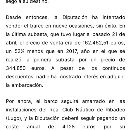
llegó a su destino.
Desde entonces, la Diputación ha intentado
vender el barco en nueve ocasiones, sin éxito. En
la última subasta, que tuvo lugar el pasado 21 de
abril, el precio de venta era de 162.462,51 euros,
un 52% menos que en 2017, año en el que se
realizó la primera subasta por un precio de
344.850 euros. A pesar de los continuos
descuentos, nadie ha mostrado interés en adquirir
la embarcación.
Por ahora, el barco seguirá amarrado en las
instalaciones del Real Club Náutico de Ribadeo
(Lugo), y la Diputación deberá seguir pagando un
coste anual de 4.128 euros por su