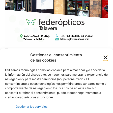
Gestionar el consentimiento
de las cookies
Utilizamos tecnologías como las cookies para almacenar y/o acceder a
la información del dispositivo. Lo hacemos para mejorar la experiencia de
navegación y para mostrar anuncios (no) personalizados. El
consentimiento a estas tecnologías nos permitirá procesar datos como el
comportamiento de navegación o los ID's únicos en este sitio. No
consentir o retirar el consentimiento, puede afectar negativamente a
ciertas características y funciones.
Gestionar los servicios