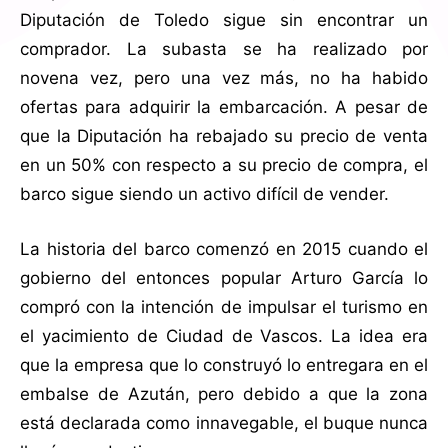
Diputación de Toledo sigue sin encontrar un
comprador. La subasta se ha realizado por
novena vez, pero una vez más, no ha habido
ofertas para adquirir la embarcación. A pesar de
que la Diputación ha rebajado su precio de venta
en un 50% con respecto a su precio de compra, el
barco sigue siendo un activo difícil de vender.
La historia del barco comenzó en 2015 cuando el
gobierno del entonces popular Arturo García lo
compró con la intención de impulsar el turismo en
el yacimiento de Ciudad de Vascos. La idea era
que la empresa que lo construyó lo entregara en el
embalse de Azután, pero debido a que la zona
está declarada como innavegable, el buque nunca