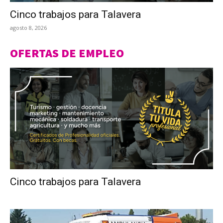
Cinco trabajos para Talavera
agosto 8, 2026
OFERTAS DE EMPLEO
Cinco trabajos para Talavera