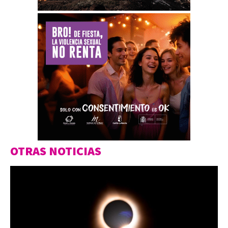
OTRAS NOTICIAS