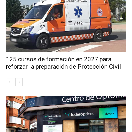
125 cursos de formación en 2027 para
reforzar la preparación de Protección Civil