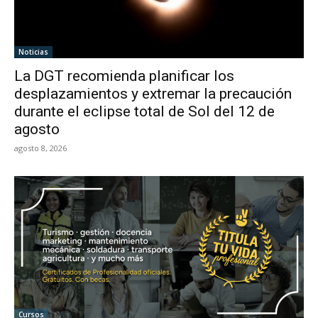
Noticias
La DGT recomienda planificar los
desplazamientos y extremar la precaución
durante el eclipse total de Sol del 12 de
agosto
agosto 8, 2026
Cursos