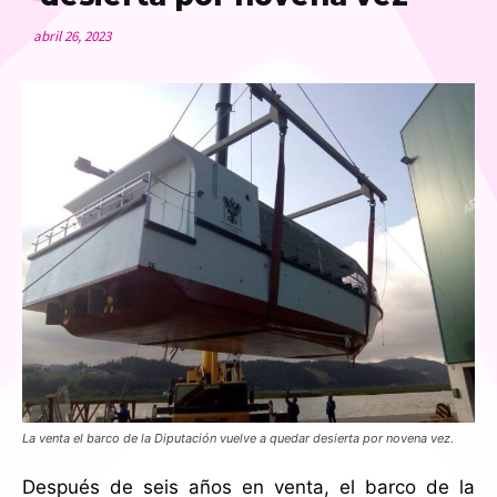
abril 26, 2023
La venta el barco de la Diputación vuelve a quedar desierta por novena vez.
Después de seis años en venta, el barco de la