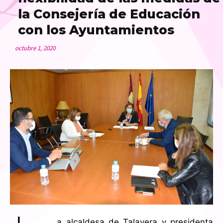
la Consejería de Educación
con los Ayuntamientos
octubre 1, 2020
a alcaldesa de Talavera y presidenta