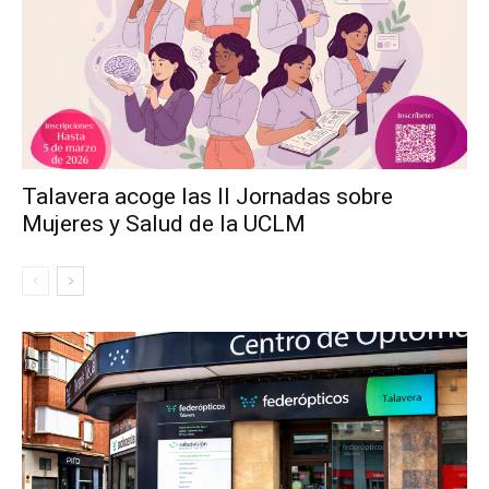
Talavera acoge las II Jornadas sobre
Mujeres y Salud de la UCLM