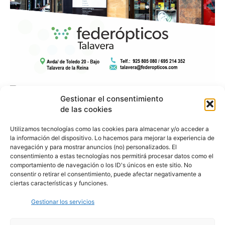
Gestionar el consentimiento
de las cookies
Utilizamos tecnologías como las cookies para almacenar y/o acceder a
la información del dispositivo. Lo hacemos para mejorar la experiencia de
navegación y para mostrar anuncios (no) personalizados. El
consentimiento a estas tecnologías nos permitirá procesar datos como el
comportamiento de navegación o los ID's únicos en este sitio. No
consentir o retirar el consentimiento, puede afectar negativamente a
ciertas características y funciones.
Gestionar los servicios