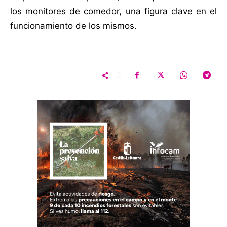
los monitores de comedor, una figura clave en el
funcionamiento de los mismos.