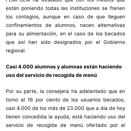
están poniendo todas las instituciones se frenen
los contagios, aunque en caso de que lleguen
confinamientos de alumnos, nacen alternativas
para su alimentación, en el caso de los becados
que así han sido designados por el Gobierno
regional.
Casi 4.000 alumnos y alumnas están haciendo
uso del servicio de recogida de menú
Por su parte, la consejera ha adelantado que en
torno al 16 por ciento de los usuarios becados,
casi 4.000 de los más de 23.000 que a día de hoy
tienen concedida la ayuda, está haciendo uso del
servicio de recogida de menú ofertado por el