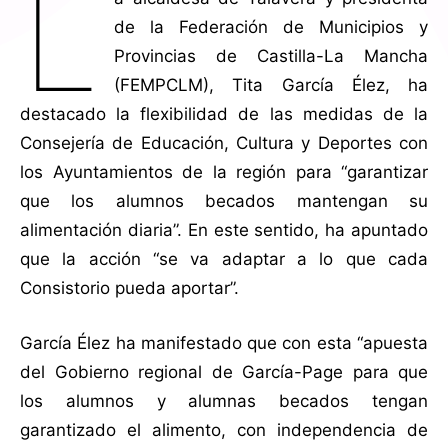
L
de la Federación de Municipios y
Provincias de Castilla-La Mancha
(FEMPCLM), Tita García Élez, ha
destacado la flexibilidad de las medidas de la
Consejería de Educación, Cultura y Deportes con
los Ayuntamientos de la región para “garantizar
que los alumnos becados mantengan su
alimentación diaria”. En este sentido, ha apuntado
que la acción “se va adaptar a lo que cada
Consistorio pueda aportar”.
García Élez ha manifestado que con esta “apuesta
del Gobierno regional de García-Page para que
los alumnos y alumnas becados tengan
garantizado el alimento, con independencia de