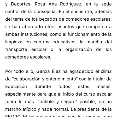
y Deportes, Rosa Ana Rodríguez, en la sede
central de la Consejería. En el encuentro, además
del tema de los becados de comedores escolares,
se han abordado otros asuntos que competen a
ambas instituciones, como el funcionamiento de la
limpieza en centros educativos, la marcha del
transporte escolar o la organización de los
comedores escolares.
Por todo ello, García Élez ha agradecido el clima
de “colaboración y entendimiento” con la titular de
Educación durante todos estos meses,
especialmente para que el inicio del curso escolar
fuera lo más “factible y seguro” posible, en un
marcho atípico y nada normal. La presidenta de la
FEMPCLM ha deseado que con los medios que