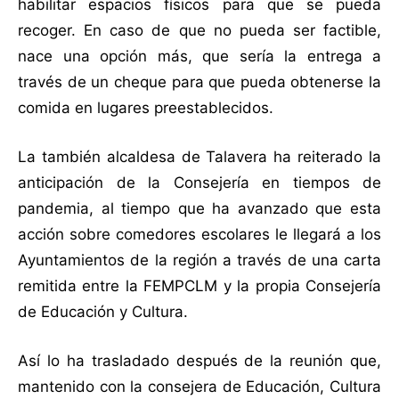
habilitar espacios físicos para que se pueda
recoger. En caso de que no pueda ser factible,
nace una opción más, que sería la entrega a
través de un cheque para que pueda obtenerse la
comida en lugares preestablecidos.
La también alcaldesa de Talavera ha reiterado la
anticipación de la Consejería en tiempos de
pandemia, al tiempo que ha avanzado que esta
acción sobre comedores escolares le llegará a los
Ayuntamientos de la región a través de una carta
remitida entre la FEMPCLM y la propia Consejería
de Educación y Cultura.
Así lo ha trasladado después de la reunión que,
mantenido con la consejera de Educación, Cultura