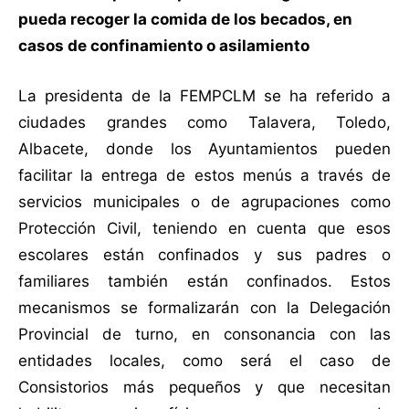
pueda recoger la comida de los becados, en
casos de confinamiento o asilamiento
La presidenta de la FEMPCLM se ha referido a
ciudades grandes como Talavera, Toledo,
Albacete, donde los Ayuntamientos pueden
facilitar la entrega de estos menús a través de
servicios municipales o de agrupaciones como
Protección Civil, teniendo en cuenta que esos
escolares están confinados y sus padres o
familiares también están confinados. Estos
mecanismos se formalizarán con la Delegación
Provincial de turno, en consonancia con las
entidades locales, como será el caso de
Consistorios más pequeños y que necesitan