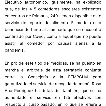
Ejecutivo autonómico. Igualmente, ha explicado
que, de los 415 comedores escolares existentes
en centros de Primaria, 249 tienen disponible este
servicio de reparto de alimento. El modelo está
beneficiando tanto al alumnado que se encuentra
confinado por Covid, como a aquel que no puede
asistir al comedor por causas ajenas a la
pandemia.
En pro de este tipo de medidas, se ha puesto en
marcha el arbitraje de esta estrategia conjunta
entre la Consejería y la FEMPCLM para
garantizado el servicio de recogida de menú. Rosa
Ana Rodríguez ha detallado, también, que se ha
aumentado el servicio en 125 efectivos con
respecto al curso pasado, en lo que se refiere a