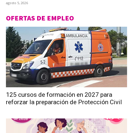
agosto 5, 2026
OFERTAS DE EMPLEO
125 cursos de formación en 2027 para
reforzar la preparación de Protección Civil