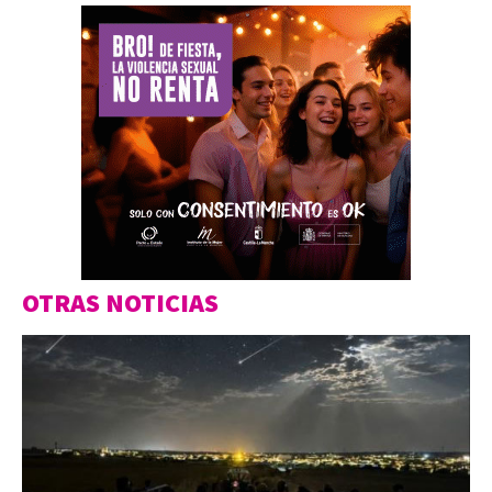
OTRAS NOTICIAS