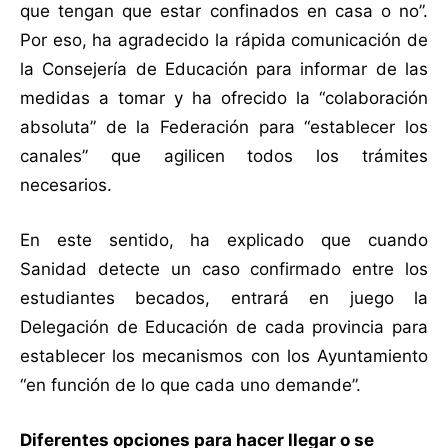
que tengan que estar confinados en casa o no”.
Por eso, ha agradecido la rápida comunicación de
la Consejería de Educación para informar de las
medidas a tomar y ha ofrecido la “colaboración
absoluta” de la Federación para “establecer los
canales” que agilicen todos los trámites
necesarios.
En este sentido, ha explicado que cuando
Sanidad detecte un caso confirmado entre los
estudiantes becados, entrará en juego la
Delegación de Educación de cada provincia para
establecer los mecanismos con los Ayuntamiento
“en función de lo que cada uno demande”.
Diferentes opciones para hacer llegar o se