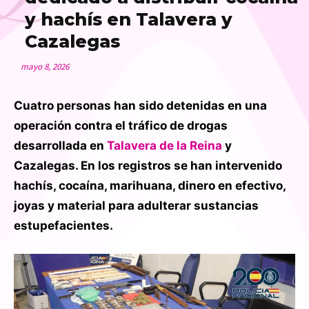
y hachís en Talavera y
Cazalegas
mayo 8, 2026
Cuatro personas han sido detenidas en una
operación contra el tráfico de drogas
desarrollada en
Talavera de la Reina
y
Cazalegas. En los registros se han intervenido
hachís, cocaína, marihuana, dinero en efectivo,
joyas y material para adulterar sustancias
estupefacientes.