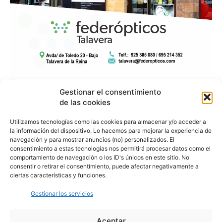
Gestionar el consentimiento
de las cookies
Utilizamos tecnologías como las cookies para almacenar y/o acceder a
la información del dispositivo. Lo hacemos para mejorar la experiencia de
navegación y para mostrar anuncios (no) personalizados. El
consentimiento a estas tecnologías nos permitirá procesar datos como el
comportamiento de navegación o los ID's únicos en este sitio. No
consentir o retirar el consentimiento, puede afectar negativamente a
ciertas características y funciones.
Gestionar los servicios
Aceptar