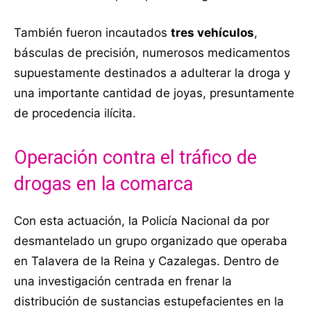
También fueron incautados
tres vehículos
,
básculas de precisión, numerosos medicamentos
supuestamente destinados a adulterar la droga y
una importante cantidad de joyas, presuntamente
de procedencia ilícita.
Operación contra el tráfico de
drogas en la comarca
Con esta actuación, la Policía Nacional da por
desmantelado un grupo organizado que operaba
en Talavera de la Reina y Cazalegas. Dentro de
una investigación centrada en frenar la
distribución de sustancias estupefacientes en la