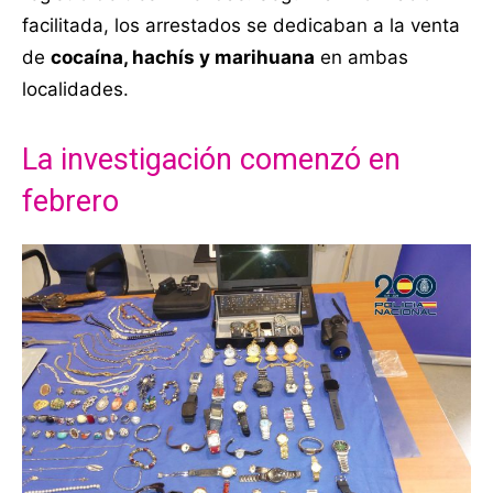
facilitada, los arrestados se dedicaban a la venta
de
cocaína, hachís y marihuana
en ambas
localidades.
La investigación comenzó en
febrero