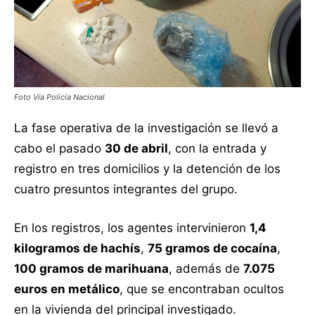
Foto Vía Policía Nacional
La fase operativa de la investigación se llevó a
cabo el pasado
30 de abril
, con la entrada y
registro en tres domicilios y la detención de los
cuatro presuntos integrantes del grupo.
En los registros, los agentes intervinieron
1,4
kilogramos de hachís
,
75 gramos de cocaína
,
100 gramos de marihuana
, además de
7.075
euros en metálico
, que se encontraban ocultos
en la vivienda del principal investigado.