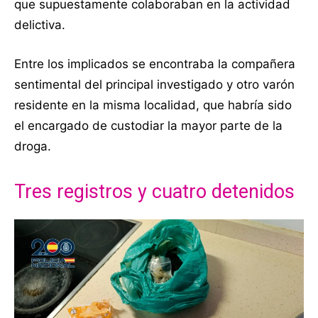
que supuestamente colaboraban en la actividad
delictiva.
Entre los implicados se encontraba la compañera
sentimental del principal investigado y otro varón
residente en la misma localidad, que habría sido
el encargado de custodiar la mayor parte de la
droga.
Tres registros y cuatro detenidos