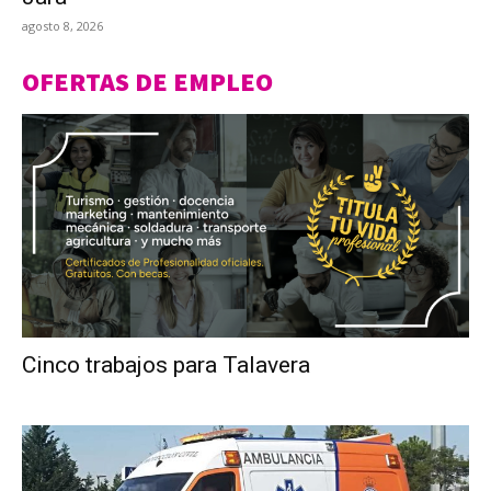
agosto 8, 2026
OFERTAS DE EMPLEO
Cinco trabajos para Talavera