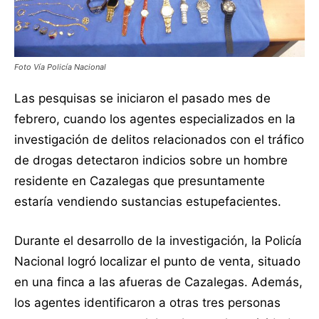
Foto Vía Policía Nacional
Las pesquisas se iniciaron el pasado mes de
febrero, cuando los agentes especializados en la
investigación de delitos relacionados con el tráfico
de drogas detectaron indicios sobre un hombre
residente en Cazalegas que presuntamente
estaría vendiendo sustancias estupefacientes.
Durante el desarrollo de la investigación, la Policía
Nacional logró localizar el punto de venta, situado
en una finca a las afueras de Cazalegas. Además,
los agentes identificaron a otras tres personas