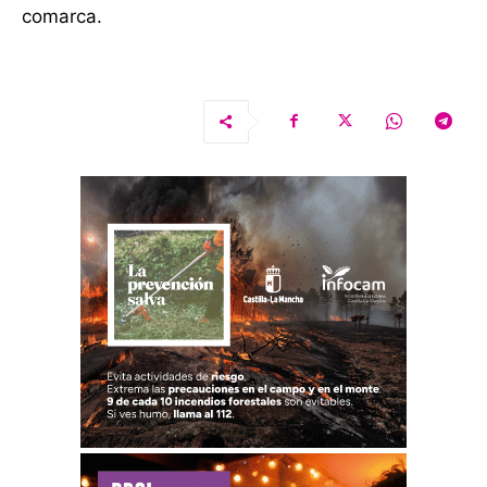
comarca.