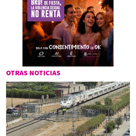
OTRAS NOTICIAS