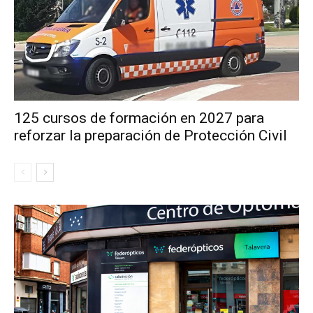
125 cursos de formación en 2027 para
reforzar la preparación de Protección Civil