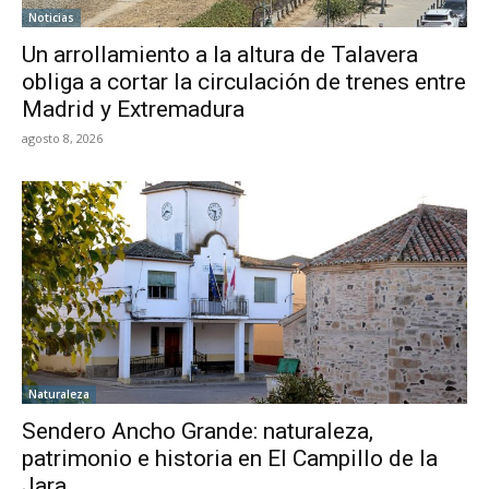
Noticias
Un arrollamiento a la altura de Talavera
obliga a cortar la circulación de trenes entre
Madrid y Extremadura
agosto 8, 2026
Naturaleza
Sendero Ancho Grande: naturaleza,
patrimonio e historia en El Campillo de la
Jara