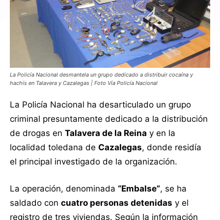
La Policía Nacional desmantela un grupo dedicado a distribuir cocaína y
hachís en Talavera y Cazalegas | Foto Vía Policía Nacional
La Policía Nacional ha desarticulado un grupo
criminal presuntamente dedicado a la distribución
de drogas en
Talavera de la Reina
y en la
localidad toledana de
Cazalegas
, donde residía
el principal investigado de la organización.
La operación, denominada
“Embalse”
, se ha
saldado con
cuatro personas detenidas
y el
registro de tres viviendas. Según la información