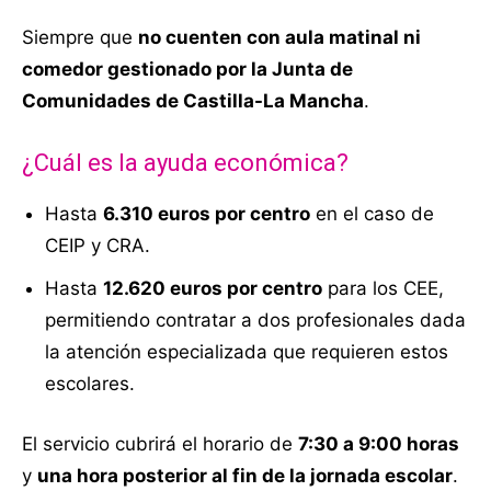
Siempre que
no cuenten con aula matinal ni
comedor gestionado por la Junta de
Comunidades de Castilla-La Mancha
.
¿Cuál es la ayuda económica?
Hasta
6.310 euros por centro
en el caso de
CEIP y CRA.
Hasta
12.620 euros por centro
para los CEE,
permitiendo contratar a dos profesionales dada
la atención especializada que requieren estos
escolares.
El servicio cubrirá el horario de
7:30 a 9:00 horas
y
una hora posterior al fin de la jornada escolar
.