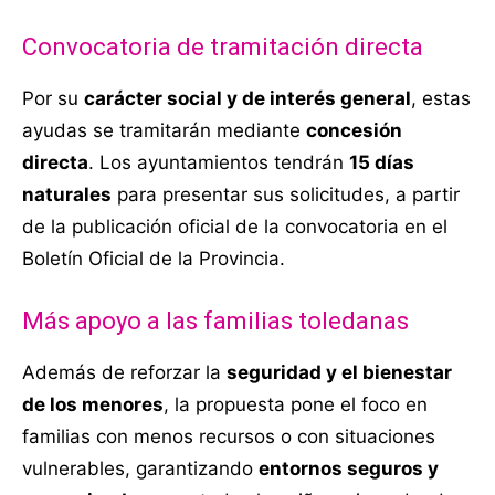
Convocatoria de tramitación directa
Por su
carácter social y de interés general
, estas
ayudas se tramitarán mediante
concesión
directa
. Los ayuntamientos tendrán
15 días
naturales
para presentar sus solicitudes, a partir
de la publicación oficial de la convocatoria en el
Boletín Oficial de la Provincia.
Más apoyo a las familias toledanas
Además de reforzar la
seguridad y el bienestar
de los menores
, la propuesta pone el foco en
familias con menos recursos o con situaciones
vulnerables, garantizando
entornos seguros y