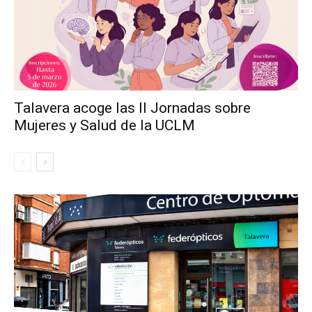
Talavera acoge las II Jornadas sobre
Mujeres y Salud de la UCLM