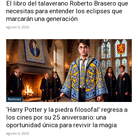
El libro del talaverano Roberto Brasero que
necesitas para entender los eclipses que
marcarán una generación
agosto 6, 2026
Noticias
‘Harry Potter y la piedra filosofal’ regresa a
los cines por su 25 aniversario: una
oportunidad única para revivir la magia
agosto 6, 2026