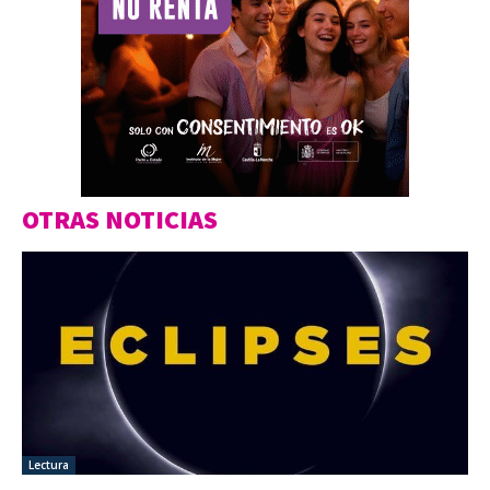
OTRAS NOTICIAS
Lectura