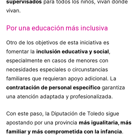
supervisados
para todos los niños, vivan donde
vivan.
Por una educación más inclusiva
Otro de los objetivos de esta iniciativa es
fomentar la
inclusión educativa y social
,
especialmente en casos de menores con
necesidades especiales o circunstancias
familiares que requieran apoyo adicional. La
contratación de personal específico
garantiza
una atención adaptada y profesionalizada.
Con este paso, la Diputación de Toledo sigue
apostando por una provincia
más igualitaria, más
familiar y más comprometida con la infancia
.