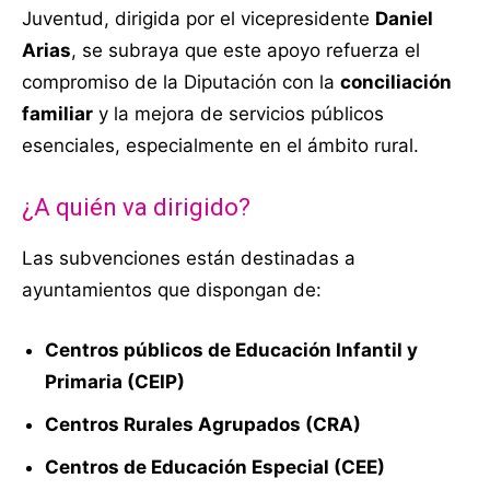
Juventud, dirigida por el vicepresidente
Daniel
Arias
, se subraya que este apoyo refuerza el
compromiso de la Diputación con la
conciliación
familiar
y la mejora de servicios públicos
esenciales, especialmente en el ámbito rural.
¿A quién va dirigido?
Las subvenciones están destinadas a
ayuntamientos que dispongan de:
Centros públicos de Educación Infantil y
Primaria (CEIP)
Centros Rurales Agrupados (CRA)
Centros de Educación Especial (CEE)