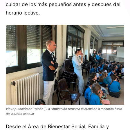
cuidar de los más pequeños antes y después del
horario lectivo.
Vía Diputación de Toledo | La Diputación refuerza la atención a menores fuera
del horario escolar
Desde el Área de Bienestar Social, Familia y