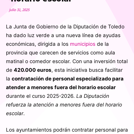
julio 31, 2025
La Junta de Gobierno de la Diputación de Toledo
ha dado luz verde a una nueva línea de ayudas
económicas, dirigida a los
municipios
de la
provincia que carecen de servicios como aula
matinal o comedor escolar. Con una inversión total
de
420.000 euros
, esta iniciativa busca facilitar
la
contratación de personal especializado para
atender a menores fuera del horario escolar
durante el curso 2025-2026.
La Diputación
refuerza la atención a menores fuera del horario
escolar
.
Los ayuntamientos podrán contratar personal para