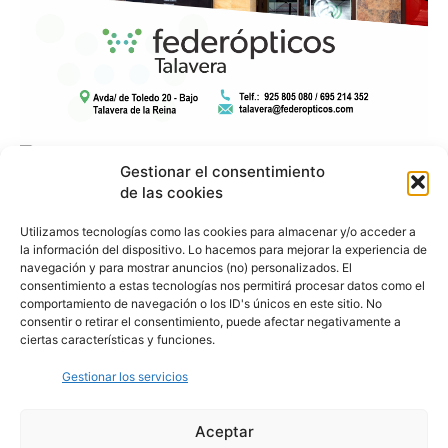
Gestionar el consentimiento
de las cookies
Utilizamos tecnologías como las cookies para almacenar y/o acceder a
la información del dispositivo. Lo hacemos para mejorar la experiencia de
navegación y para mostrar anuncios (no) personalizados. El
consentimiento a estas tecnologías nos permitirá procesar datos como el
comportamiento de navegación o los ID's únicos en este sitio. No
consentir o retirar el consentimiento, puede afectar negativamente a
ciertas características y funciones.
Gestionar los servicios
Aceptar