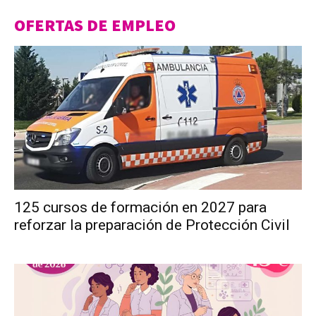
OFERTAS DE EMPLEO
125 cursos de formación en 2027 para
reforzar la preparación de Protección Civil