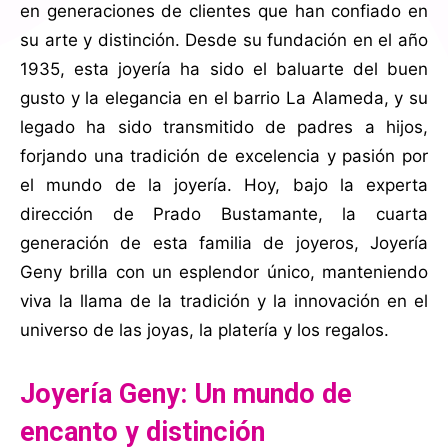
en generaciones de clientes que han confiado en
su arte y distinción. Desde su fundación en el año
1935, esta joyería ha sido el baluarte del buen
gusto y la elegancia en el barrio La Alameda, y su
legado ha sido transmitido de padres a hijos,
forjando una tradición de excelencia y pasión por
el mundo de la joyería. Hoy, bajo la experta
dirección de Prado Bustamante, la cuarta
generación de esta familia de joyeros, Joyería
Geny brilla con un esplendor único, manteniendo
viva la llama de la tradición y la innovación en el
universo de las joyas, la platería y los regalos.
Joyería Geny:
Un mundo de
encanto y distinción