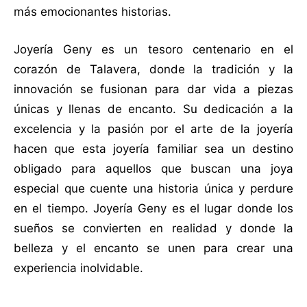
más emocionantes historias.
Joyería Geny es un tesoro centenario en el
corazón de Talavera, donde la tradición y la
innovación se fusionan para dar vida a piezas
únicas y llenas de encanto. Su dedicación a la
excelencia y la pasión por el arte de la joyería
hacen que esta joyería familiar sea un destino
obligado para aquellos que buscan una joya
especial que cuente una historia única y perdure
en el tiempo. Joyería Geny es el lugar donde los
sueños se convierten en realidad y donde la
belleza y el encanto se unen para crear una
experiencia inolvidable.