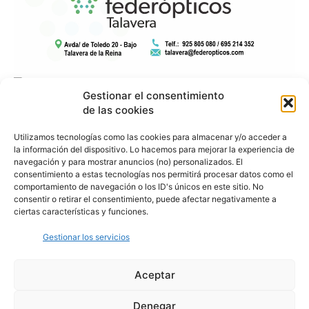
Gestionar el consentimiento
de las cookies
Utilizamos tecnologías como las cookies para almacenar y/o acceder a
la información del dispositivo. Lo hacemos para mejorar la experiencia de
navegación y para mostrar anuncios (no) personalizados. El
consentimiento a estas tecnologías nos permitirá procesar datos como el
comportamiento de navegación o los ID's únicos en este sitio. No
consentir o retirar el consentimiento, puede afectar negativamente a
ciertas características y funciones.
Gestionar los servicios
Aceptar
Denegar