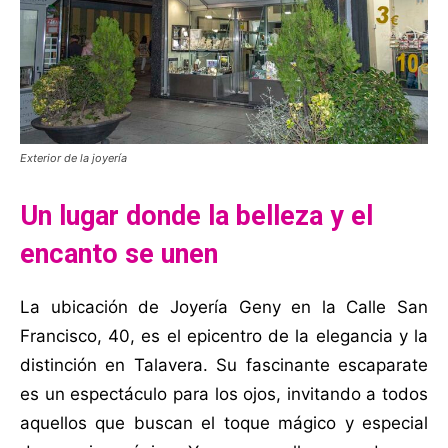
Exterior de la joyería
Un lugar donde la belleza y el
encanto se unen
La ubicación de Joyería Geny en la Calle San
Francisco, 40, es el epicentro de la elegancia y la
distinción en Talavera. Su fascinante escaparate
es un espectáculo para los ojos, invitando a todos
aquellos que buscan el toque mágico y especial