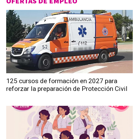
OFERTAS DE EMPLEO
125 cursos de formación en 2027 para
reforzar la preparación de Protección Civil