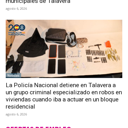
municipales de Talavera
agosto 6, 2026
Noticias
La Policía Nacional detiene en Talavera a
un grupo criminal especializado en robos en
viviendas cuando iba a actuar en un bloque
residencial
agosto 6, 2026