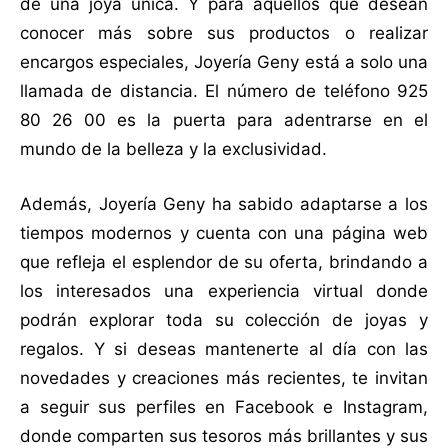
de una joya única. Y para aquellos que desean
conocer más sobre sus productos o realizar
encargos especiales, Joyería Geny está a solo una
llamada de distancia. El número de teléfono 925
80 26 00 es la puerta para adentrarse en el
mundo de la belleza y la exclusividad.
Además, Joyería Geny ha sabido adaptarse a los
tiempos modernos y cuenta con una página web
que refleja el esplendor de su oferta, brindando a
los interesados una experiencia virtual donde
podrán explorar toda su colección de joyas y
regalos. Y si deseas mantenerte al día con las
novedades y creaciones más recientes, te invitan
a seguir sus perfiles en Facebook e Instagram,
donde comparten sus tesoros más brillantes y sus