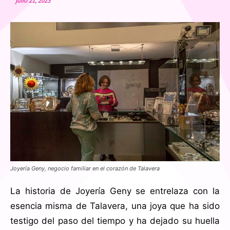
julio 21, 2023
Joyería Geny, negocio familiar en el corazón de Talavera
La historia de Joyería Geny se entrelaza con la
esencia misma de Talavera, una joya que ha sido
testigo del paso del tiempo y ha dejado su huella