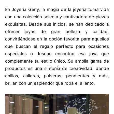
En Joyería Geny, la magia de la joyería toma vida
con una colección selecta y cautivadora de piezas
exquisitas. Desde sus inicios, se han dedicado a
ofrecer joyas de gran belleza y calidad,
convirtiéndose en la opción favorita para aquellos
que buscan el regalo perfecto para ocasiones
especiales o desean encontrar esa joya que
complemente su estilo único. Su amplia gama de
productos es una sinfonía de creatividad, donde
anillos, collares, pulseras, pendientes y más,
brillan con un esplendor que roba el aliento.