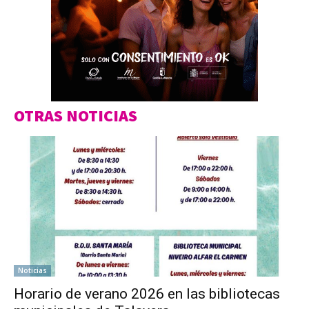
OTRAS NOTICIAS
Noticias
Horario de verano 2026 en las bibliotecas