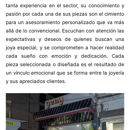
tanta experiencia en el sector, su conocimiento y
pasión por cada una de sus piezas son el cimiento
para un asesoramiento personalizado que va más
allá de lo convencional. Escuchan con atención las
expectativas y deseos de quienes buscan una
joya especial, y se comprometen a hacer realidad
cada sueño con emoción y dedicación. Cada
pieza seleccionada o diseñada es el resultado de
un vínculo emocional que se forma entre la joyería
y sus apreciados clientes.