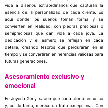
vida a diseños extraordinarios que capturan la
esencia de la personalidad de cada cliente. Es
aquí donde los sueños toman forma y se
convierten en realidad, con piedras preciosas o
semipreciosas que dan vida a cada joya. La
dedicación y el esmero se reflejan en cada
detalle, creando tesoros que perdurarán en el
tiempo y se convertirán en herencias valiosas para
futuras generaciones.
Asesoramiento exclusivo y
emocional
En Joyería Geny, saben que cada cliente es único
y, por lo tanto, merece un trato excepcional. Con