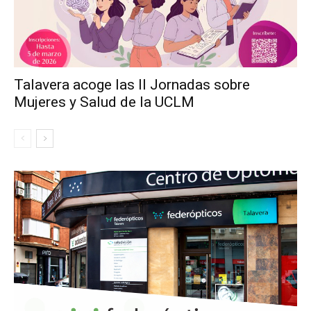
Talavera acoge las II Jornadas sobre
Mujeres y Salud de la UCLM