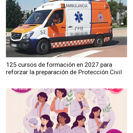
125 cursos de formación en 2027 para
reforzar la preparación de Protección Civil