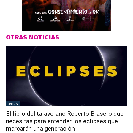
OTRAS NOTICIAS
Lectura
El libro del talaverano Roberto Brasero que
necesitas para entender los eclipses que
marcarán una generación