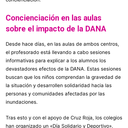
Concienciación en las aulas
sobre el impacto de la DANA
Desde hace días, en las aulas de ambos centros,
el profesorado está llevando a cabo sesiones
informativas para explicar a los alumnos los
devastadores efectos de la DANA. Estas sesiones
buscan que los niños comprendan la gravedad de
la situación y desarrollen solidaridad hacia las
personas y comunidades afectadas por las
inundaciones.
Tras esto y con el apoyo de Cruz Roja, los colegios
han organizado un «Día Solidario y Deportivo».