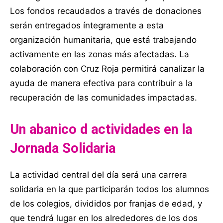
Los fondos recaudados a través de donaciones
serán entregados íntegramente a esta
organización humanitaria, que está trabajando
activamente en las zonas más afectadas. La
colaboración con Cruz Roja permitirá canalizar la
ayuda de manera efectiva para contribuir a la
recuperación de las comunidades impactadas.
Un abanico d actividades en la
Jornada Solidaria
La actividad central del día será una carrera
solidaria en la que participarán todos los alumnos
de los colegios, divididos por franjas de edad, y
que tendrá lugar en los alrededores de los dos