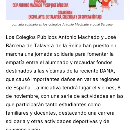
Jornada solidaria en los colegios Antonio Machado y José Bárcena
Los Colegios Públicos Antonio Machado y José
Bárcena de Talavera de la Reina han puesto en
marcha una jornada solidaria para fomentar la
empatía entre el alumnado y recaudar fondos
destinados a las víctimas de la reciente DANA,
que causó importantes daños en varias regiones
de España. La iniciativa tendrá lugar el viernes, 8
de noviembre, con una serie de actividades en las
que participarán tanto estudiantes como
familiares y docentes, destacando una carrera
solidaria y otras actividades deportivas y de
concienciación.