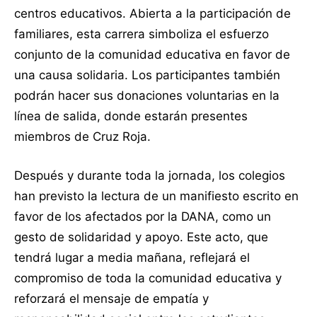
centros educativos. Abierta a la participación de
familiares, esta carrera simboliza el esfuerzo
conjunto de la comunidad educativa en favor de
una causa solidaria. Los participantes también
podrán hacer sus donaciones voluntarias en la
línea de salida, donde estarán presentes
miembros de Cruz Roja.
Después y durante toda la jornada, los colegios
han previsto la lectura de un manifiesto escrito en
favor de los afectados por la DANA, como un
gesto de solidaridad y apoyo. Este acto, que
tendrá lugar a media mañana, reflejará el
compromiso de toda la comunidad educativa y
reforzará el mensaje de empatía y