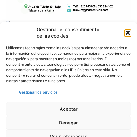
Gestionar el consentimiento
de las cookies
Utilizamos tecnologías como las cookies para almacenar y/o acceder a
la información del dispositivo. Lo hacemos para mejorar la experiencia de
navegación y para mostrar anuncios (no) personalizados. El
consentimiento a estas tecnologías nos permitirá procesar datos como el
comportamiento de navegación o los ID's únicos en este sitio. No
consentir o retirar el consentimiento, puede afectar negativamente a
ciertas características y funciones.
Gestionar los servicios
Aceptar
Denegar
Aviso Legal
Política de Privacidad
Política de Cookies
Ver preferencias