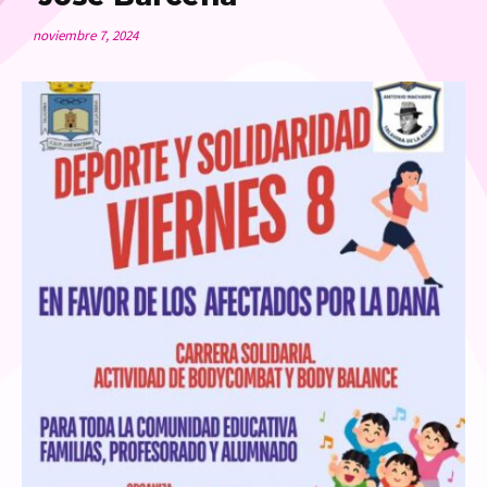
noviembre 7, 2024