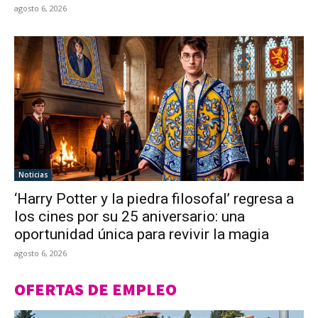
agosto 6, 2026
Noticias
‘Harry Potter y la piedra filosofal’ regresa a
los cines por su 25 aniversario: una
oportunidad única para revivir la magia
agosto 6, 2026
OFERTAS DE EMPLEO