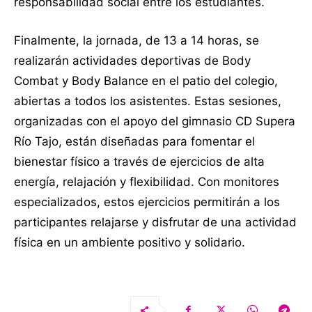
responsabilidad social entre los estudiantes.
Finalmente, la jornada, de 13 a 14 horas, se
realizarán actividades deportivas de Body
Combat y Body Balance en el patio del colegio,
abiertas a todos los asistentes. Estas sesiones,
organizadas con el apoyo del gimnasio CD Supera
Río Tajo, están diseñadas para fomentar el
bienestar físico a través de ejercicios de alta
energía, relajación y flexibilidad. Con monitores
especializados, estos ejercicios permitirán a los
participantes relajarse y disfrutar de una actividad
física en un ambiente positivo y solidario.