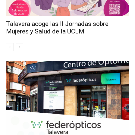
Talavera acoge las II Jornadas sobre
Mujeres y Salud de la UCLM