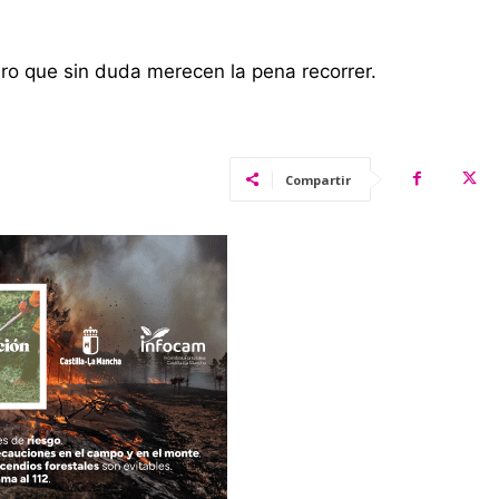
ero que sin duda merecen la pena recorrer.
Compartir