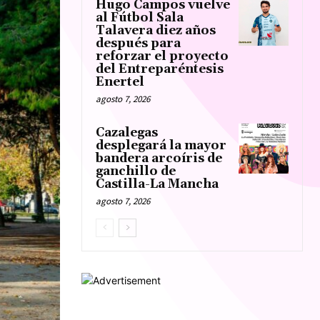
Hugo Campos vuelve
al Fútbol Sala
Talavera diez años
después para
reforzar el proyecto
del Entreparéntesis
Enertel
agosto 7, 2026
Cazalegas
desplegará la mayor
bandera arcoíris de
ganchillo de
Castilla-La Mancha
agosto 7, 2026