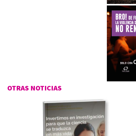
OTRAS NOTICIAS