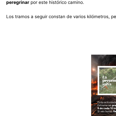
peregrinar
por este histórico camino.
Los tramos a seguir constan de varios kilómetros, p