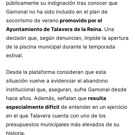
públicamente su indignación tras conocer que
Gamonal no ha sido incluido en el plan de
socorrismo de verano
promovido por el
Ayuntamiento de Talavera de la Reina.
Una
decisión que, según denuncian, impide la apertura
de la piscina municipal durante la temporada
estival.
Desde la plataforma consideran que esta
situación vuelve a evidenciar el abandono
institucional que, aseguran, sufre Gamonal desde
hace años. Además, señalan que
resulta
especialmente difícil
de entender en un ejercicio
en el que Talavera cuenta con uno de los
presupuestos municipales más elevados de su
historia.