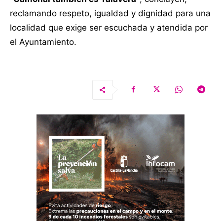
reclamando respeto, igualdad y dignidad para una
localidad que exige ser escuchada y atendida por
el Ayuntamiento.