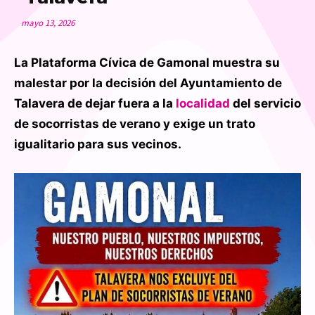
mayo 13, 2026
La Plataforma Cívica de Gamonal muestra su
malestar por la decisión del Ayuntamiento de
Talavera de dejar fuera a la
localidad
del servicio
de socorristas de verano y exige un trato
igualitario para sus vecinos.