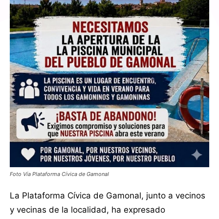
Foto Vía Plataforma Cívica de Gamonal
La Plataforma Cívica de Gamonal, junto a vecinos
y vecinas de la localidad, ha expresado