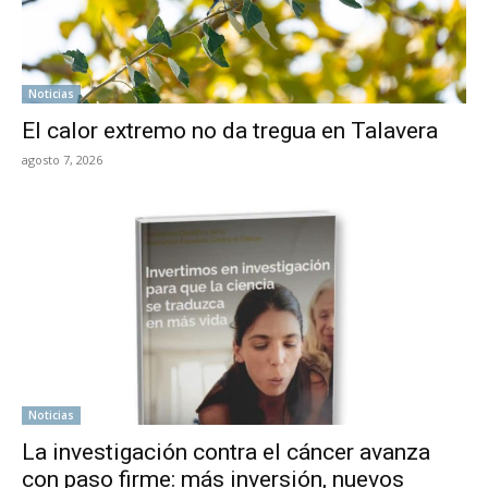
Noticias
El calor extremo no da tregua en Talavera
agosto 7, 2026
Noticias
La investigación contra el cáncer avanza
con paso firme: más inversión, nuevos