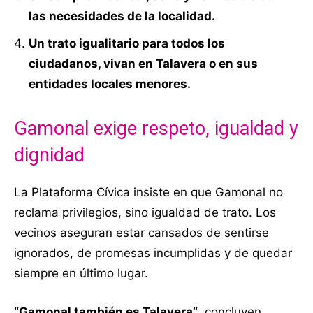
las necesidades de la localidad.
Un trato igualitario para todos los
ciudadanos, vivan en Talavera o en sus
entidades locales menores.
Gamonal exige respeto, igualdad y
dignidad
La Plataforma Cívica insiste en que Gamonal no
reclama privilegios, sino igualdad de trato. Los
vecinos aseguran estar cansados de sentirse
ignorados, de promesas incumplidas y de quedar
siempre en último lugar.
“Gamonal también es Talavera”
, concluyen,