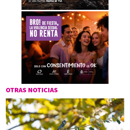
OTRAS NOTICIAS