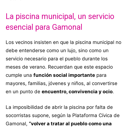
La piscina municipal, un servicio
esencial para Gamonal
Los vecinos insisten en que la piscina municipal no
debe entenderse como un lujo, sino como un
servicio necesario para el pueblo durante los
meses de verano. Recuerdan que este espacio
cumple una
función social importante
para
mayores, familias, jóvenes y niños, al convertirse
en un punto de
encuentro, convivencia y ocio
.
La imposibilidad de abrir la piscina por falta de
socorristas supone, según la Plataforma Cívica de
Gamonal,
“volver a tratar al pueblo como una