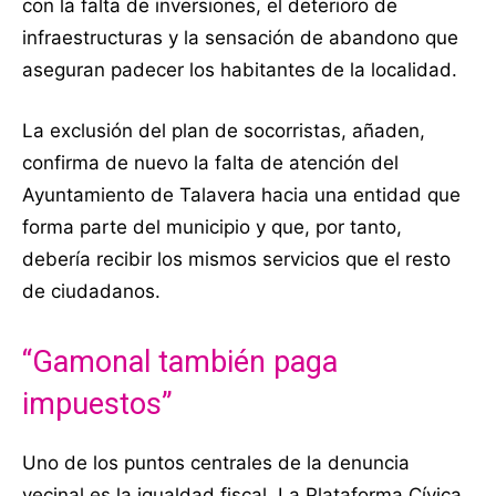
con la falta de inversiones, el deterioro de
infraestructuras y la sensación de abandono que
aseguran padecer los habitantes de la localidad.
La exclusión del plan de socorristas, añaden,
confirma de nuevo la falta de atención del
Ayuntamiento de Talavera hacia una entidad que
forma parte del municipio y que, por tanto,
debería recibir los mismos servicios que el resto
de ciudadanos.
“Gamonal también paga
impuestos”
Uno de los puntos centrales de la denuncia
vecinal es la igualdad fiscal. La Plataforma Cívica