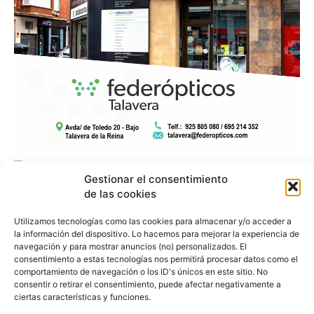
Gestionar el consentimiento
de las cookies
Utilizamos tecnologías como las cookies para almacenar y/o acceder a
la información del dispositivo. Lo hacemos para mejorar la experiencia de
navegación y para mostrar anuncios (no) personalizados. El
consentimiento a estas tecnologías nos permitirá procesar datos como el
comportamiento de navegación o los ID's únicos en este sitio. No
consentir o retirar el consentimiento, puede afectar negativamente a
ciertas características y funciones.