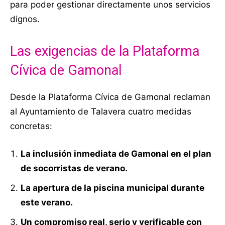
para poder gestionar directamente unos servicios
dignos.
Las exigencias de la Plataforma
Cívica de Gamonal
Desde la Plataforma Cívica de Gamonal reclaman
al Ayuntamiento de Talavera cuatro medidas
concretas:
La inclusión inmediata de Gamonal en el plan
de socorristas de verano.
La apertura de la piscina municipal durante
este verano.
Un compromiso real, serio y verificable con