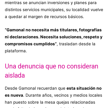
mientras se anuncian inversiones y planes para
distintos servicios municipales, su localidad vuelve
a quedar al margen de recursos básicos.
“Gamonal no necesita más titulares, fotografías
ni declaraciones. Necesita soluciones, respeto y
compromisos cumplidos”
, trasladan desde la
plataforma.
Una denuncia que no consideran
aislada
Desde Gamonal recuerdan que
esta situación no
es nueva
. Durante años, vecinos y medios locales
han puesto sobre la mesa quejas relacionadas