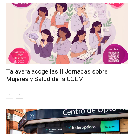
Talavera acoge las II Jornadas sobre
Mujeres y Salud de la UCLM