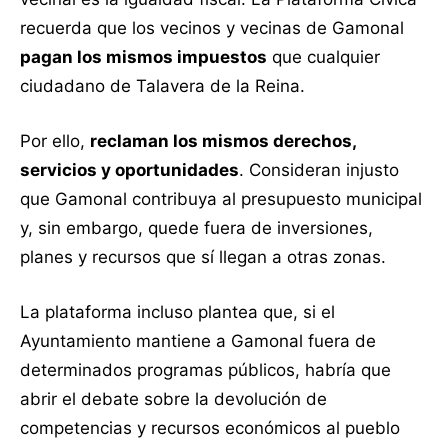
recuerda que los vecinos y vecinas de Gamonal
pagan los mismos impuestos
que cualquier
ciudadano de Talavera de la Reina.
Por ello,
reclaman los mismos derechos,
servicios y oportunidades
. Consideran injusto
que Gamonal contribuya al presupuesto municipal
y, sin embargo, quede fuera de inversiones,
planes y recursos que sí llegan a otras zonas.
La plataforma incluso plantea que, si el
Ayuntamiento mantiene a Gamonal fuera de
determinados programas públicos, habría que
abrir el debate sobre la devolución de
competencias y recursos económicos al pueblo