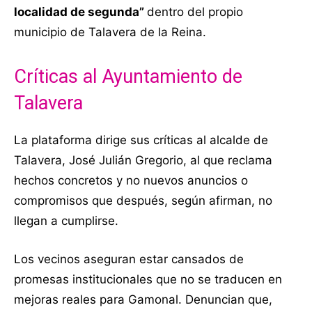
localidad de segunda”
dentro del propio
municipio de Talavera de la Reina.
Críticas al Ayuntamiento de
Talavera
La plataforma dirige sus críticas al alcalde de
Talavera, José Julián Gregorio, al que reclama
hechos concretos y no nuevos anuncios o
compromisos que después, según afirman, no
llegan a cumplirse.
Los vecinos aseguran estar cansados de
promesas institucionales que no se traducen en
mejoras reales para Gamonal. Denuncian que,