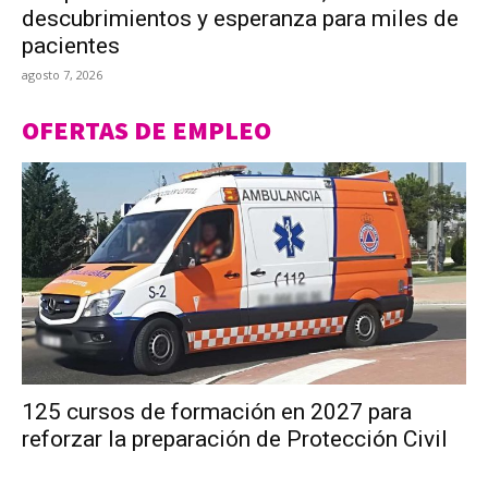
descubrimientos y esperanza para miles de
pacientes
agosto 7, 2026
OFERTAS DE EMPLEO
125 cursos de formación en 2027 para
reforzar la preparación de Protección Civil