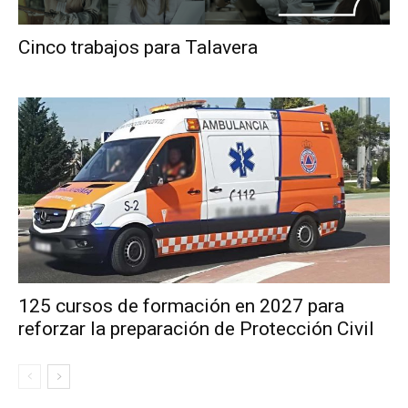
Cinco trabajos para Talavera
125 cursos de formación en 2027 para
reforzar la preparación de Protección Civil