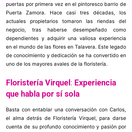
puertas por primera vez en el pintoresco barrio de
Puerta Zamora. Hace casi tres décadas, los
actuales propietarios tomaron las riendas del
negocio, tras haberse desempeñado como
dependientes y adquirir una valiosa experiencia
en el mundo de las flores en Talavera. Este legado
de conocimiento y dedicación se ha convertido en
uno de los mayores avales de la floristería.
Floristería Virquel
:
Experiencia
que habla por sí sola
Basta con entablar una conversación con Carlos,
el alma detrás de Floristería Virquel, para darse
cuenta de su profundo conocimiento y pasión por