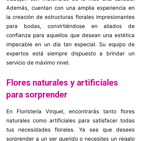
Además, cuentan con una amplia experiencia en
la creación de estructuras florales impresionantes
para bodas, convirtiéndose en aliados de
confianza para aquellos que desean una estética
impecable en un día tan especial. Su equipo de
expertos está siempre dispuesto a brindar un
servicio de máximo nivel.
Flores naturales y artificiales
para sorprender
En Floristería Virquel, encontrarás tanto flores
naturales como artificiales para satisfacer todas
tus necesidades florales. Ya sea que desees
sorprender a un ser querido o necesites un regalo