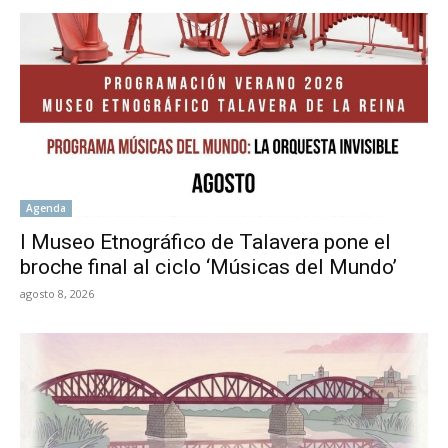
Agenda
l Museo Etnográfico de Talavera pone el
broche final al ciclo ‘Músicas del Mundo’
agosto 8, 2026