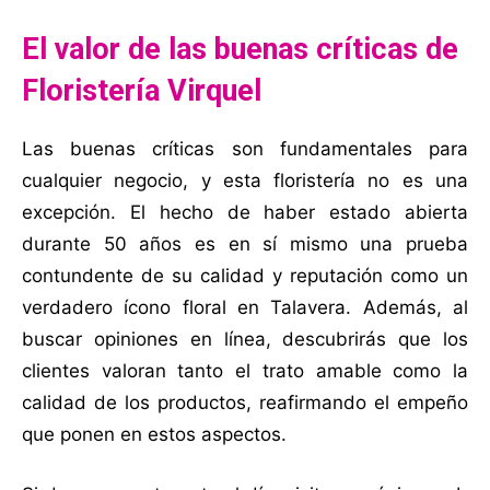
El valor de las buenas críticas de
Floristería Virquel
Las buenas críticas son fundamentales para
cualquier negocio, y esta floristería no es una
excepción. El hecho de haber estado abierta
durante 50 años es en sí mismo una prueba
contundente de su calidad y reputación como un
verdadero ícono floral en Talavera. Además, al
buscar opiniones en línea, descubrirás que los
clientes valoran tanto el trato amable como la
calidad de los productos, reafirmando el empeño
que ponen en estos aspectos.