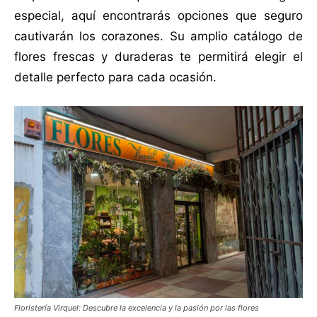
especial, aquí encontrarás opciones que seguro
cautivarán los corazones. Su amplio catálogo de
flores frescas y duraderas te permitirá elegir el
detalle perfecto para cada ocasión.
Floristería Virquel: Descubre la excelencia y la pasión por las flores