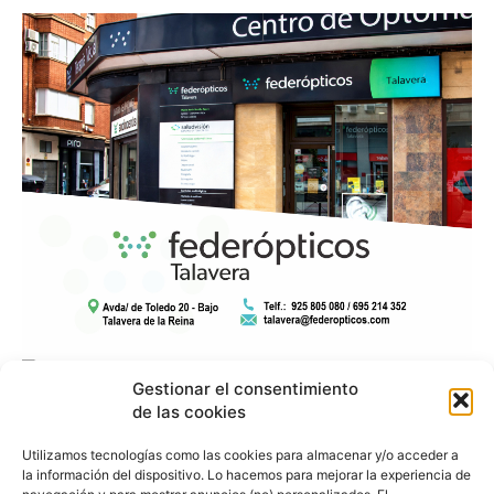
Gestionar el consentimiento
de las cookies
Utilizamos tecnologías como las cookies para almacenar y/o acceder a
la información del dispositivo. Lo hacemos para mejorar la experiencia de