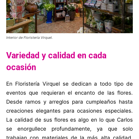
Interior de Floristería Virquel.
Variedad y calidad en cada
ocasión
En Floristería Virquel se dedican a todo tipo de
eventos que requieran el encanto de las flores.
Desde ramos y arreglos para cumpleaños hasta
creaciones elegantes para ocasiones especiales.
La calidad de sus flores es algo en lo que Carlos
se enorgullece profundamente, ya que solo
trabajan con materiales de la más alta calidad.