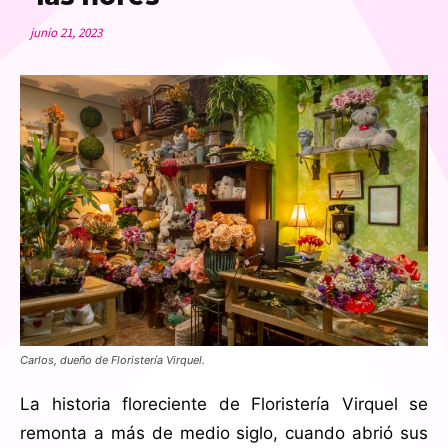
junio 21, 2023
Carlos, dueño de Floristería Virquel.
La historia floreciente de Floristería Virquel se
remonta a más de medio siglo, cuando abrió sus