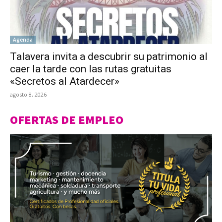
Agenda
Talavera invita a descubrir su patrimonio al
caer la tarde con las rutas gratuitas
«Secretos al Atardecer»
agosto 8, 2026
OFERTAS DE EMPLEO