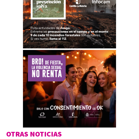
OTRAS NOTICIAS