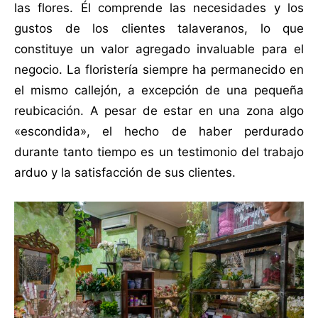
las flores. Él comprende las necesidades y los
gustos de los clientes talaveranos, lo que
constituye un valor agregado invaluable para el
negocio. La floristería siempre ha permanecido en
el mismo callejón, a excepción de una pequeña
reubicación. A pesar de estar en una zona algo
«escondida», el hecho de haber perdurado
durante tanto tiempo es un testimonio del trabajo
arduo y la satisfacción de sus clientes.