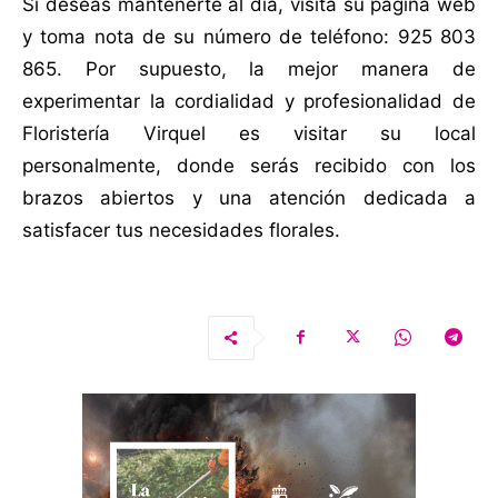
Si deseas mantenerte al día, visita su página web
y toma nota de su número de teléfono: 925 803
865. Por supuesto, la mejor manera de
experimentar la cordialidad y profesionalidad de
Floristería Virquel es visitar su local
personalmente, donde serás recibido con los
brazos abiertos y una atención dedicada a
satisfacer tus necesidades florales.