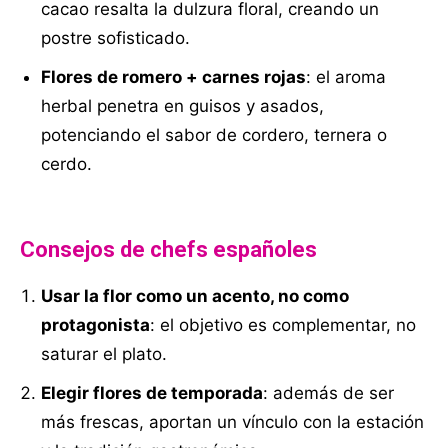
cacao resalta la dulzura floral, creando un
postre sofisticado.
Flores de romero + carnes rojas
: el aroma
herbal penetra en guisos y asados,
potenciando el sabor de cordero, ternera o
cerdo.
Consejos de chefs españoles
Usar la flor como un acento, no como
protagonista
: el objetivo es complementar, no
saturar el plato.
Elegir flores de temporada
: además de ser
más frescas, aportan un vínculo con la estación