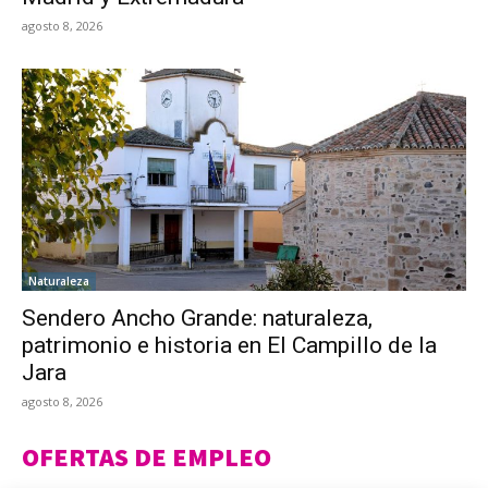
agosto 8, 2026
Naturaleza
Sendero Ancho Grande: naturaleza,
patrimonio e historia en El Campillo de la
Jara
agosto 8, 2026
OFERTAS DE EMPLEO