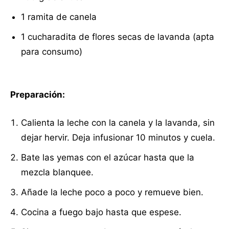
1 ramita de canela
1 cucharadita de flores secas de lavanda (apta
para consumo)
Preparación:
Calienta la leche con la canela y la lavanda, sin
dejar hervir. Deja infusionar 10 minutos y cuela.
Bate las yemas con el azúcar hasta que la
mezcla blanquee.
Añade la leche poco a poco y remueve bien.
Cocina a fuego bajo hasta que espese.