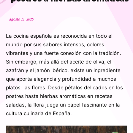
agosto 11, 2025
La cocina española es reconocida en todo el
mundo por sus sabores intensos, colores
vibrantes y una fuerte conexión con la tradición.
Sin embargo, más allá del aceite de oliva, el
azafrán y el jamón ibérico, existe un ingrediente
que aporta elegancia y profundidad a muchos
platos: las flores. Desde pétalos delicados en los
postres hasta hierbas aromáticas en recetas
saladas, la flora juega un papel fascinante en la
cultura culinaria de España.