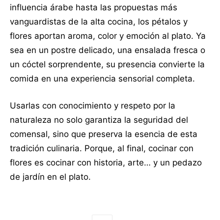
influencia árabe hasta las propuestas más
vanguardistas de la alta cocina, los pétalos y
flores aportan aroma, color y emoción al plato. Ya
sea en un postre delicado, una ensalada fresca o
un cóctel sorprendente, su presencia convierte la
comida en una experiencia sensorial completa.
Usarlas con conocimiento y respeto por la
naturaleza no solo garantiza la seguridad del
comensal, sino que preserva la esencia de esta
tradición culinaria. Porque, al final, cocinar con
flores es cocinar con historia, arte… y un pedazo
de jardín en el plato.