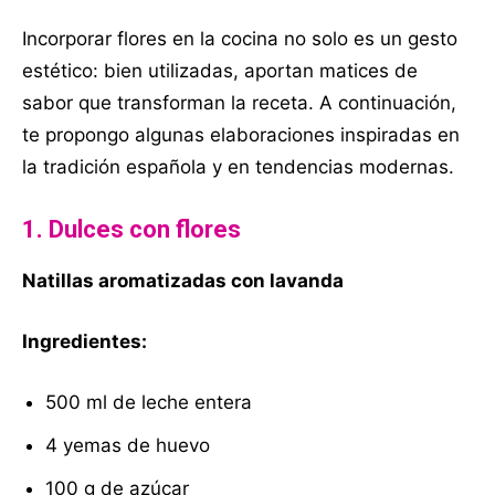
Incorporar flores en la cocina no solo es un gesto
estético: bien utilizadas, aportan matices de
sabor que transforman la receta. A continuación,
te propongo algunas elaboraciones inspiradas en
la tradición española y en tendencias modernas.
1. Dulces con flores
Natillas aromatizadas con lavanda
Ingredientes:
500 ml de leche entera
4 yemas de huevo
100 g de azúcar