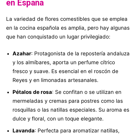
en España
La variedad de flores comestibles que se emplea
en la cocina española es amplia, pero hay algunas
que han conquistado un lugar privilegiado:
Azahar
: Protagonista de la repostería andaluza
y los almíbares, aporta un perfume cítrico
fresco y suave. Es esencial en el roscón de
Reyes y en limonadas artesanales.
Pétalos de rosa
: Se confitan o se utilizan en
mermeladas y cremas para postres como las
rosquillas o las natillas especiales. Su aroma es
dulce y floral, con un toque elegante.
Lavanda
: Perfecta para aromatizar natillas,