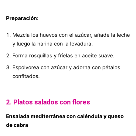
Preparación:
Mezcla los huevos con el azúcar, añade la leche
y luego la harina con la levadura.
Forma rosquillas y fríelas en aceite suave.
Espolvorea con azúcar y adorna con pétalos
confitados.
2. Platos salados con flores
Ensalada mediterránea con caléndula y queso
de cabra