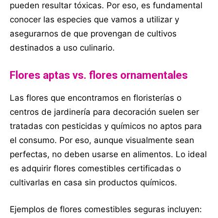
pueden resultar tóxicas. Por eso, es fundamental
conocer las especies que vamos a utilizar y
asegurarnos de que provengan de cultivos
destinados a uso culinario.
Flores aptas vs. flores ornamentales
Las flores que encontramos en floristerías o
centros de jardinería para decoración suelen ser
tratadas con pesticidas y químicos no aptos para
el consumo. Por eso, aunque visualmente sean
perfectas, no deben usarse en alimentos. Lo ideal
es adquirir flores comestibles certificadas o
cultivarlas en casa sin productos químicos.
Ejemplos de flores comestibles seguras incluyen: