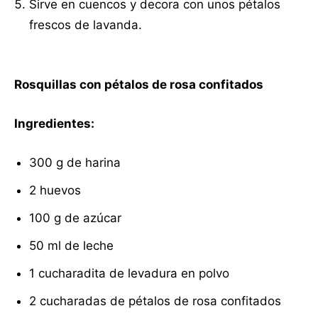
Sirve en cuencos y decora con unos pétalos
frescos de lavanda.
Rosquillas con pétalos de rosa confitados
Ingredientes:
300 g de harina
2 huevos
100 g de azúcar
50 ml de leche
1 cucharadita de levadura en polvo
2 cucharadas de pétalos de rosa confitados