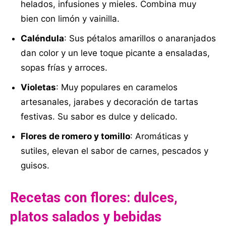
helados, infusiones y mieles. Combina muy
bien con limón y vainilla.
Caléndula
: Sus pétalos amarillos o anaranjados
dan color y un leve toque picante a ensaladas,
sopas frías y arroces.
Violetas
: Muy populares en caramelos
artesanales, jarabes y decoración de tartas
festivas. Su sabor es dulce y delicado.
Flores de romero y tomillo
: Aromáticas y
sutiles, elevan el sabor de carnes, pescados y
guisos.
Recetas con flores: dulces,
platos salados y bebidas