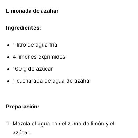
Limonada de azahar
Ingredientes:
1 litro de agua fría
4 limones exprimidos
100 g de azúcar
1 cucharada de agua de azahar
Preparación:
Mezcla el agua con el zumo de limón y el
azúcar.