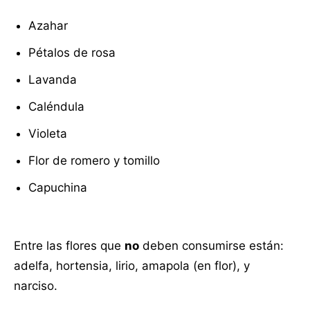
Azahar
Pétalos de rosa
Lavanda
Caléndula
Violeta
Flor de romero y tomillo
Capuchina
Entre las flores que
no
deben consumirse están:
adelfa, hortensia, lirio, amapola (en flor), y
narciso.