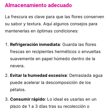
Almacenamiento adecuado
La frescura es clave para que las flores conserven
su sabor y textura. Aquí algunos consejos para
mantenerlas en óptimas condiciones:
Refrigeración inmediata
: Guarda las flores
frescas en recipientes herméticos o envueltas
suavemente en papel húmedo dentro de la
nevera.
Evitar la humedad excesiva
: Demasiada agua
puede acelerar la descomposición de los
pétalos.
Consumir rápido
: Lo ideal es usarlas en un
plazo de 1 a 3 días tras su recolección o