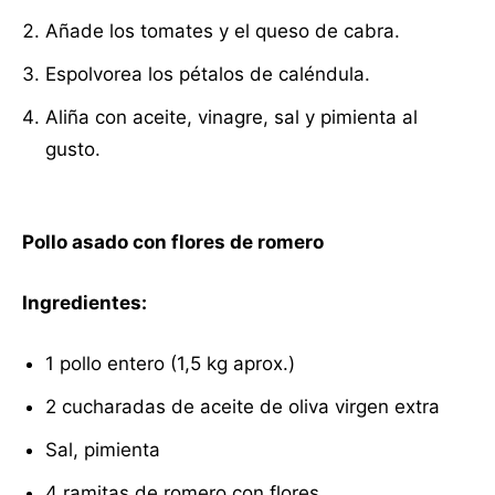
Añade los tomates y el queso de cabra.
Espolvorea los pétalos de caléndula.
Aliña con aceite, vinagre, sal y pimienta al
gusto.
Pollo asado con flores de romero
Ingredientes:
1 pollo entero (1,5 kg aprox.)
2 cucharadas de aceite de oliva virgen extra
Sal, pimienta
4 ramitas de romero con flores