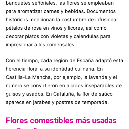
banquetes señoriales, las flores se empleaban
para aromatizar carnes y bebidas. Documentos
históricos mencionan la costumbre de infusionar
pétalos de rosa en vinos y licores, así como
decorar platos con violetas y caléndulas para
impresionar a los comensales.
Con el tiempo, cada región de España adaptó esta
herencia floral a su identidad culinaria. En
Castilla-La Mancha, por ejemplo, la lavanda y el
romero se convirtieron en aliados inseparables de
guisos y asados. En Cataluña, la flor de saúco
aparece en jarabes y postres de temporada.
Flores comestibles más usadas