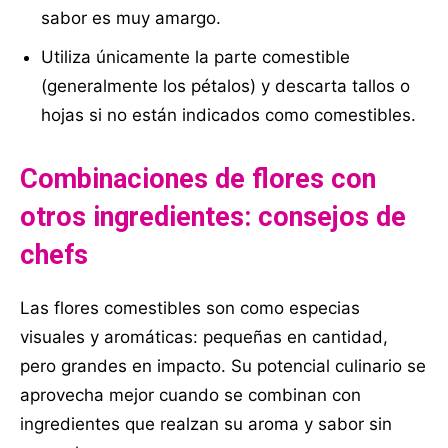
sabor es muy amargo.
Utiliza únicamente la parte comestible
(generalmente los pétalos) y descarta tallos o
hojas si no están indicados como comestibles.
Combinaciones de flores con
otros ingredientes: consejos de
chefs
Las flores comestibles son como especias
visuales y aromáticas: pequeñas en cantidad,
pero grandes en impacto. Su potencial culinario se
aprovecha mejor cuando se combinan con
ingredientes que realzan su aroma y sabor sin