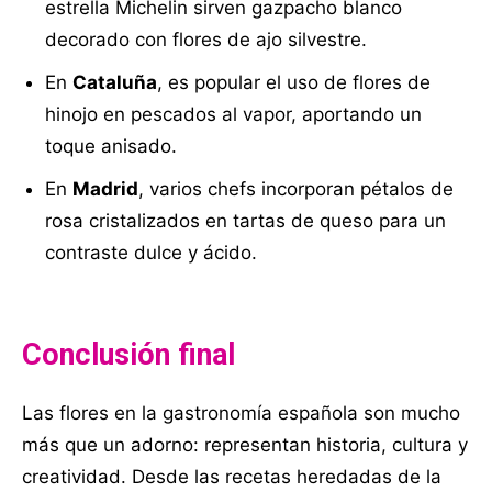
estrella Michelin sirven gazpacho blanco
decorado con flores de ajo silvestre.
En
Cataluña
, es popular el uso de flores de
hinojo en pescados al vapor, aportando un
toque anisado.
En
Madrid
, varios chefs incorporan pétalos de
rosa cristalizados en tartas de queso para un
contraste dulce y ácido.
Conclusión final
Las flores en la gastronomía española son mucho
más que un adorno: representan historia, cultura y
creatividad. Desde las recetas heredadas de la