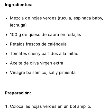
Ingredientes:
Mezcla de hojas verdes (rúcula, espinaca baby,
lechuga)
100 g de queso de cabra en rodajas
Pétalos frescos de caléndula
Tomates cherry partidos a la mitad
Aceite de oliva virgen extra
Vinagre balsámico, sal y pimienta
Preparación:
Coloca las hojas verdes en un bol amplio.