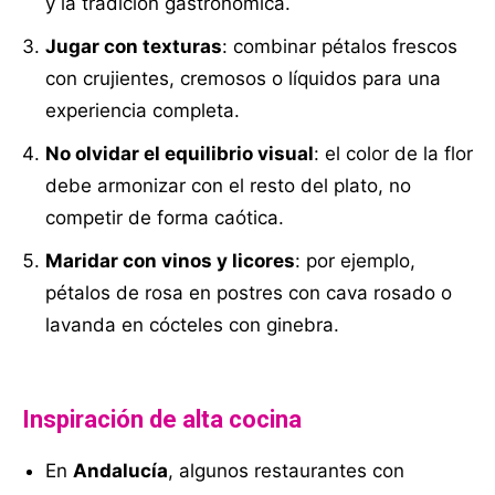
y la tradición gastronómica.
Jugar con texturas
: combinar pétalos frescos
con crujientes, cremosos o líquidos para una
experiencia completa.
No olvidar el equilibrio visual
: el color de la flor
debe armonizar con el resto del plato, no
competir de forma caótica.
Maridar con vinos y licores
: por ejemplo,
pétalos de rosa en postres con cava rosado o
lavanda en cócteles con ginebra.
Inspiración de alta cocina
En
Andalucía
, algunos restaurantes con