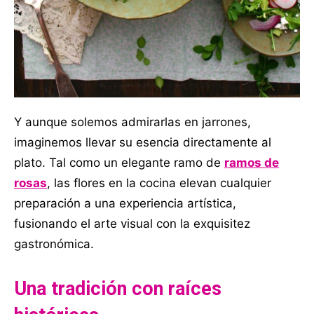
Y aunque solemos admirarlas en jarrones,
imaginemos llevar su esencia directamente al
plato. Tal como un elegante ramo de
ramos de
rosas
, las flores en la cocina elevan cualquier
preparación a una experiencia artística,
fusionando el arte visual con la exquisitez
gastronómica.
Una tradición con raíces