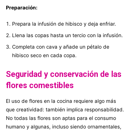
Preparación:
Prepara la infusión de hibisco y deja enfriar.
Llena las copas hasta un tercio con la infusión.
Completa con cava y añade un pétalo de
hibisco seco en cada copa.
Seguridad y conservación de las
flores comestibles
El uso de flores en la cocina requiere algo más
que creatividad: también implica responsabilidad.
No todas las flores son aptas para el consumo
humano y algunas, incluso siendo ornamentales,