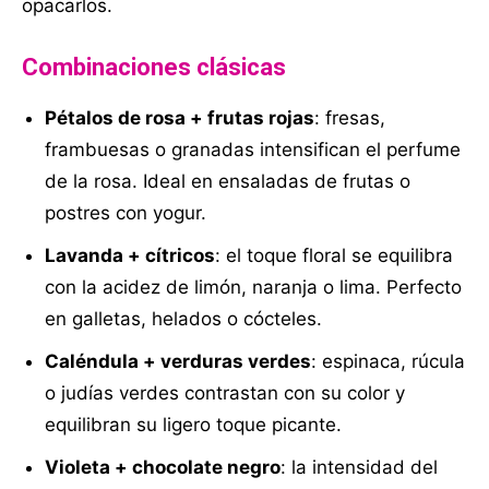
opacarlos.
Combinaciones clásicas
Pétalos de rosa + frutas rojas
: fresas,
frambuesas o granadas intensifican el perfume
de la rosa. Ideal en ensaladas de frutas o
postres con yogur.
Lavanda + cítricos
: el toque floral se equilibra
con la acidez de limón, naranja o lima. Perfecto
en galletas, helados o cócteles.
Caléndula + verduras verdes
: espinaca, rúcula
o judías verdes contrastan con su color y
equilibran su ligero toque picante.
Violeta + chocolate negro
: la intensidad del