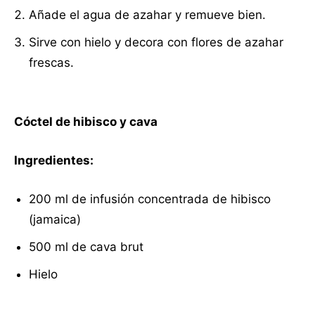
Añade el agua de azahar y remueve bien.
Sirve con hielo y decora con flores de azahar
frescas.
Cóctel de hibisco y cava
Ingredientes:
200 ml de infusión concentrada de hibisco
(jamaica)
500 ml de cava brut
Hielo