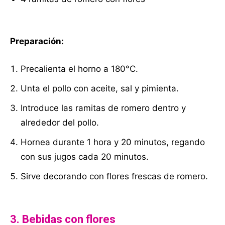
Preparación:
Precalienta el horno a 180°C.
Unta el pollo con aceite, sal y pimienta.
Introduce las ramitas de romero dentro y
alrededor del pollo.
Hornea durante 1 hora y 20 minutos, regando
con sus jugos cada 20 minutos.
Sirve decorando con flores frescas de romero.
3. Bebidas con flores