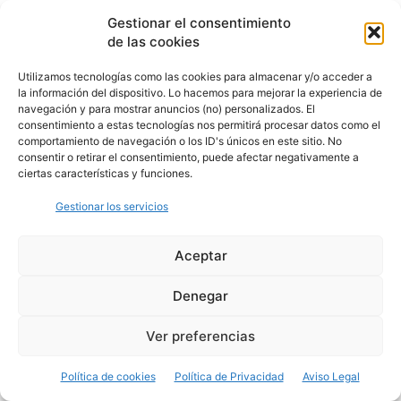
Gestionar el consentimiento
de las cookies
Utilizamos tecnologías como las cookies para almacenar y/o acceder a
la información del dispositivo. Lo hacemos para mejorar la experiencia de
navegación y para mostrar anuncios (no) personalizados. El
consentimiento a estas tecnologías nos permitirá procesar datos como el
comportamiento de navegación o los ID's únicos en este sitio. No
consentir o retirar el consentimiento, puede afectar negativamente a
ciertas características y funciones.
Cinco trabajos para Talavera
Gestionar los servicios
Aceptar
Denegar
Ver preferencias
Política de cookies
Política de Privacidad
Aviso Legal