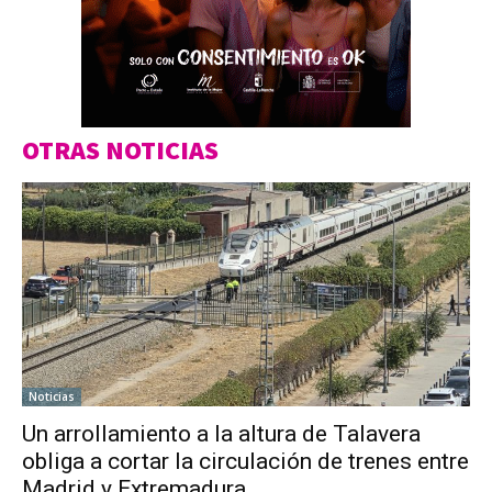
OTRAS NOTICIAS
Noticias
Un arrollamiento a la altura de Talavera
obliga a cortar la circulación de trenes entre
Madrid y Extremadura