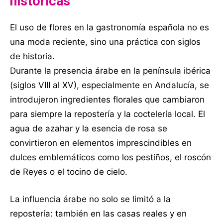
históricas
El uso de flores en la gastronomía española no es
una moda reciente, sino una práctica con siglos
de historia.
Durante la presencia árabe en la península ibérica
(siglos VIII al XV), especialmente en Andalucía, se
introdujeron ingredientes florales que cambiaron
para siempre la repostería y la coctelería local. El
agua de azahar y la esencia de rosa se
convirtieron en elementos imprescindibles en
dulces emblemáticos como los pestiños, el roscón
de Reyes o el tocino de cielo.
La influencia árabe no solo se limitó a la
repostería: también en las casas reales y en