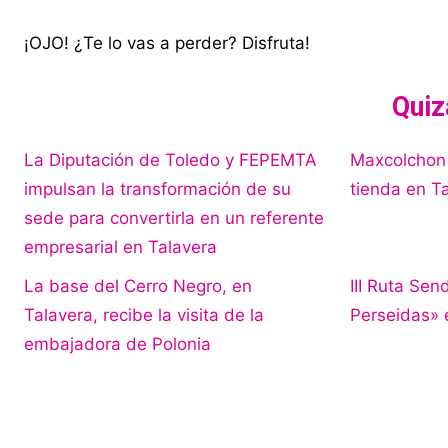
¡OJO! ¿Te lo vas a perder? Disfruta!
Quiz
La Diputación de Toledo y FEPEMTA
Maxcolchon
impulsan la transformación de su
tienda en T
sede para convertirla en un referente
empresarial en Talavera
La base del Cerro Negro, en
III Ruta Sen
Talavera, recibe la visita de la
Perseidas» 
embajadora de Polonia