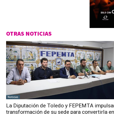
OTRAS NOTICIAS
Noticias
La Diputación de Toledo y FEPEMTA impulsa
transformación de su sede para convertirla en