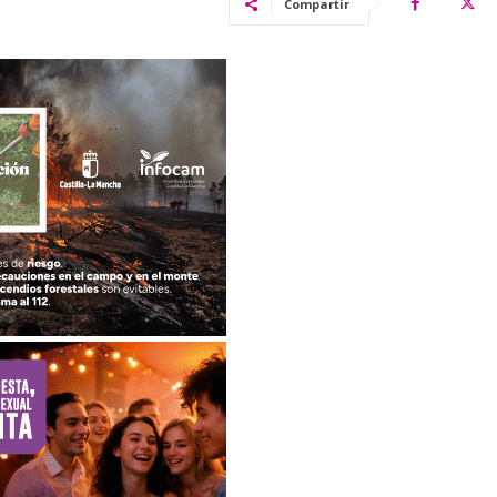
Compartir