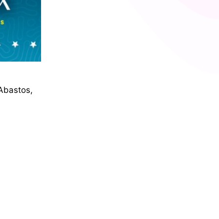
 Abastos,