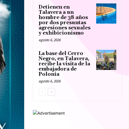
Detienen en
Talavera a un
hombre de 38 años
por dos presuntas
agresiones sexuales
y exhibicionismo
agosto 6, 2026
La base del Cerro
Negro, en Talavera,
recibe la visita de la
embajadora de
Polonia
agosto 6, 2026