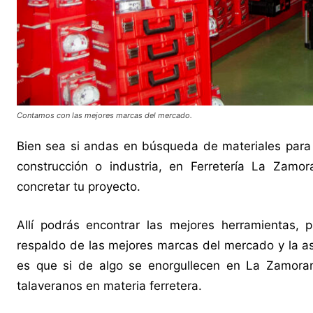
Contamos con las mejores marcas del mercado.
Bien sea si andas en búsqueda de materiales para r
construcción o industria, en Ferretería La Zamo
concretar tu proyecto.
Allí podrás encontrar las mejores herramientas, 
respaldo de las mejores marcas del mercado y la as
es que si de algo se enorgullecen en La Zamoran
talaveranos en materia ferretera.