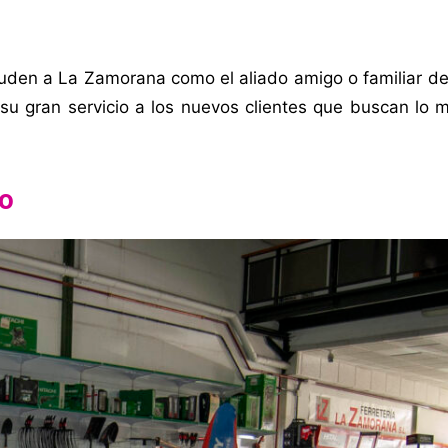
cuden a La Zamorana como el aliado amigo o familiar d
su gran servicio a los nuevos clientes que buscan lo 
io