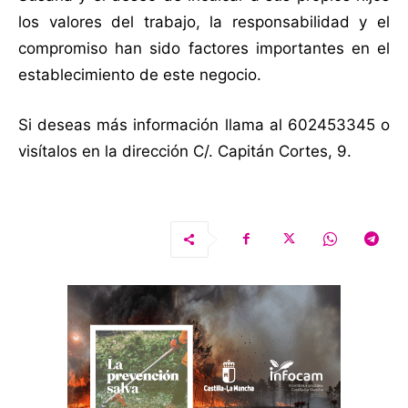
los valores del trabajo, la responsabilidad y el
compromiso han sido factores importantes en el
establecimiento de este negocio.
Si deseas más información llama al 602453345 o
visítalos en la dirección C/. Capitán Cortes, 9.