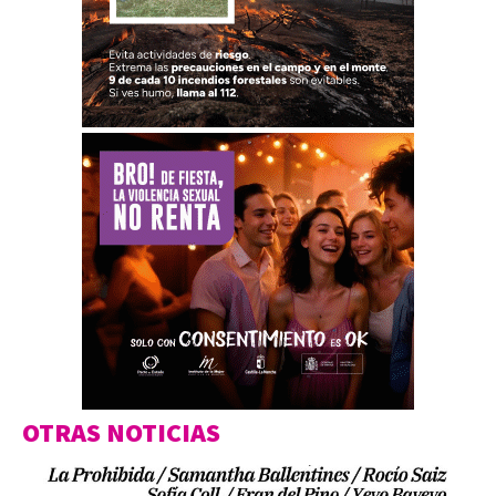
OTRAS NOTICIAS