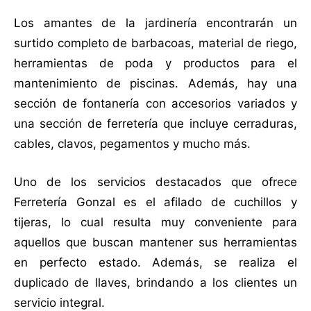
Los amantes de la jardinería encontrarán un
surtido completo de barbacoas, material de riego,
herramientas de poda y productos para el
mantenimiento de piscinas. Además, hay una
sección de fontanería con accesorios variados y
una sección de ferretería que incluye cerraduras,
cables, clavos, pegamentos y mucho más.
Uno de los servicios destacados que ofrece
Ferretería Gonzal es el afilado de cuchillos y
tijeras, lo cual resulta muy conveniente para
aquellos que buscan mantener sus herramientas
en perfecto estado. Además, se realiza el
duplicado de llaves, brindando a los clientes un
servicio integral.