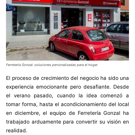
Ferretería Gonzal: soluciones personalizadas para el hogar
El proceso de crecimiento del negocio ha sido una
experiencia emocionante pero desafiante. Desde
el verano pasado, cuando la idea comenzó a
tomar forma, hasta el acondicionamiento del local
en diciembre, el equipo de Ferretería Gonzal ha
trabajado arduamente para convertir su visión en
realidad.