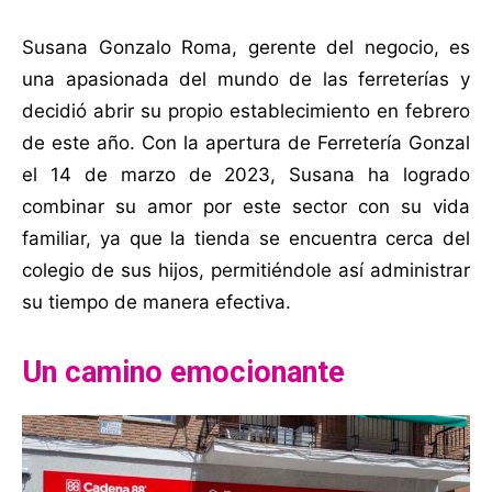
Susana Gonzalo Roma, gerente del negocio, es
una apasionada del mundo de las ferreterías y
decidió abrir su propio establecimiento en febrero
de este año. Con la apertura de Ferretería Gonzal
el 14 de marzo de 2023, Susana ha logrado
combinar su amor por este sector con su vida
familiar, ya que la tienda se encuentra cerca del
colegio de sus hijos, permitiéndole así administrar
su tiempo de manera efectiva.
Un camino emocionante