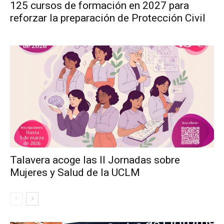
125 cursos de formación en 2027 para
reforzar la preparación de Protección Civil
Talavera acoge las II Jornadas sobre
Mujeres y Salud de la UCLM