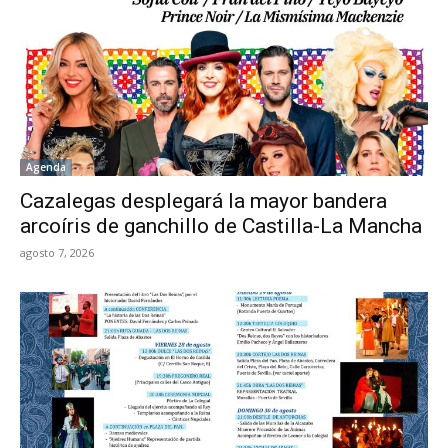
Agenda
Cazalegas desplegará la mayor bandera
arcoíris de ganchillo de Castilla-La Mancha
agosto 7, 2026