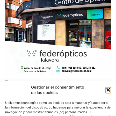
Gestionar el consentimiento
de las cookies
Utilizamos tecnologías como las cookies para almacenar y/o acceder a
la información del dispositivo. Lo hacemos para mejorar la experiencia de
navegación y para mostrar anuncios (no) personalizados. El