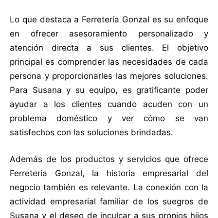
Lo que destaca a Ferretería Gonzal es su enfoque
en ofrecer asesoramiento personalizado y
atención directa a sus clientes. El objetivo
principal es comprender las necesidades de cada
persona y proporcionarles las mejores soluciones.
Para Susana y su equipo, es gratificante poder
ayudar a los clientes cuando acuden con un
problema doméstico y ver cómo se van
satisfechos con las soluciones brindadas.
Además de los productos y servicios que ofrece
Ferretería Gonzal, la historia empresarial del
negocio también es relevante. La conexión con la
actividad empresarial familiar de los suegros de
Susana y el deseo de inculcar a sus propios hijos