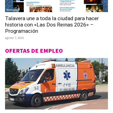
Noticias
Talavera une a toda la ciudad para hacer
historia con «Las Dos Reinas 2026» –
Programación
agosto 7, 2026
OFERTAS DE EMPLEO