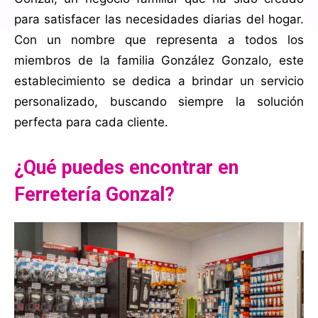
para satisfacer las necesidades diarias del hogar.
Con un nombre que representa a todos los
miembros de la familia González Gonzalo, este
establecimiento se dedica a brindar un servicio
personalizado, buscando siempre la solución
perfecta para cada cliente.
¿Qué puedes encontrar en
Ferretería Gonzal?