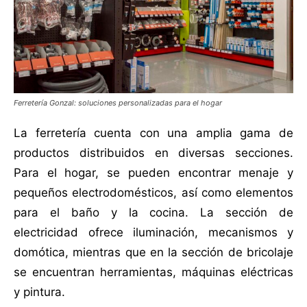
Ferretería Gonzal: soluciones personalizadas para el hogar
La ferretería cuenta con una amplia gama de
productos distribuidos en diversas secciones.
Para el hogar, se pueden encontrar menaje y
pequeños electrodomésticos, así como elementos
para el baño y la cocina. La sección de
electricidad ofrece iluminación, mecanismos y
domótica, mientras que en la sección de bricolaje
se encuentran herramientas, máquinas eléctricas
y pintura.