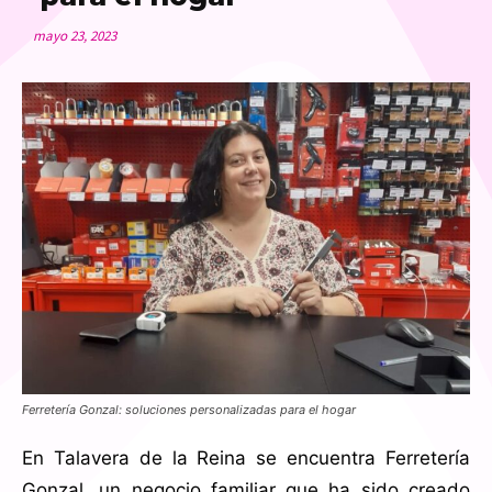
mayo 23, 2023
Ferretería Gonzal: soluciones personalizadas para el hogar
En Talavera de la Reina se encuentra Ferretería
Gonzal, un negocio familiar que ha sido creado