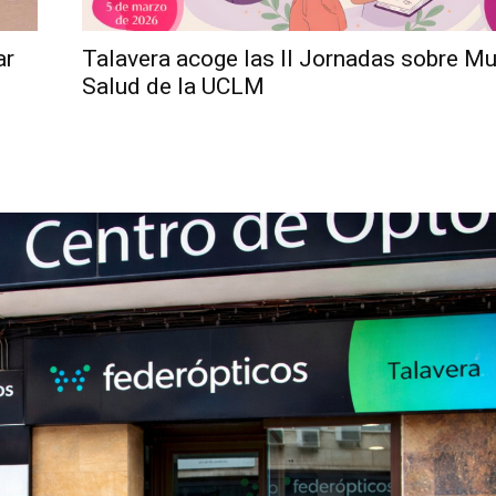
ar
Talavera acoge las II Jornadas sobre Mu
Salud de la UCLM