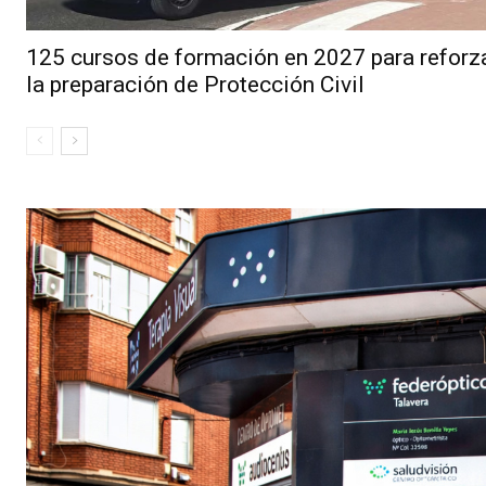
125 cursos de formación en 2027 para reforz
la preparación de Protección Civil