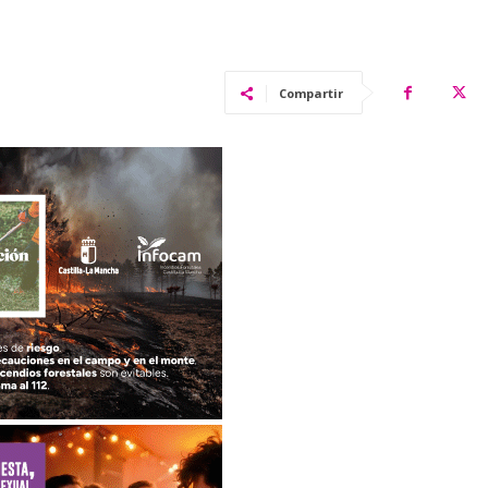
Compartir