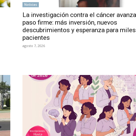
Noticias
La investigación contra el cáncer avanz
paso firme: más inversión, nuevos
descubrimientos y esperanza para miles
pacientes
agosto 7, 2026