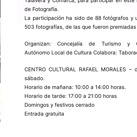
Talavera y Comarca, para participar en este
de Fotografía.
La participación ha sido de 88 fotógrafos y 
503 fotografías, de las que fueron premiadas
Organizan: Concejalía de Turismo y 
Autónomo Local de Cultura Colabora: Tabor
CENTRO CULTURAL RAFAEL MORALES – de
sábado.
Horario de mañana: 10:00 a 14:00 horas.
Horario de tarde: 17:00 a 21:00 horas
Domingos y festivos cerrado
Entrada gratuita