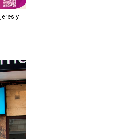
jeres y