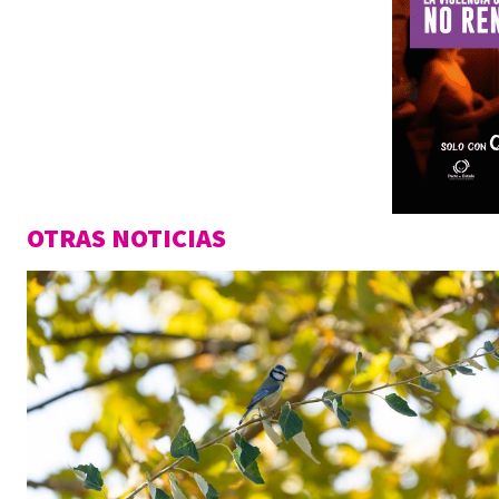
OTRAS NOTICIAS