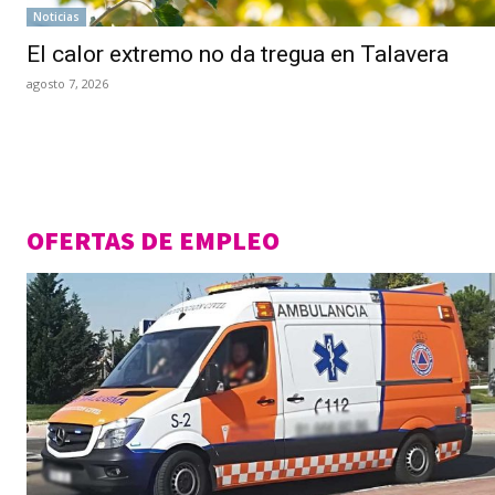
Noticias
El calor extremo no da tregua en Talavera
agosto 7, 2026
OFERTAS DE EMPLEO