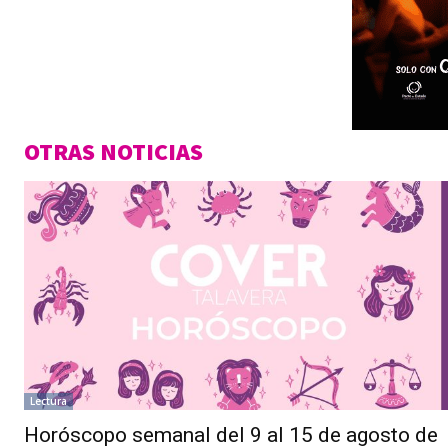
OTRAS NOTICIAS
Lectura
Horóscopo semanal del 9 al 15 de agosto de