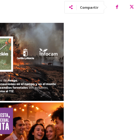
Compartir