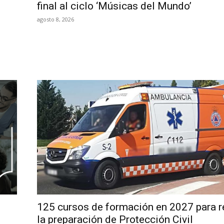
final al ciclo ‘Músicas del Mundo’
agosto 8, 2026
125 cursos de formación en 2027 para r
la preparación de Protección Civil