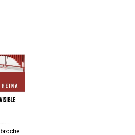
 broche