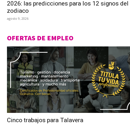
2026: las predicciones para los 12 signos del
zodiaco
agosto 9, 2026
OFERTAS DE EMPLEO
Cinco trabajos para Talavera