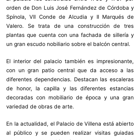
orden de Don Luis José Fernández de Córdoba y
Spínola, VII Conde de Alcudia y II Marqués de
Valero. Se trata de una construcción de tres
plantas que cuenta con una fachada de sillería y
un gran escudo nobiliario sobre el balcón central.
El interior del palacio también es impresionante,
con un gran patio central que da acceso a las
diferentes dependencias. Destacan las escaleras
de honor, la capilla y las diferentes estancias
decoradas con mobiliario de época y una gran
variedad de obras de arte.
En la actualidad, el Palacio de Villena está abierto
al público y se pueden realizar visitas guiadas