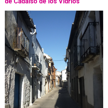
de Cadalso de los Vidrios