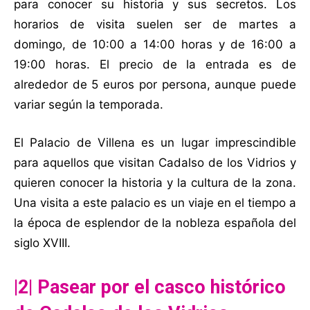
para conocer su historia y sus secretos. Los
horarios de visita suelen ser de martes a
domingo, de 10:00 a 14:00 horas y de 16:00 a
19:00 horas. El precio de la entrada es de
alrededor de 5 euros por persona, aunque puede
variar según la temporada.
El Palacio de Villena es un lugar imprescindible
para aquellos que visitan Cadalso de los Vidrios y
quieren conocer la historia y la cultura de la zona.
Una visita a este palacio es un viaje en el tiempo a
la época de esplendor de la nobleza española del
siglo XVIII.
|2| Pasear por el casco histórico