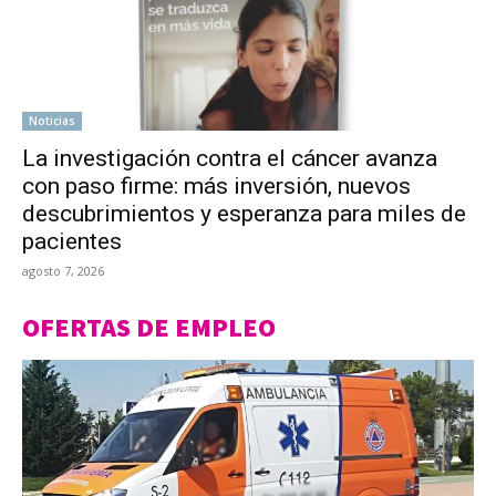
Noticias
La investigación contra el cáncer avanza
con paso firme: más inversión, nuevos
descubrimientos y esperanza para miles de
pacientes
agosto 7, 2026
OFERTAS DE EMPLEO