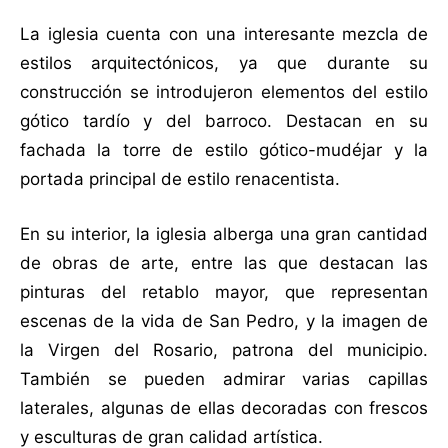
La iglesia cuenta con una interesante mezcla de
estilos arquitectónicos, ya que durante su
construcción se introdujeron elementos del estilo
gótico tardío y del barroco. Destacan en su
fachada la torre de estilo gótico-mudéjar y la
portada principal de estilo renacentista.
En su interior, la iglesia alberga una gran cantidad
de obras de arte, entre las que destacan las
pinturas del retablo mayor, que representan
escenas de la vida de San Pedro, y la imagen de
la Virgen del Rosario, patrona del municipio.
También se pueden admirar varias capillas
laterales, algunas de ellas decoradas con frescos
y esculturas de gran calidad artística.