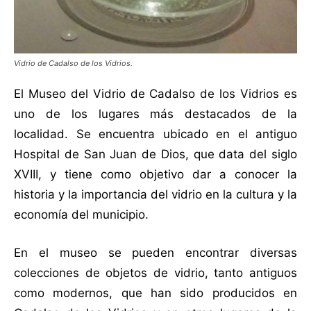
Vidrio de Cadalso de los Vidrios.
El Museo del Vidrio de Cadalso de los Vidrios es
uno de los lugares más destacados de la
localidad. Se encuentra ubicado en el antiguo
Hospital de San Juan de Dios, que data del siglo
XVIII, y tiene como objetivo dar a conocer la
historia y la importancia del vidrio en la cultura y la
economía del municipio.
En el museo se pueden encontrar diversas
colecciones de objetos de vidrio, tanto antiguos
como modernos, que han sido producidos en