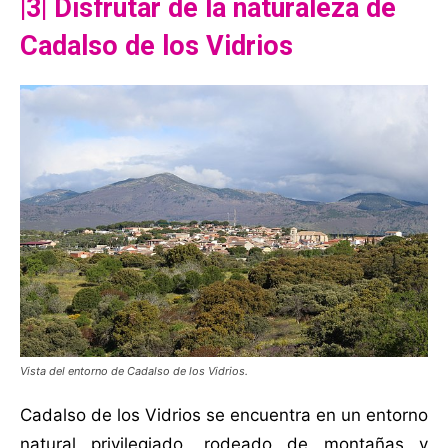
|3| Disfrutar de la naturaleza
de
Cadalso de los Vidrios
Vista del entorno de Cadalso de los Vidrios.
Cadalso de los Vidrios se encuentra en un entorno
natural privilegiado, rodeado de montañas y