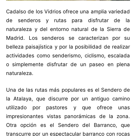
Cadalso de los Vidrios ofrece una amplia variedad
de senderos y rutas para disfrutar de la
naturaleza y del entorno natural de la Sierra de
Madrid. Los senderos se caracterizan por su
belleza paisajística y por la posibilidad de realizar
actividades como senderismo, ciclismo, escalada
o simplemente disfrutar de un paseo en plena
naturaleza.
Una de las rutas más populares es el Sendero de
la Atalaya, que discurre por un antiguo camino
utilizado por pastores y que ofrece unas
impresionantes vistas panorámicas de la zona.
Otra opción es el Sendero del Barranco, que
transcurre por un espectacular barranco con rocas