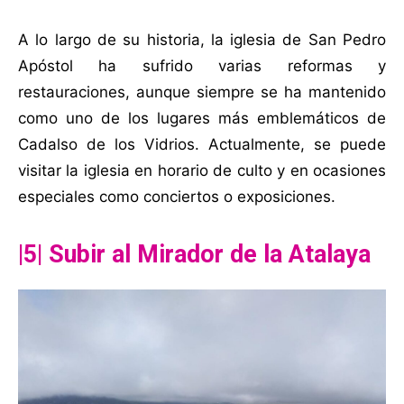
A lo largo de su historia, la iglesia de San Pedro
Apóstol ha sufrido varias reformas y
restauraciones, aunque siempre se ha mantenido
como uno de los lugares más emblemáticos de
Cadalso de los Vidrios. Actualmente, se puede
visitar la iglesia en horario de culto y en ocasiones
especiales como conciertos o exposiciones.
|5| Subir al Mirador de la Atalaya