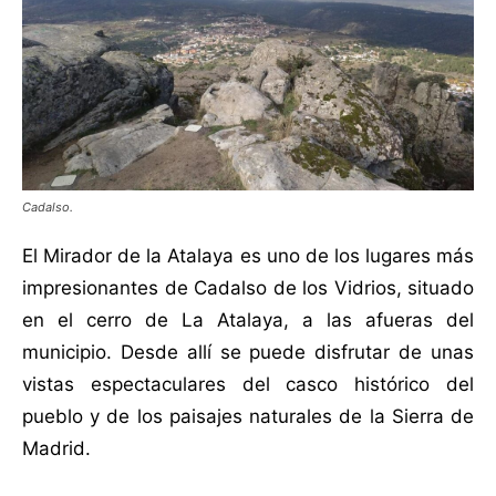
Cadalso.
El Mirador de la Atalaya es uno de los lugares más
impresionantes de Cadalso de los Vidrios, situado
en el cerro de La Atalaya, a las afueras del
municipio. Desde allí se puede disfrutar de unas
vistas espectaculares del casco histórico del
pueblo y de los paisajes naturales de la Sierra de
Madrid.