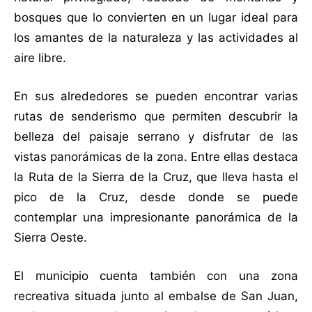
bosques que lo convierten en un lugar ideal para
los amantes de la naturaleza y las actividades al
aire libre.
En sus alrededores se pueden encontrar varias
rutas de senderismo que permiten descubrir la
belleza del paisaje serrano y disfrutar de las
vistas panorámicas de la zona. Entre ellas destaca
la Ruta de la Sierra de la Cruz, que lleva hasta el
pico de la Cruz, desde donde se puede
contemplar una impresionante panorámica de la
Sierra Oeste.
El municipio cuenta también con una zona
recreativa situada junto al embalse de San Juan,