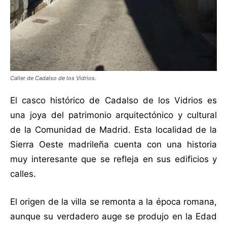
Caller de Cadalso de los Vidrios.
El casco histórico de Cadalso de los Vidrios es
una joya del patrimonio arquitectónico y cultural
de la Comunidad de Madrid. Esta localidad de la
Sierra Oeste madrileña cuenta con una historia
muy interesante que se refleja en sus edificios y
calles.
El origen de la villa se remonta a la época romana,
aunque su verdadero auge se produjo en la Edad