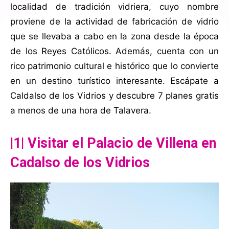
localidad de tradición vidriera, cuyo nombre
proviene de la actividad de fabricación de vidrio
que se llevaba a cabo en la zona desde la época
de los Reyes Católicos. Además, cuenta con un
rico patrimonio cultural e histórico que lo convierte
en un destino turístico interesante. Escápate a
Caldalso de los Vidrios y descubre 7 planes gratis
a menos de una hora de Talavera.
|1| Visitar el Palacio de Villena en
Cadalso de los Vidrios