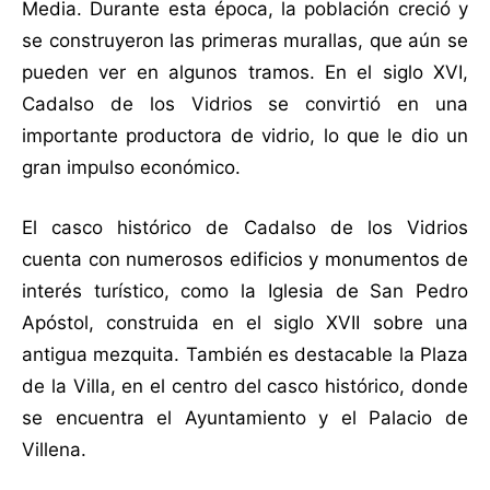
Media. Durante esta época, la población creció y
se construyeron las primeras murallas, que aún se
pueden ver en algunos tramos. En el siglo XVI,
Cadalso de los Vidrios se convirtió en una
importante productora de vidrio, lo que le dio un
gran impulso económico.
El casco histórico de Cadalso de los Vidrios
cuenta con numerosos edificios y monumentos de
interés turístico, como la Iglesia de San Pedro
Apóstol, construida en el siglo XVII sobre una
antigua mezquita. También es destacable la Plaza
de la Villa, en el centro del casco histórico, donde
se encuentra el Ayuntamiento y el Palacio de
Villena.