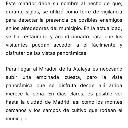
Este mirador debe su nombre al hecho de que,
durante siglos, se utilizó como torre de vigilancia
para detectar la presencia de posibles enemigos
en los alrededores del municipio. En la actualidad,
se ha restaurado y acondicionado para que los
visitantes puedan acceder a él fácilmente y
disfrutar de las vistas panorámicas.
Para llegar al Mirador de la Atalaya es necesario
subir una empinada cuesta, pero la vista
panorámica que se disfruta desde allí arriba
merece la pena. En días claros, es posible ver
hasta la ciudad de Madrid, así como los montes
cercanos y los campos de cultivo que rodean el
municipio.