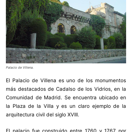
Palacio de Villena.
El Palacio de Villena es uno de los monumentos
más destacados de Cadalso de los Vidrios, en la
Comunidad de Madrid. Se encuentra ubicado en
la Plaza de la Villa y es un claro ejemplo de la
arquitectura civil del siglo XVIII.
El palacio fue construido entre 1760 y 1767 por