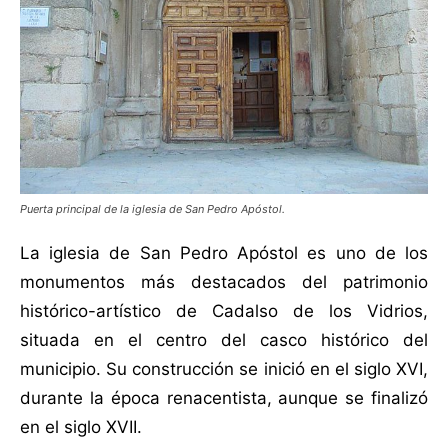
Puerta principal de la iglesia de San Pedro Apóstol.
La iglesia de San Pedro Apóstol es uno de los
monumentos más destacados del patrimonio
histórico-artístico de Cadalso de los Vidrios,
situada en el centro del casco histórico del
municipio. Su construcción se inició en el siglo XVI,
durante la época renacentista, aunque se finalizó
en el siglo XVII.