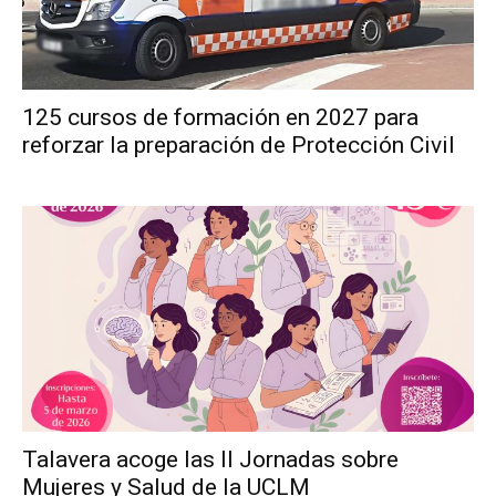
125 cursos de formación en 2027 para
reforzar la preparación de Protección Civil
Talavera acoge las II Jornadas sobre
Mujeres y Salud de la UCLM