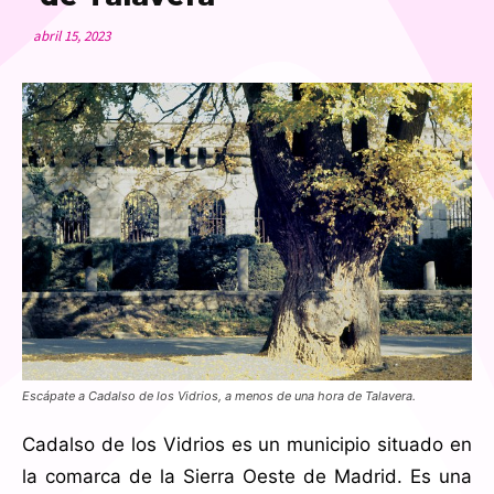
abril 15, 2023
Escápate a Cadalso de los Vidrios, a menos de una hora de Talavera.
Cadalso de los Vidrios es un municipio situado en
la comarca de la Sierra Oeste de Madrid. Es una