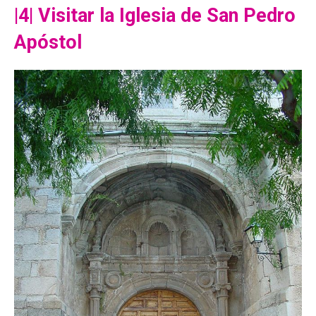
|4| Visitar la Iglesia de San Pedro
Apóstol