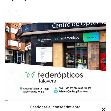
Gestionar el consentimiento