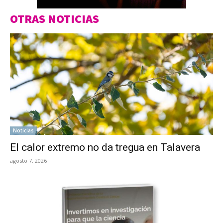
OTRAS NOTICIAS
Noticias
El calor extremo no da tregua en Talavera
agosto 7, 2026