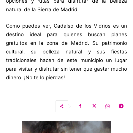
opciones y rutas para disfrutar de la belleza
natural de la Sierra de Madrid.
Como puedes ver, Cadalso de los Vidrios es un
destino ideal para quienes buscan planes
gratuitos en la zona de Madrid. Su patrimonio
cultural, su belleza natural y sus fiestas
tradicionales hacen de este municipio un lugar
para visitar y disfrutar sin tener que gastar mucho
dinero. ¡No te lo pierdas!