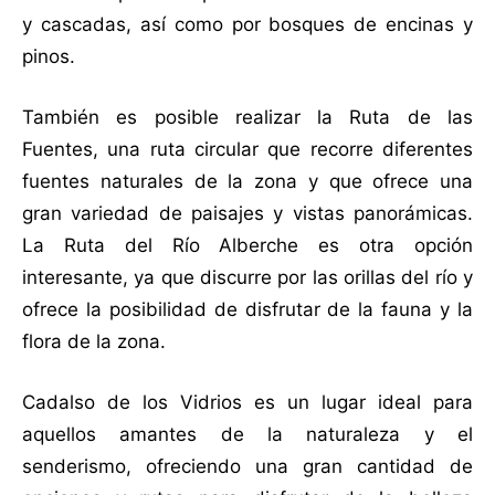
y cascadas, así como por bosques de encinas y
pinos.
También es posible realizar la Ruta de las
Fuentes, una ruta circular que recorre diferentes
fuentes naturales de la zona y que ofrece una
gran variedad de paisajes y vistas panorámicas.
La Ruta del Río Alberche es otra opción
interesante, ya que discurre por las orillas del río y
ofrece la posibilidad de disfrutar de la fauna y la
flora de la zona.
Cadalso de los Vidrios es un lugar ideal para
aquellos amantes de la naturaleza y el
senderismo, ofreciendo una gran cantidad de