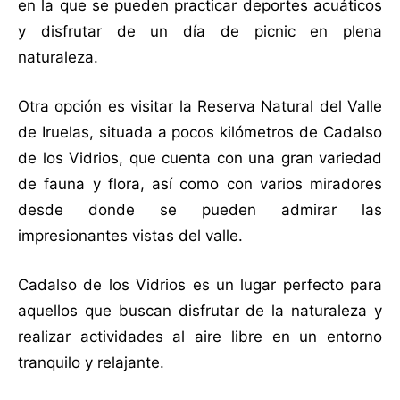
en la que se pueden practicar deportes acuáticos
y disfrutar de un día de picnic en plena
naturaleza.
Otra opción es visitar la Reserva Natural del Valle
de Iruelas, situada a pocos kilómetros de Cadalso
de los Vidrios, que cuenta con una gran variedad
de fauna y flora, así como con varios miradores
desde donde se pueden admirar las
impresionantes vistas del valle.
Cadalso de los Vidrios es un lugar perfecto para
aquellos que buscan disfrutar de la naturaleza y
realizar actividades al aire libre en un entorno
tranquilo y relajante.