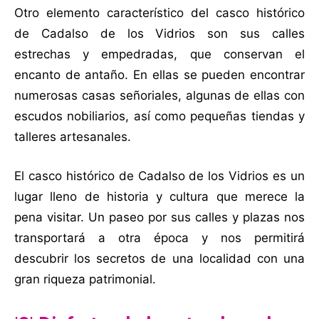
Otro elemento característico del casco histórico
de Cadalso de los Vidrios son sus calles
estrechas y empedradas, que conservan el
encanto de antaño. En ellas se pueden encontrar
numerosas casas señoriales, algunas de ellas con
escudos nobiliarios, así como pequeñas tiendas y
talleres artesanales.
El casco histórico de Cadalso de los Vidrios es un
lugar lleno de historia y cultura que merece la
pena visitar. Un paseo por sus calles y plazas nos
transportará a otra época y nos permitirá
descubrir los secretos de una localidad con una
gran riqueza patrimonial.