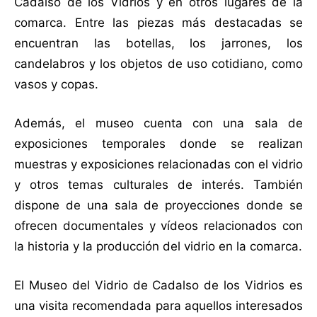
Cadalso de los Vidrios y en otros lugares de la
comarca. Entre las piezas más destacadas se
encuentran las botellas, los jarrones, los
candelabros y los objetos de uso cotidiano, como
vasos y copas.
Además, el museo cuenta con una sala de
exposiciones temporales donde se realizan
muestras y exposiciones relacionadas con el vidrio
y otros temas culturales de interés. También
dispone de una sala de proyecciones donde se
ofrecen documentales y vídeos relacionados con
la historia y la producción del vidrio en la comarca.
El Museo del Vidrio de Cadalso de los Vidrios es
una visita recomendada para aquellos interesados