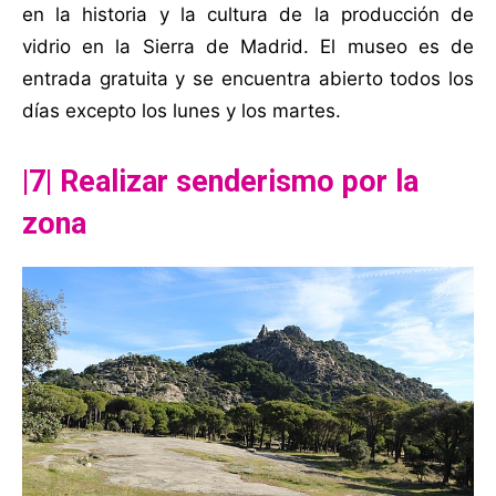
en la historia y la cultura de la producción de
vidrio en la Sierra de Madrid. El museo es de
entrada gratuita y se encuentra abierto todos los
días excepto los lunes y los martes.
|7| Realizar senderismo por la
zona