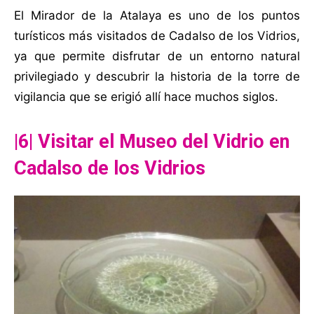
El Mirador de la Atalaya es uno de los puntos
turísticos más visitados de Cadalso de los Vidrios,
ya que permite disfrutar de un entorno natural
privilegiado y descubrir la historia de la torre de
vigilancia que se erigió allí hace muchos siglos.
|6| Visitar el Museo del Vidrio en
Cadalso de los Vidrios