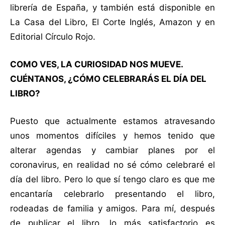
librería de España, y también está disponible en
La Casa del Libro, El Corte Inglés, Amazon y en
Editorial Círculo Rojo.
COMO VES, LA CURIOSIDAD NOS MUEVE.
CUÉNTANOS, ¿CÓMO CELEBRARÁS EL DÍA DEL
LIBRO?
Puesto que actualmente estamos atravesando
unos momentos difíciles y hemos tenido que
alterar agendas y cambiar planes por el
coronavirus, en realidad no sé cómo celebraré el
día del libro. Pero lo que sí tengo claro es que me
encantaría celebrarlo presentando el libro,
rodeadas de familia y amigos. Para mí, después
de publicar el libro, lo más satisfactorio es