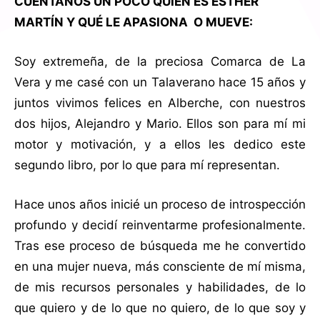
CUÉNTANOS UN POCO QUIÉN ES ESTHER
MARTÍN Y QUÉ LE APASIONA O MUEVE:
Soy extremeña, de la preciosa Comarca de La
Vera y me casé con un Talaverano hace 15 años y
juntos vivimos felices en Alberche, con nuestros
dos hijos, Alejandro y Mario. Ellos son para mí mi
motor y motivación, y a ellos les dedico este
segundo libro, por lo que para mí representan.
Hace unos años inicié un proceso de introspección
profundo y decidí reinventarme profesionalmente.
Tras ese proceso de búsqueda me he convertido
en una mujer nueva, más consciente de mí misma,
de mis recursos personales y habilidades, de lo
que quiero y de lo que no quiero, de lo que soy y