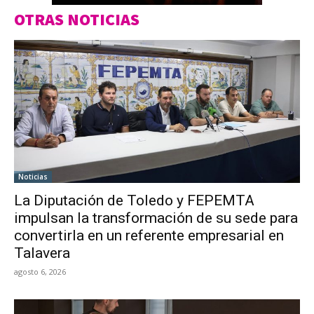
OTRAS NOTICIAS
Noticias
La Diputación de Toledo y FEPEMTA
impulsan la transformación de su sede para
convertirla en un referente empresarial en
Talavera
agosto 6, 2026