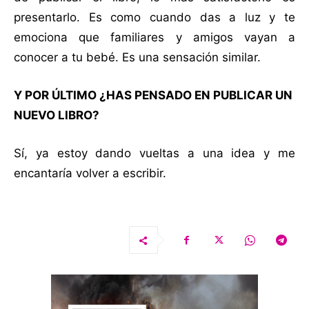
presentarlo. Es como cuando das a luz y te
emociona que familiares y amigos vayan a
conocer a tu bebé. Es una sensación similar.
Y POR ÚLTIMO ¿HAS PENSADO EN PUBLICAR UN
NUEVO LIBRO?
Sí, ya estoy dando vueltas a una idea y me
encantaría volver a escribir.