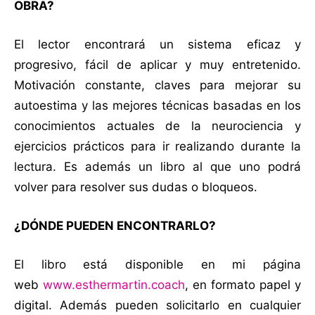
OBRA?
El lector encontrará un sistema eficaz y
progresivo, fácil de aplicar y muy entretenido.
Motivación constante, claves para mejorar su
autoestima y las mejores técnicas basadas en los
conocimientos actuales de la neurociencia y
ejercicios prácticos para ir realizando durante la
lectura. Es además un libro al que uno podrá
volver para resolver sus dudas o bloqueos.
¿DÓNDE PUEDEN ENCONTRARLO?
El libro está disponible en mi página
web
www.esthermartin.coach
, en formato papel y
digital. Además pueden solicitarlo en cualquier