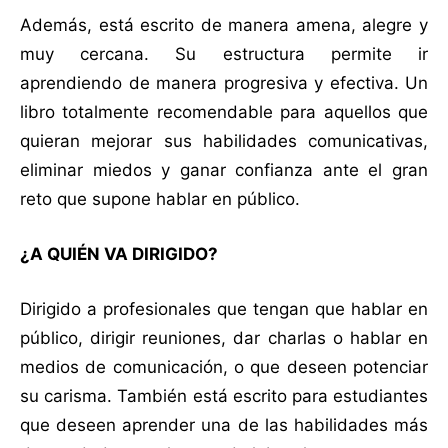
Además, está escrito de manera amena, alegre y
muy cercana. Su estructura permite ir
aprendiendo de manera progresiva y efectiva. Un
libro totalmente recomendable para aquellos que
quieran mejorar sus habilidades comunicativas,
eliminar miedos y ganar confianza ante el gran
reto que supone hablar en público.
¿A QUIÉN VA DIRIGIDO?
Dirigido a profesionales que tengan que hablar en
público, dirigir reuniones, dar charlas o hablar en
medios de comunicación, o que deseen potenciar
su carisma. También está escrito para estudiantes
que deseen aprender una de las habilidades más