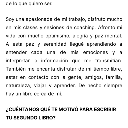
de lo que quiero ser.
Soy una apasionada de mi trabajo, disfruto mucho
en mis clases y sesiones de coaching. Afronto mi
vida con mucho optimismo, alegría y paz mental.
A esta paz y serenidad llegué aprendiendo a
entender cada una de mis emociones y a
interpretar la información que me transmitían.
También me encanta disfrutar de mi tiempo libre,
estar en contacto con la gente, amigos, familia,
naturaleza, viajar y aprender. De hecho siempre
hay un libro cerca de mí.
¿CUÉNTANOS QUÉ TE MOTIVÓ PARA ESCRIBIR
TU SEGUNDO LIBRO?