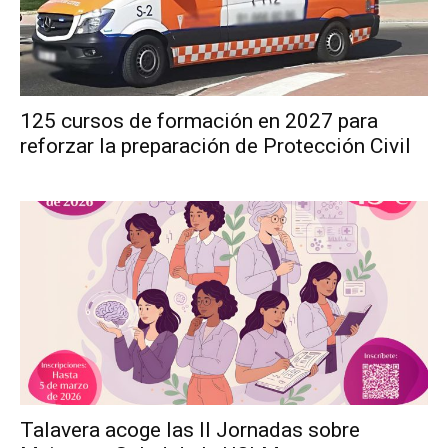
125 cursos de formación en 2027 para
reforzar la preparación de Protección Civil
Talavera acoge las II Jornadas sobre