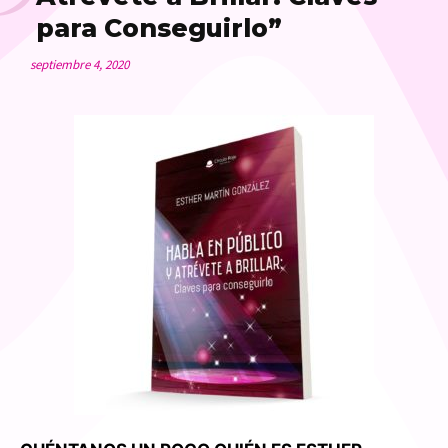
para Conseguirlo”
septiembre 4, 2020