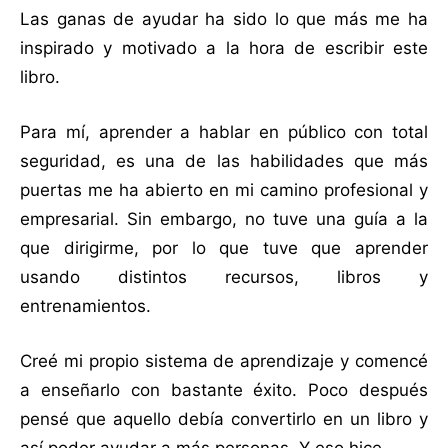
Las ganas de ayudar ha sido lo que más me ha
inspirado y motivado a la hora de escribir este
libro.
Para mí, aprender a hablar en público con total
seguridad, es una de las habilidades que más
puertas me ha abierto en mi camino profesional y
empresarial. Sin embargo, no tuve una guía a la
que dirigirme, por lo que tuve que aprender
usando distintos recursos, libros y
entrenamientos.
Creé mi propio sistema de aprendizaje y comencé
a enseñarlo con bastante éxito. Poco después
pensé que aquello debía convertirlo en un libro y