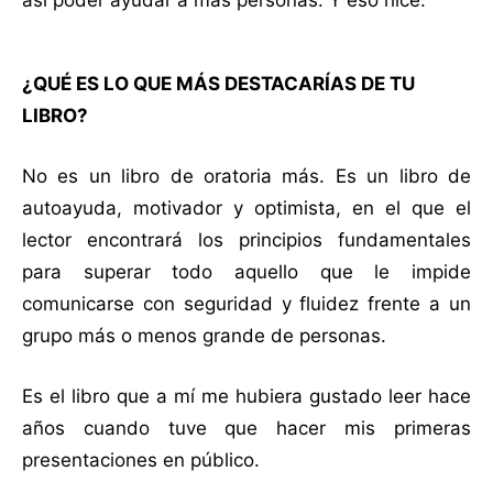
así poder ayudar a más personas. Y eso hice.
¿QUÉ ES LO QUE MÁS DESTACARÍAS DE TU
LIBRO?
No es un libro de oratoria más. Es un libro de
autoayuda, motivador y optimista, en el que el
lector encontrará los principios fundamentales
para superar todo aquello que le impide
comunicarse con seguridad y fluidez frente a un
grupo más o menos grande de personas.
Es el libro que a mí me hubiera gustado leer hace
años cuando tuve que hacer mis primeras
presentaciones en público.