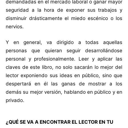
demandadas en el mercado laboral o ganar mayor
seguridad a la hora de exponer sus trabajos y
disminuir drásticamente el miedo escénico o los
nervios.
Y en general, va dirigido a todas aquellas
personas que quieran seguir desarrollándose
personal y profesionalmente. Leer y aplicar las
claves de este libro, no solo sacarán lo mejor del
lector exponiendo sus ideas en público, sino que
despertará en él las ganas de mostrar a los
demás su mejor versión, hablando en público y en
privado.
¿QUÉ SE VA A ENCONTRAR EL LECTOR EN TU