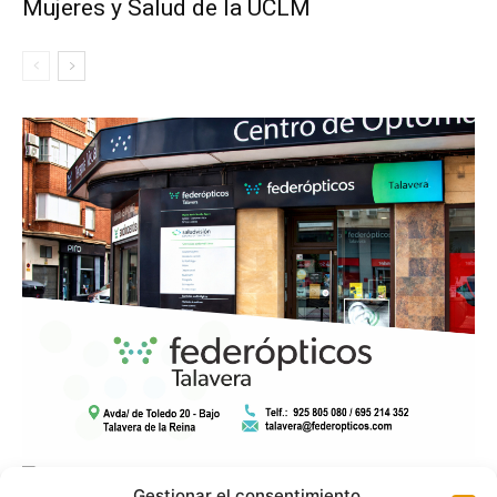
Mujeres y Salud de la UCLM
Gestionar el consentimiento