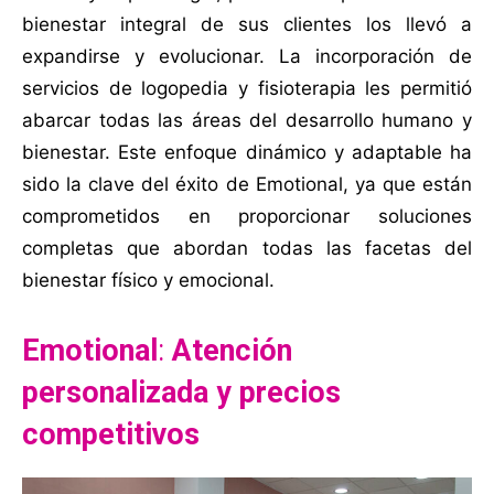
bienestar integral de sus clientes los llevó a
expandirse y evolucionar. La incorporación de
servicios de logopedia y fisioterapia les permitió
abarcar todas las áreas del desarrollo humano y
bienestar. Este enfoque dinámico y adaptable ha
sido la clave del éxito de Emotional, ya que están
comprometidos en proporcionar soluciones
completas que abordan todas las facetas del
bienestar físico y emocional.
Emotional
:
Atención
personalizada y precios
competitivos