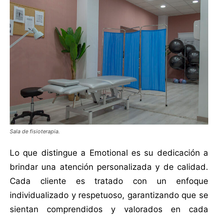
Sala de fisioterapia.
Lo que distingue a Emotional es su dedicación a
brindar una atención personalizada y de calidad.
Cada cliente es tratado con un enfoque
individualizado y respetuoso, garantizando que se
sientan comprendidos y valorados en cada