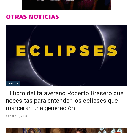
OTRAS NOTICIAS
Lectura
El libro del talaverano Roberto Brasero que
necesitas para entender los eclipses que
marcarán una generación
agosto 6, 2026