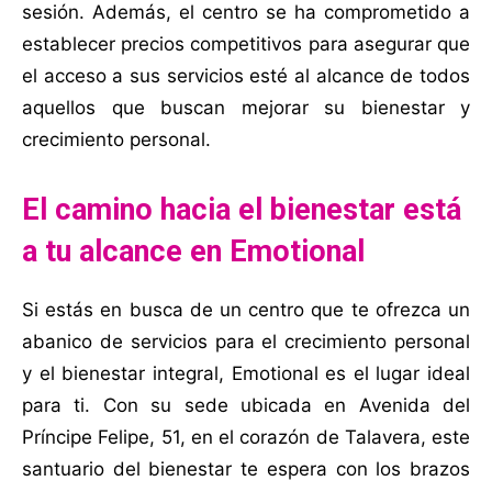
sesión. Además, el centro se ha comprometido a
establecer precios competitivos para asegurar que
el acceso a sus servicios esté al alcance de todos
aquellos que buscan mejorar su bienestar y
crecimiento personal.
El camino hacia el bienestar está
a tu alcance en Emotional
Si estás en busca de un centro que te ofrezca un
abanico de servicios para el crecimiento personal
y el bienestar integral, Emotional es el lugar ideal
para ti. Con su sede ubicada en Avenida del
Príncipe Felipe, 51, en el corazón de Talavera, este
santuario del bienestar te espera con los brazos