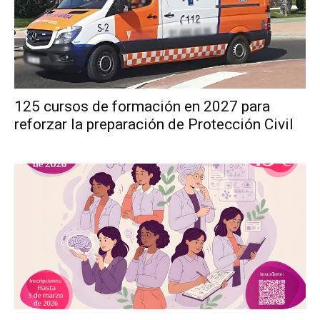
125 cursos de formación en 2027 para
reforzar la preparación de Protección Civil