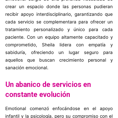
crear un espacio donde las personas pudieran
recibir apoyo interdisciplinario, garantizando que
cada servicio se complementara para ofrecer un
tratamiento personalizado y único para cada
paciente. Con un equipo altamente capacitado y
comprometido, Sheila lidera con empatía y
sabiduría, ofreciendo un lugar seguro para
aquellos que buscan crecimiento personal y
sanación emocional.
Un abanico de servicios en
constante evolución
Emotional comenzó enfocándose en el apoyo
infantil y la psicología, pero su compromiso con el