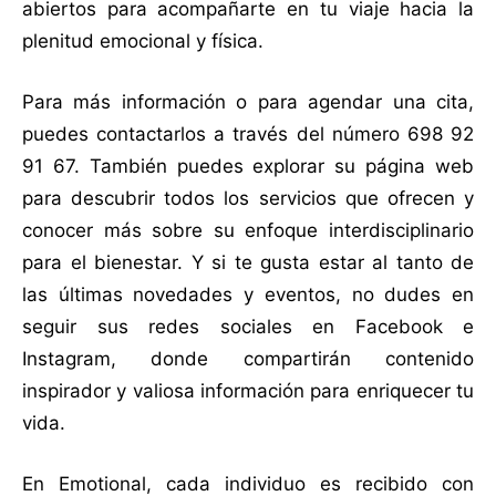
abiertos para acompañarte en tu viaje hacia la
plenitud emocional y física.
Para más información o para agendar una cita,
puedes contactarlos a través del número 698 92
91 67. También puedes explorar su página web
para descubrir todos los servicios que ofrecen y
conocer más sobre su enfoque interdisciplinario
para el bienestar. Y si te gusta estar al tanto de
las últimas novedades y eventos, no dudes en
seguir sus redes sociales en Facebook e
Instagram, donde compartirán contenido
inspirador y valiosa información para enriquecer tu
vida.
En Emotional, cada individuo es recibido con