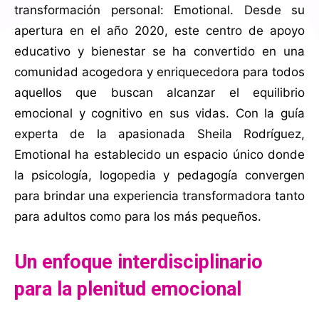
transformación personal: Emotional. Desde su
apertura en el año 2020, este centro de apoyo
educativo y bienestar se ha convertido en una
comunidad acogedora y enriquecedora para todos
aquellos que buscan alcanzar el equilibrio
emocional y cognitivo en sus vidas. Con la guía
experta de la apasionada Sheila Rodríguez,
Emotional ha establecido un espacio único donde
la psicología, logopedia y pedagogía convergen
para brindar una experiencia transformadora tanto
para adultos como para los más pequeños.
Un enfoque interdisciplinario
para la plenitud emocional