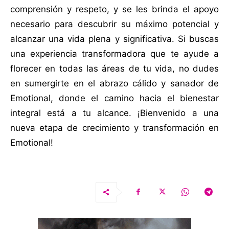
comprensión y respeto, y se les brinda el apoyo
necesario para descubrir su máximo potencial y
alcanzar una vida plena y significativa. Si buscas
una experiencia transformadora que te ayude a
florecer en todas las áreas de tu vida, no dudes
en sumergirte en el abrazo cálido y sanador de
Emotional, donde el camino hacia el bienestar
integral está a tu alcance. ¡Bienvenido a una
nueva etapa de crecimiento y transformación en
Emotional!