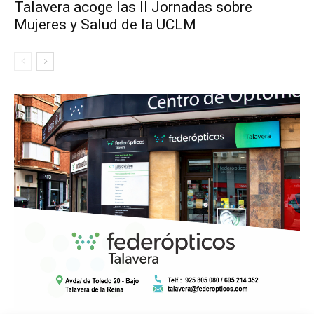
Talavera acoge las II Jornadas sobre
Mujeres y Salud de la UCLM