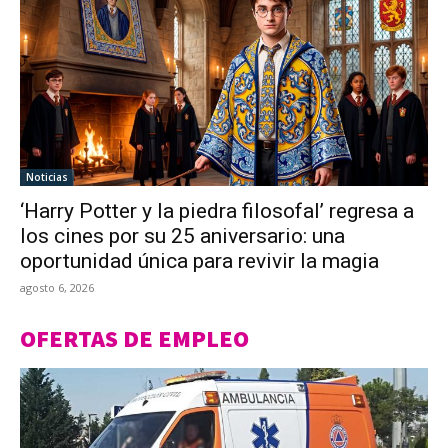
Noticias
‘Harry Potter y la piedra filosofal’ regresa a
los cines por su 25 aniversario: una
oportunidad única para revivir la magia
agosto 6, 2026
OFERTAS DE EMPLEO