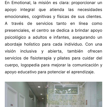
En Emotional, la misión es clara: proporcionar un
apoyo integral que atienda las necesidades
emocionales, cognitivas y físicas de sus clientes.
A través de servicios tanto en línea como
presenciales, el centro se dedica a brindar apoyo
psicológico a adultos e infantes, asegurando un
abordaje holístico para cada individuo. Con una
visión inclusiva y abierta, también ofrecen
servicios de fisioterapia y pilates para cuidar del
cuerpo, logopedia para mejorar la comunicación y
apoyo educativo para potenciar el aprendizaje.