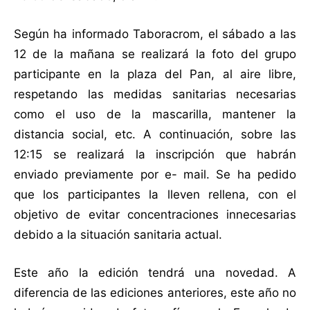
Según ha informado Taboracrom, el sábado a las
12 de la mañana se realizará la foto del grupo
participante en la plaza del Pan, al aire libre,
respetando las medidas sanitarias necesarias
como el uso de la mascarilla, mantener la
distancia social, etc. A continuación, sobre las
12:15 se realizará la inscripción que habrán
enviado previamente por e- mail. Se ha pedido
que los participantes la lleven rellena, con el
objetivo de evitar concentraciones innecesarias
debido a la situación sanitaria actual.
Este año la edición tendrá una novedad. A
diferencia de las ediciones anteriores, este año no