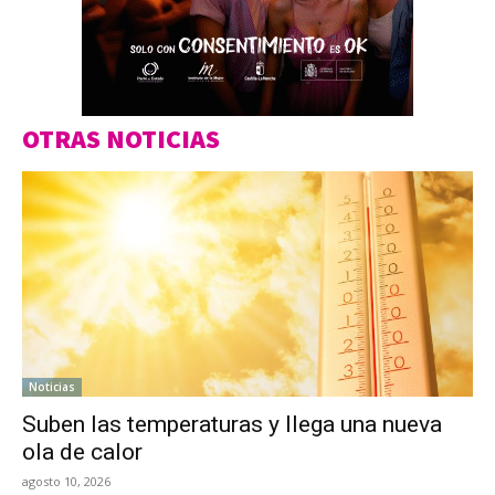
OTRAS NOTICIAS
Noticias
Suben las temperaturas y llega una nueva
ola de calor
agosto 10, 2026