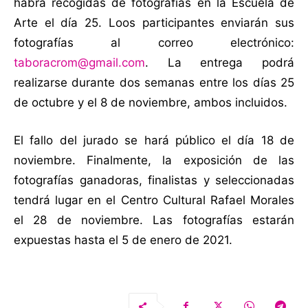
habrá recogidas de fotografías en la Escuela de
Arte el día 25. Loos participantes enviarán sus
fotografías al correo electrónico:
taboracrom@gmail.com
. La entrega podrá
realizarse durante dos semanas entre los días 25
de octubre y el 8 de noviembre, ambos incluidos.
El fallo del jurado se hará público el día 18 de
noviembre. Finalmente, la exposición de las
fotografías ganadoras, finalistas y seleccionadas
tendrá lugar en el Centro Cultural Rafael Morales
el 28 de noviembre. Las fotografías estarán
expuestas hasta el 5 de enero de 2021.