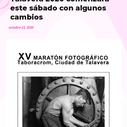
este sábado con algunos
cambios
octubre 23, 2020