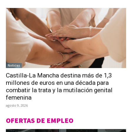
Noticias
Castilla-La Mancha destina más de 1,3
millones de euros en una década para
combatir la trata y la mutilación genital
femenina
agosto 9, 2026
OFERTAS DE EMPLEO