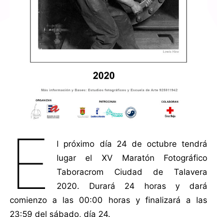
E
l próximo día 24 de octubre tendrá
lugar el XV Maratón Fotográfico
Taboracrom Ciudad de Talavera
2020. Durará 24 horas y dará
comienzo a las 00:00 horas y finalizará a las
23:59 del sábado, día 24.