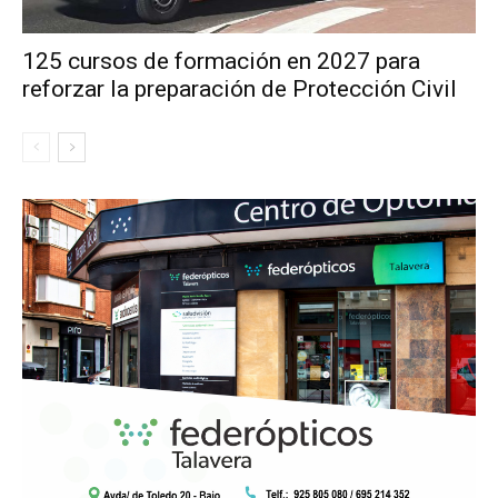
125 cursos de formación en 2027 para
reforzar la preparación de Protección Civil