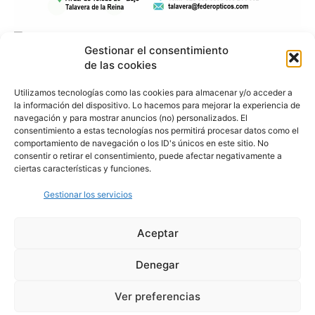
Gestionar el consentimiento
de las cookies
Utilizamos tecnologías como las cookies para almacenar y/o acceder a
la información del dispositivo. Lo hacemos para mejorar la experiencia de
navegación y para mostrar anuncios (no) personalizados. El
consentimiento a estas tecnologías nos permitirá procesar datos como el
comportamiento de navegación o los ID's únicos en este sitio. No
consentir o retirar el consentimiento, puede afectar negativamente a
ciertas características y funciones.
Gestionar los servicios
Aceptar
Denegar
Aviso Legal
Política de Privacidad
Política de Cookies
Ver preferencias
© Cover Talavera 2025 - Talavera de la Reina