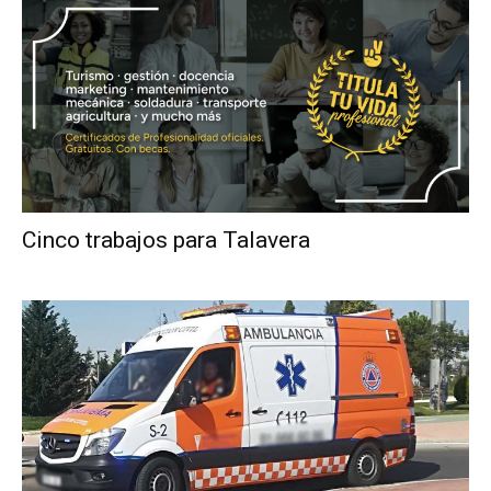
Cinco trabajos para Talavera