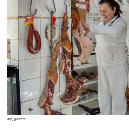
Ana, gerente.