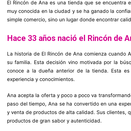
El Rincón de Ana es una tienda que se encuentra en
muy conocida en la ciudad y se ha ganado la confian
simple comercio, sino un lugar donde encontrar cali
Hace 33 años
nació el Rincón de A
La historia de El Rincón de Ana comienza cuando Ana
su familia. Esta decisión vino motivada por la b
conoce a la dueña anterior de la tienda. Esta e
experiencia y conocimientos.
Ana acepta la oferta y poco a poco va transformand
paso del tiempo, Ana se ha convertido en una exper
y venta de productos de alta calidad. Sus clientes,
productos de gran sabor y autenticidad.