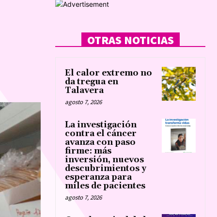
OTRAS NOTICIAS
El calor extremo no
da tregua en
Talavera
agosto 7, 2026
La investigación
contra el cáncer
avanza con paso
firme: más
inversión, nuevos
descubrimientos y
esperanza para
miles de pacientes
agosto 7, 2026