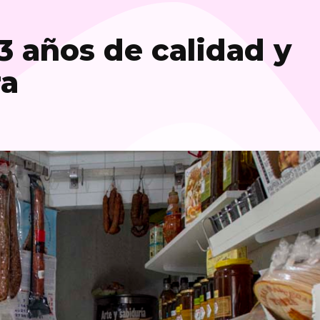
3 años de calidad y
ra