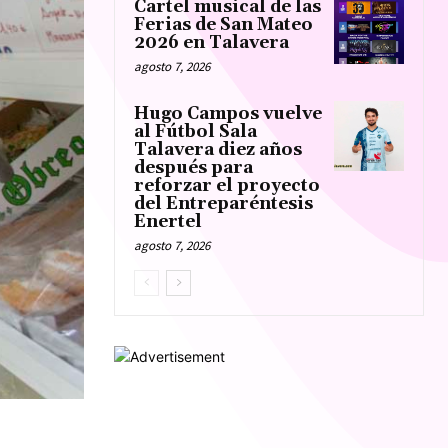
Cartel musical de las
Ferias de San Mateo
2026 en Talavera
agosto 7, 2026
Hugo Campos vuelve
al Fútbol Sala
Talavera diez años
después para
reforzar el proyecto
del Entreparéntesis
Enertel
agosto 7, 2026