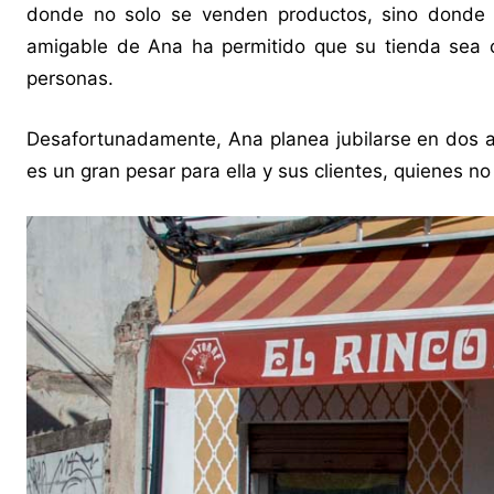
donde no solo se venden productos, sino donde t
amigable de Ana ha permitido que su tienda sea 
personas.
Desafortunadamente, Ana planea jubilarse en dos a
es un gran pesar para ella y sus clientes, quienes n